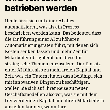
betrieben werden
Heute lässt sich mit einer AI alles
automatisieren, was als ein Prozess
beschrieben werden kann. Das bedeutet, dass
die Einführung einer AI zu höheren
Automatisierungsraten führt, mit denen sich
Kosten senken lassen und mehr Zeit für
Mitarbeiter übrigbleibt, um diese für
strategische Themen einzusetzen. Der Einsatz
einer AI führt also zu mehr freien Kapital und
Zeit, was ein Unternehmen dazu befähigt, sich
mit innovativen Dingen zu beschäftigen.
Stellen Sie sich auf Ihrer Reise zu neuen
Geschäftsmodellen also vor, was sie mit dem
frei werdenden Kapital und ihren Mitarbeitern
anstellen können, wenn Ihre