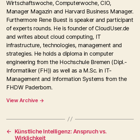
Wirtschaftswoche, Computerwoche, CIO,
Manager Magazin and Harvard Business Manager.
Furthermore Rene Buest is speaker and participant
of experts rounds. He is founder of CloudUser.de
and writes about cloud computing, IT
infrastructure, technologies, management and
strategies. He holds a diploma in computer
engineering from the Hochschule Bremen (Dipl.-
Informatiker (FH)) as well as a M.Sc. in IT-
Management and Information Systems from the
FHDW Paderborn.
View Archive
→
←
Künstliche Intelligenz: Anspruch vs.
Wirklichkeit