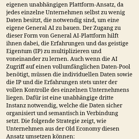
eigenen unabhängigen Plattform-Ansatz, da
jedes einzelne Unternehmen selbst zu wenig
Daten besitzt, die notwendig sind, um eine
eigene General AI zu bauen. Der Zugang zu
dieser Form von General AI-Plattform hilft
ihnen dabei, die Erfahrungen und das geistige
Eigentum (IP) zu multiplizieren und
voneinander zu lernen. Auch wenn die AI
Zugriff auf einen vollumfänglichen Daten-Pool
benötigt, müssen die individuellen Daten sowie
die IP und die Erfahrungen stets unter der
vollen Kontrolle des einzelnen Unternehmens
liegen. Dafür ist eine unabhängige dritte
Instanz notwendig, welche die Daten sicher
organisiert und semantisch in Verbindung
setzt. Die folgende Strategie zeigt, wie
Unternehmen aus der Old Economy diesen
Ansatz umsetzen können: