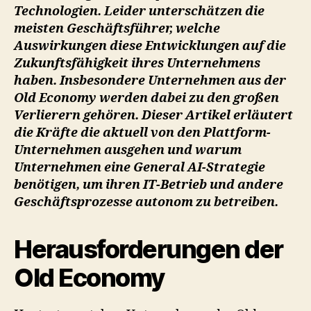
Technologien. Leider unterschätzen die
meisten Geschäftsführer, welche
Auswirkungen diese Entwicklungen auf die
Zukunftsfähigkeit ihres Unternehmens
haben. Insbesondere Unternehmen aus der
Old Economy werden dabei zu den großen
Verlierern gehören. Dieser Artikel erläutert
die Kräfte die aktuell von den Plattform-
Unternehmen ausgehen und warum
Unternehmen eine General AI-Strategie
benötigen, um ihren IT-Betrieb und andere
Geschäftsprozesse autonom zu betreiben.
Herausforderungen der
Old Economy