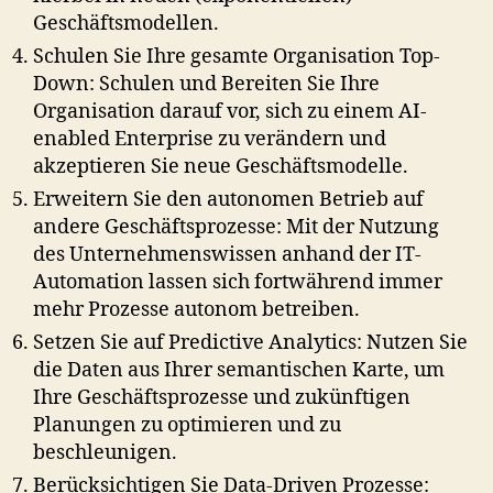
Geschäftsmodellen.
Schulen Sie Ihre gesamte Organisation Top-
Down: Schulen und Bereiten Sie Ihre
Organisation darauf vor, sich zu einem AI-
enabled Enterprise zu verändern und
akzeptieren Sie neue Geschäftsmodelle.
Erweitern Sie den autonomen Betrieb auf
andere Geschäftsprozesse: Mit der Nutzung
des Unternehmenswissen anhand der IT-
Automation lassen sich fortwährend immer
mehr Prozesse autonom betreiben.
Setzen Sie auf Predictive Analytics: Nutzen Sie
die Daten aus Ihrer semantischen Karte, um
Ihre Geschäftsprozesse und zukünftigen
Planungen zu optimieren und zu
beschleunigen.
Berücksichtigen Sie Data-Driven Prozesse: