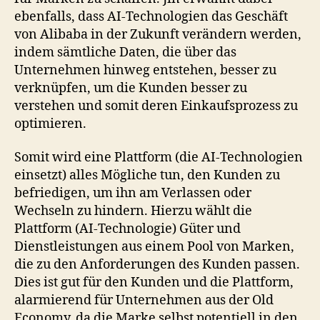
ebenfalls, dass AI-Technologien das Geschäft
von Alibaba in der Zukunft verändern werden,
indem sämtliche Daten, die über das
Unternehmen hinweg entstehen, besser zu
verknüpfen, um die Kunden besser zu
verstehen und somit deren Einkaufsprozess zu
optimieren.
Somit wird eine Plattform (die AI-Technologien
einsetzt) alles Mögliche tun, den Kunden zu
befriedigen, um ihn am Verlassen oder
Wechseln zu hindern. Hierzu wählt die
Plattform (AI-Technologie) Güter und
Dienstleistungen aus einem Pool von Marken,
die zu den Anforderungen des Kunden passen.
Dies ist gut für den Kunden und die Plattform,
alarmierend für Unternehmen aus der Old
Economy, da die Marke selbst potentiell in den