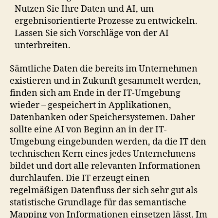
Nutzen Sie Ihre Daten und AI, um
ergebnisorientierte Prozesse zu entwickeln.
Lassen Sie sich Vorschläge von der AI
unterbreiten.
Sämtliche Daten die bereits im Unternehmen
existieren und in Zukunft gesammelt werden,
finden sich am Ende in der IT-Umgebung
wieder – gespeichert in Applikationen,
Datenbanken oder Speichersystemen. Daher
sollte eine AI von Beginn an in der IT-
Umgebung eingebunden werden, da die IT den
technischen Kern eines jedes Unternehmens
bildet und dort alle relevanten Informationen
durchlaufen. Die IT erzeugt einen
regelmäßigen Datenfluss der sich sehr gut als
statistische Grundlage für das semantische
Mapping von Informationen einsetzen lässt. Im