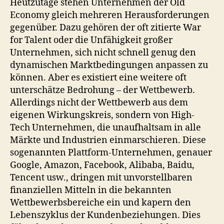
Heutzutage stehen Unternehmen der Old
Economy gleich mehreren Herausforderungen
gegenüber. Dazu gehören der oft zitierte War
for Talent oder die Unfähigkeit großer
Unternehmen, sich nicht schnell genug den
dynamischen Marktbedingungen anpassen zu
können. Aber es existiert eine weitere oft
unterschätze Bedrohung – der Wettbewerb.
Allerdings nicht der Wettbewerb aus dem
eigenen Wirkungskreis, sondern von High-
Tech Unternehmen, die unaufhaltsam in alle
Märkte und Industrien einmarschieren. Diese
sogenannten Plattform-Unternehmen, genauer
Google, Amazon, Facebook, Alibaba, Baidu,
Tencent usw., dringen mit unvorstellbaren
finanziellen Mitteln in die bekannten
Wettbewerbsbereiche ein und kapern den
Lebenszyklus der Kundenbeziehungen. Dies