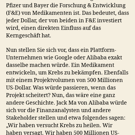
Pfizer und Bayer die Forschung & Entwicklung
(F&E) von Medikamenten ist. Das bedeutet, dass
jeder Dollar, der von beiden in F&E investiert
wird, einen direkten Einfluss auf das
Kerngeschäft hat.
Nun stellen Sie sich vor, dass ein Plattform-
Unternehmen wie Google oder Alibaba exakt
dasselbe machen würde. Ein Medikament
entwickeln, um Krebs zu bekämpfen. Ebenfalls
mit einem Projektvolumen von 500 Millionen
US-Dollar. Was würde passieren, wenn das
Projekt scheitert? Nun, das wäre eine ganz
andere Geschichte. Jack Ma von Alibaba würde
sich vor die Finanzanalysten und andere
Stakeholder stellen und etwa folgendes sagen:
„Wir haben versucht Krebs zu heilen. Wir
haben versagt. Wir haben 500 Millionen US-