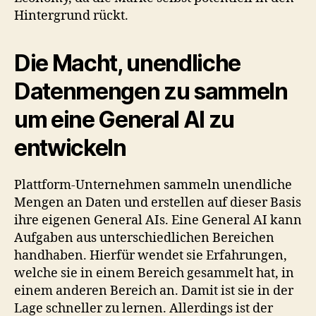
Hintergrund rückt.
Die Macht, unendliche
Datenmengen zu sammeln
um eine General AI zu
entwickeln
Plattform-Unternehmen sammeln unendliche
Mengen an Daten und erstellen auf dieser Basis
ihre eigenen General AIs. Eine General AI kann
Aufgaben aus unterschiedlichen Bereichen
handhaben. Hierfür wendet sie Erfahrungen,
welche sie in einem Bereich gesammelt hat, in
einem anderen Bereich an. Damit ist sie in der
Lage schneller zu lernen. Allerdings ist der