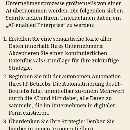
Unternehmensprozesse größtenteils von einer
AI übernommen werden. Die folgenden sieben
Schritte helfen Ihrem Unternehmen dabei, ein
„AI-enabled Enterprise“ zu werden:
Erstellen Sie eine semantische Karte aller
Daten innerhalb Ihres Unternehmens:
Akzeptieren Sie einen kontinuierlichen
Datenfluss als Grundlage für Ihre zukünftige
Strategie.
Beginnen Sie mit der autonomen Automation
Ihres IT-Betriebs: Die Automatisierung des IT-
Betriebs führt unmittelbar zu einem Mehrwert
durch die AI und hilft dabei, alle Daten zu
sammeln, die im Unternehmen in digitaler
Form existieren.
Überdenken Sie Ihre Strategie: Denken Sie
hierbei in neuen (exponentiellen)