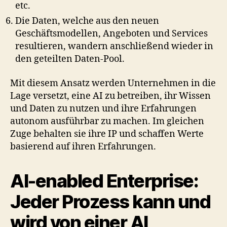
etc.
Die Daten, welche aus den neuen
Geschäftsmodellen, Angeboten und Services
resultieren, wandern anschließend wieder in
den geteilten Daten-Pool.
Mit diesem Ansatz werden Unternehmen in die
Lage versetzt, eine AI zu betreiben, ihr Wissen
und Daten zu nutzen und ihre Erfahrungen
autonom ausführbar zu machen. Im gleichen
Zuge behalten sie ihre IP und schaffen Werte
basierend auf ihren Erfahrungen.
AI-enabled Enterprise:
Jeder Prozess kann und
wird von einer AI