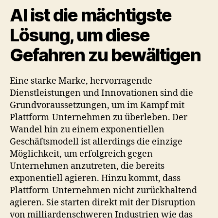
AI ist die mächtigste
Lösung, um diese
Gefahren zu bewältigen
Eine starke Marke, hervorragende
Dienstleistungen und Innovationen sind die
Grundvoraussetzungen, um im Kampf mit
Plattform-Unternehmen zu überleben. Der
Wandel hin zu einem exponentiellen
Geschäftsmodell ist allerdings die einzige
Möglichkeit, um erfolgreich gegen
Unternehmen anzutreten, die bereits
exponentiell agieren. Hinzu kommt, dass
Plattform-Unternehmen nicht zurückhaltend
agieren. Sie starten direkt mit der Disruption
von milliardenschweren Industrien wie das