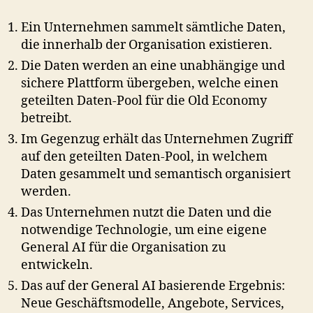
Ein Unternehmen sammelt sämtliche Daten,
die innerhalb der Organisation existieren.
Die Daten werden an eine unabhängige und
sichere Plattform übergeben, welche einen
geteilten Daten-Pool für die Old Economy
betreibt.
Im Gegenzug erhält das Unternehmen Zugriff
auf den geteilten Daten-Pool, in welchem
Daten gesammelt und semantisch organisiert
werden.
Das Unternehmen nutzt die Daten und die
notwendige Technologie, um eine eigene
General AI für die Organisation zu
entwickeln.
Das auf der General AI basierende Ergebnis:
Neue Geschäftsmodelle, Angebote, Services,