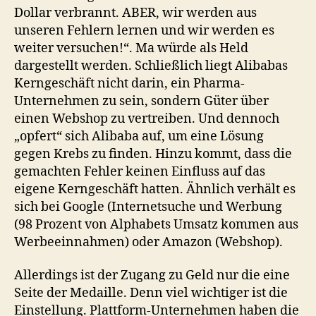
Dollar verbrannt. ABER, wir werden aus
unseren Fehlern lernen und wir werden es
weiter versuchen!“. Ma würde als Held
dargestellt werden. Schließlich liegt Alibabas
Kerngeschäft nicht darin, ein Pharma-
Unternehmen zu sein, sondern Güter über
einen Webshop zu vertreiben. Und dennoch
„opfert“ sich Alibaba auf, um eine Lösung
gegen Krebs zu finden. Hinzu kommt, dass die
gemachten Fehler keinen Einfluss auf das
eigene Kerngeschäft hatten. Ähnlich verhält es
sich bei Google (Internetsuche und Werbung
(98 Prozent von Alphabets Umsatz kommen aus
Werbeeinnahmen) oder Amazon (Webshop).
Allerdings ist der Zugang zu Geld nur die eine
Seite der Medaille. Denn viel wichtiger ist die
Einstellung. Plattform-Unternehmen haben die