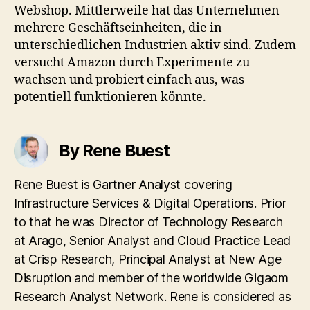
Webshop. Mittlerweile hat das Unternehmen
mehrere Geschäftseinheiten, die in
unterschiedlichen Industrien aktiv sind. Zudem
versucht Amazon durch Experimente zu
wachsen und probiert einfach aus, was
potentiell funktionieren könnte.
By Rene Buest
Rene Buest is Gartner Analyst covering
Infrastructure Services & Digital Operations. Prior
to that he was Director of Technology Research
at Arago, Senior Analyst and Cloud Practice Lead
at Crisp Research, Principal Analyst at New Age
Disruption and member of the worldwide Gigaom
Research Analyst Network. Rene is considered as