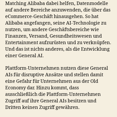
Matching Alibaba dabei helfen, Datenmodelle
auf andere Bereiche anzuwenden, die über das
eCommerce-Geschäft hinausgehen. So hat
Alibaba angefangen, seine AI-Technologie zu
nutzen, um andere Geschäftsbereiche wie
Finanzen, Versand, Gesundheitswesen und
Entertainment aufzurüsten und zu verknüpfen.
Und das ist nichts anderes, als die Entwicklung
einer General AI.
Plattform-Unternehmen nutzen diese General
AIs für disruptive Ansätze und stellen damit
eine Gefahr für Unternehmen aus der Old
Economy dar. Hinzu kommt, dass
ausschließlich die Plattform-Unternehmen
Zugriff auf ihre General AIs besitzen und
Dritten keinen Zugriff gewähren.