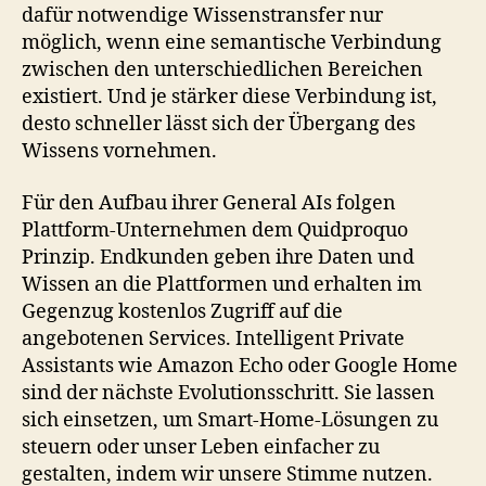
dafür notwendige Wissenstransfer nur
möglich, wenn eine semantische Verbindung
zwischen den unterschiedlichen Bereichen
existiert. Und je stärker diese Verbindung ist,
desto schneller lässt sich der Übergang des
Wissens vornehmen.
Für den Aufbau ihrer General AIs folgen
Plattform-Unternehmen dem Quidproquo
Prinzip. Endkunden geben ihre Daten und
Wissen an die Plattformen und erhalten im
Gegenzug kostenlos Zugriff auf die
angebotenen Services. Intelligent Private
Assistants wie Amazon Echo oder Google Home
sind der nächste Evolutionsschritt. Sie lassen
sich einsetzen, um Smart-Home-Lösungen zu
steuern oder unser Leben einfacher zu
gestalten, indem wir unsere Stimme nutzen.