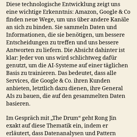
Diese technologische Entwicklung zeigt uns
eine wichtige Erkenntnis: Amazon, Google & Co
finden neue Wege, um uns über andere Kanäle
an sich zu binden. Sie sammeln Daten und
Informationen, die sie benötigen, um bessere
Entscheidungen zu treffen und uns bessere
Antworten zu liefern. Die Absicht dahinter ist
klar: Jeder von uns wird schlichtweg dafür
genutzt, um die AI-Systeme auf einer täglichen
Basis zu trainieren. Das bedeutet, dass alle
Services, die Google & Co. ihren Kunden
anbieten, letztlich dazu dienen, ihre General
AIs zu bauen, die auf den gesammelten Daten
basieren.
Im Gespräch mit „The Drum“ geht Rong Jin
exakt auf diese Thematik ein, indem er
erläutert, dass Datenanalysen und Pattern