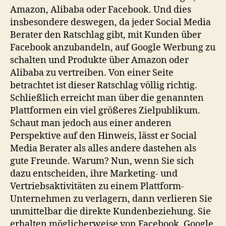
Amazon, Alibaba oder Facebook. Und dies
insbesondere deswegen, da jeder Social Media
Berater den Ratschlag gibt, mit Kunden über
Facebook anzubandeln, auf Google Werbung zu
schalten und Produkte über Amazon oder
Alibaba zu vertreiben. Von einer Seite
betrachtet ist dieser Ratschlag völlig richtig.
Schließlich erreicht man über die genannten
Plattformen ein viel größeres Zielpublikum.
Schaut man jedoch aus einer anderen
Perspektive auf den Hinweis, lässt er Social
Media Berater als alles andere dastehen als
gute Freunde. Warum? Nun, wenn Sie sich
dazu entscheiden, ihre Marketing- und
Vertriebsaktivitäten zu einem Plattform-
Unternehmen zu verlagern, dann verlieren Sie
unmittelbar die direkte Kundenbeziehung. Sie
erhalten möglicherweise von Facebook, Google,