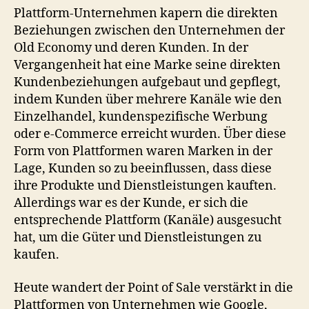
Plattform-Unternehmen kapern die direkten
Beziehungen zwischen den Unternehmen der
Old Economy und deren Kunden. In der
Vergangenheit hat eine Marke seine direkten
Kundenbeziehungen aufgebaut und gepflegt,
indem Kunden über mehrere Kanäle wie den
Einzelhandel, kundenspezifische Werbung
oder e-Commerce erreicht wurden. Über diese
Form von Plattformen waren Marken in der
Lage, Kunden so zu beeinflussen, dass diese
ihre Produkte und Dienstleistungen kauften.
Allerdings war es der Kunde, er sich die
entsprechende Plattform (Kanäle) ausgesucht
hat, um die Güter und Dienstleistungen zu
kaufen.
Heute wandert der Point of Sale verstärkt in die
Plattformen von Unternehmen wie Google,