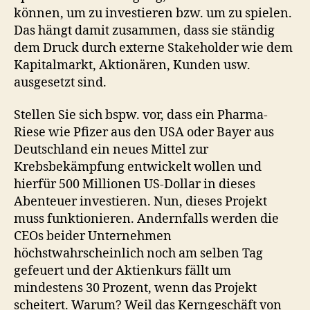
können, um zu investieren bzw. um zu spielen.
Das hängt damit zusammen, dass sie ständig
dem Druck durch externe Stakeholder wie dem
Kapitalmarkt, Aktionären, Kunden usw.
ausgesetzt sind.
Stellen Sie sich bspw. vor, dass ein Pharma-
Riese wie Pfizer aus den USA oder Bayer aus
Deutschland ein neues Mittel zur
Krebsbekämpfung entwickelt wollen und
hierfür 500 Millionen US-Dollar in dieses
Abenteuer investieren. Nun, dieses Projekt
muss funktionieren. Andernfalls werden die
CEOs beider Unternehmen
höchstwahrscheinlich noch am selben Tag
gefeuert und der Aktienkurs fällt um
mindestens 30 Prozent, wenn das Projekt
scheitert. Warum? Weil das Kerngeschäft von