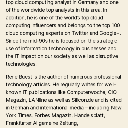
top cloud computing analyst in Germany and one
of the worldwide top analysts in this area. In
addition, he is one of the world’s top cloud
computing influencers and belongs to the top 100
cloud computing experts on Twitter and Google+.
Since the mid-90s he is focused on the strategic
use of information technology in businesses and
the IT impact on our society as well as disruptive
technologies.
Rene Buest is the author of numerous professional
technology articles. He regularly writes for well-
known IT publications like Computerwoche, CIO
Magazin, LANline as well as Silicon.de and is cited
in German and international media – including New
York Times, Forbes Magazin, Handelsblatt,
Frankfurter Allgemeine Zeitung,