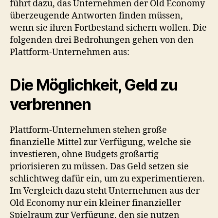
führt dazu, das Unternehmen der Old Economy
überzeugende Antworten finden müssen,
wenn sie ihren Fortbestand sichern wollen. Die
folgenden drei Bedrohungen gehen von den
Plattform-Unternehmen aus:
Die Möglichkeit, Geld zu
verbrennen
Plattform-Unternehmen stehen große
finanzielle Mittel zur Verfügung, welche sie
investieren, ohne Budgets großartig
priorisieren zu müssen. Das Geld setzen sie
schlichtweg dafür ein, um zu experimentieren.
Im Vergleich dazu steht Unternehmen aus der
Old Economy nur ein kleiner finanzieller
Spielraum zur Verfügung, den sie nutzen