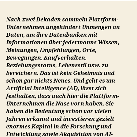
Nach zwei Dekaden sammeln Plattform-
Unternehmen ungehindert Unmengen an
Daten, um ihre Datenbanken mit
Informationen über jedermanns Wissen,
Meinungen, Empfehlungen, Orte,
Bewegungen, Kaufverhalten,
Beziehungsstatus, Lebensstil usw. zu
bereichern. Das ist kein Geheimnis und
schon gar nichts Neues. Und geht es um
Artificial Intelligence (AI), lässt sich
festhalten, dass auch hier die Plattform-
Unternehmen die Nase vorn haben. Sie
haben die Bedeutung schon vor vielen
Jahren erkannt und investieren gezielt
enormes Kapital in die Forschung und
Entwicklung sowie Akquisition von AI-