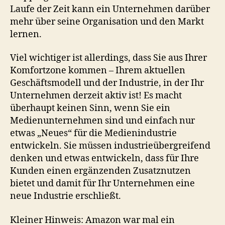
Laufe der Zeit kann ein Unternehmen darüber
mehr über seine Organisation und den Markt
lernen.
Viel wichtiger ist allerdings, dass Sie aus Ihrer
Komfortzone kommen – Ihrem aktuellen
Geschäftsmodell und der Industrie, in der Ihr
Unternehmen derzeit aktiv ist! Es macht
überhaupt keinen Sinn, wenn Sie ein
Medienunternehmen sind und einfach nur
etwas „Neues“ für die Medienindustrie
entwickeln. Sie müssen industrieübergreifend
denken und etwas entwickeln, dass für Ihre
Kunden einen ergänzenden Zusatznutzen
bietet und damit für Ihr Unternehmen eine
neue Industrie erschließt.
Kleiner Hinweis: Amazon war mal ein