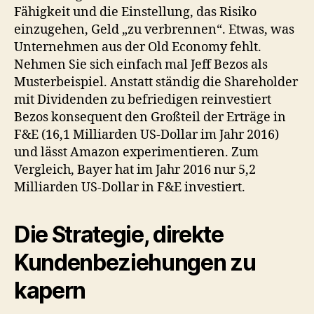
Fähigkeit und die Einstellung, das Risiko
einzugehen, Geld „zu verbrennen“. Etwas, was
Unternehmen aus der Old Economy fehlt.
Nehmen Sie sich einfach mal Jeff Bezos als
Musterbeispiel. Anstatt ständig die Shareholder
mit Dividenden zu befriedigen reinvestiert
Bezos konsequent den Großteil der Erträge in
F&E (16,1 Milliarden US-Dollar im Jahr 2016)
und lässt Amazon experimentieren. Zum
Vergleich, Bayer hat im Jahr 2016 nur 5,2
Milliarden US-Dollar in F&E investiert.
Die Strategie, direkte
Kundenbeziehungen zu
kapern