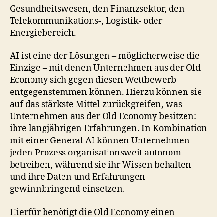
Gesundheitswesen, den Finanzsektor, den
Telekommunikations-, Logistik- oder
Energiebereich.
AI ist eine der Lösungen – möglicherweise die
Einzige – mit denen Unternehmen aus der Old
Economy sich gegen diesen Wettbewerb
entgegenstemmen können. Hierzu können sie
auf das stärkste Mittel zurückgreifen, was
Unternehmen aus der Old Economy besitzen:
ihre langjährigen Erfahrungen. In Kombination
mit einer General AI können Unternehmen
jeden Prozess organisationsweit autonom
betreiben, während sie ihr Wissen behalten
und ihre Daten und Erfahrungen
gewinnbringend einsetzen.
Hierfür benötigt die Old Economy einen