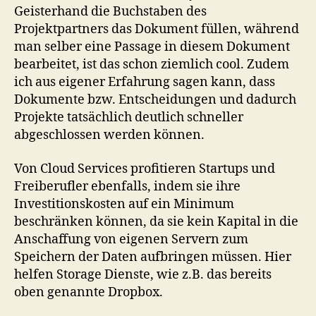
Geisterhand die Buchstaben des
Projektpartners das Dokument füllen, während
man selber eine Passage in diesem Dokument
bearbeitet, ist das schon ziemlich cool. Zudem
ich aus eigener Erfahrung sagen kann, dass
Dokumente bzw. Entscheidungen und dadurch
Projekte tatsächlich deutlich schneller
abgeschlossen werden können.
Von Cloud Services profitieren Startups und
Freiberufler ebenfalls, indem sie ihre
Investitionskosten auf ein Minimum
beschränken können, da sie kein Kapital in die
Anschaffung von eigenen Servern zum
Speichern der Daten aufbringen müssen. Hier
helfen Storage Dienste, wie z.B. das bereits
oben genannte Dropbox.