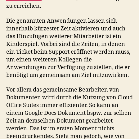
zu erreichen.
Die genannten Anwendungen lassen sich
innerhalb kürzester Zeit aktivieren und auch
das Hinzufügen weiterer Mitarbeiter ist ein
Kinderspiel. Vorbei sind die Zeiten, in denen
ein Ticket beim Support eröffnet werden muss,
um einen weiteren Kollegen die
Anwendungen zur Verfügung zu stellen, die er
benötigt um gemeinsam am Ziel mitzuwirken.
Vor allem das gemeinsame Bearbeiten von
Dokumenten wird durch die Nutzung von Cloud
Office Suites immer effizienter. So kann an
einem Google Docs Dokument bspw. zur selben
Zeit an demselben Dokument gearbeitet
werden. Das ist im ersten Moment nichts
beeindruckendes. Sieht man jedoch, wie von