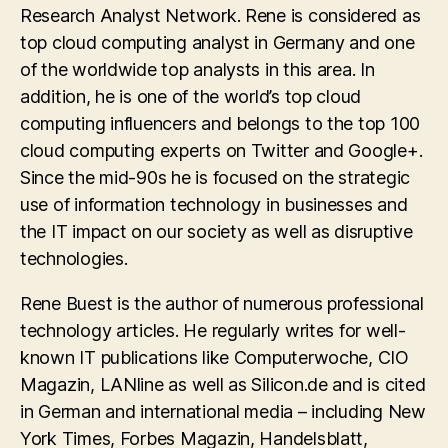
Research Analyst Network. Rene is considered as
top cloud computing analyst in Germany and one
of the worldwide top analysts in this area. In
addition, he is one of the world’s top cloud
computing influencers and belongs to the top 100
cloud computing experts on Twitter and Google+.
Since the mid-90s he is focused on the strategic
use of information technology in businesses and
the IT impact on our society as well as disruptive
technologies.
Rene Buest is the author of numerous professional
technology articles. He regularly writes for well-
known IT publications like Computerwoche, CIO
Magazin, LANline as well as Silicon.de and is cited
in German and international media – including New
York Times, Forbes Magazin, Handelsblatt,