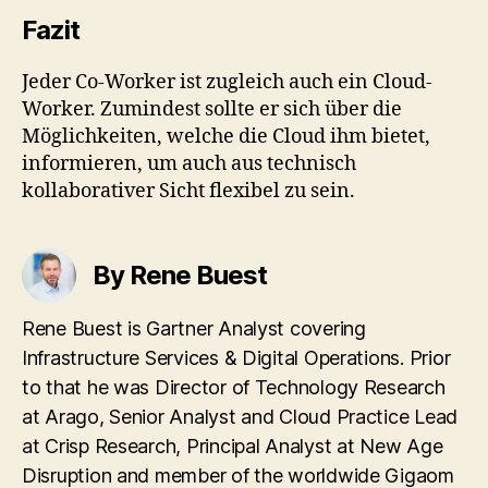
Fazit
Jeder Co-Worker ist zugleich auch ein Cloud-
Worker. Zumindest sollte er sich über die
Möglichkeiten, welche die Cloud ihm bietet,
informieren, um auch aus technisch
kollaborativer Sicht flexibel zu sein.
By Rene Buest
Rene Buest is Gartner Analyst covering
Infrastructure Services & Digital Operations. Prior
to that he was Director of Technology Research
at Arago, Senior Analyst and Cloud Practice Lead
at Crisp Research, Principal Analyst at New Age
Disruption and member of the worldwide Gigaom