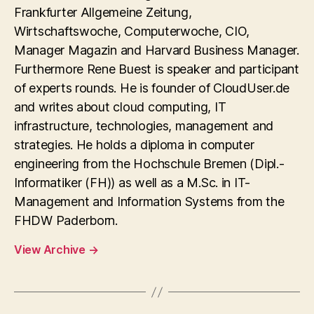
Frankfurter Allgemeine Zeitung,
Wirtschaftswoche, Computerwoche, CIO,
Manager Magazin and Harvard Business Manager.
Furthermore Rene Buest is speaker and participant
of experts rounds. He is founder of CloudUser.de
and writes about cloud computing, IT
infrastructure, technologies, management and
strategies. He holds a diploma in computer
engineering from the Hochschule Bremen (Dipl.-
Informatiker (FH)) as well as a M.Sc. in IT-
Management and Information Systems from the
FHDW Paderborn.
View Archive
→