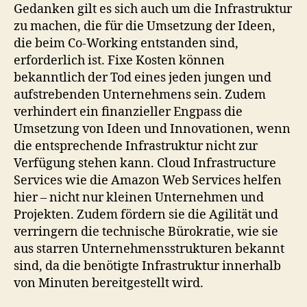
Gedanken gilt es sich auch um die Infrastruktur
zu machen, die für die Umsetzung der Ideen,
die beim Co-Working entstanden sind,
erforderlich ist. Fixe Kosten können
bekanntlich der Tod eines jeden jungen und
aufstrebenden Unternehmens sein. Zudem
verhindert ein finanzieller Engpass die
Umsetzung von Ideen und Innovationen, wenn
die entsprechende Infrastruktur nicht zur
Verfügung stehen kann. Cloud Infrastructure
Services wie die Amazon Web Services helfen
hier – nicht nur kleinen Unternehmen und
Projekten. Zudem fördern sie die Agilität und
verringern die technische Bürokratie, wie sie
aus starren Unternehmensstrukturen bekannt
sind, da die benötigte Infrastruktur innerhalb
von Minuten bereitgestellt wird.