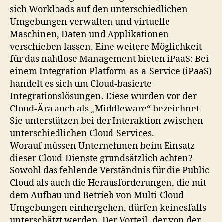
sich Workloads auf den unterschiedlichen
Umgebungen verwalten und virtuelle
Maschinen, Daten und Applikationen
verschieben lassen. Eine weitere Möglichkeit
für das nahtlose Management bieten iPaaS: Bei
einem Integration Platform-as-a-Service (iPaaS)
handelt es sich um Cloud-basierte
Integrationslösungen. Diese wurden vor der
Cloud-Ära auch als „Middleware“ bezeichnet.
Sie unterstützen bei der Interaktion zwischen
unterschiedlichen Cloud-Services.
Worauf müssen Unternehmen beim Einsatz
dieser Cloud-Dienste grundsätzlich achten?
Sowohl das fehlende Verständnis für die Public
Cloud als auch die Herausforderungen, die mit
dem Aufbau und Betrieb von Multi-Cloud-
Umgebungen einhergehen, dürfen keinesfalls
unterschätzt werden. Der Vorteil, der von der