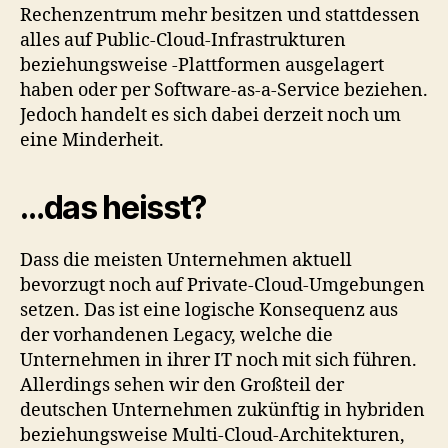
Rechenzentrum mehr besitzen und stattdessen
alles auf Public-Cloud-Infrastrukturen
beziehungsweise -Plattformen ausgelagert
haben oder per Software-as-a-Service beziehen.
Jedoch handelt es sich dabei derzeit noch um
eine Minderheit.
…das heisst?
Dass die meisten Unternehmen aktuell
bevorzugt noch auf Private-Cloud-Umgebungen
setzen. Das ist eine logische Konsequenz aus
der vorhandenen Legacy, welche die
Unternehmen in ihrer IT noch mit sich führen.
Allerdings sehen wir den Großteil der
deutschen Unternehmen zukünftig in hybriden
beziehungsweise Multi-Cloud-Architekturen,