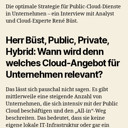
Die optimale Strategie für Public-Cloud-Dienste
in Unternehmen – ein Interview mit Analyst
und Cloud-Experte René Büst.
Herr Büst, Public, Private,
Hybrid: Wann wird denn
welches Cloud-Angebot für
Unternehmen relevant?
Das lässt sich pauschal nicht sagen. Es gibt
mittlerweile eine steigende Anzahl von
Unternehmen, die sich intensiv mit der Public
Cloud beschäftigen und den „All-in“-Weg
beschreiten. Das bedeutet, dass sie keine
eigene lokale IT-Infrastruktur oder gar ein