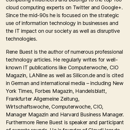
cloud computing experts on Twitter and Google+.
Since the mid-90s he is focused on the strategic
use of information technology in businesses and
the IT impact on our society as well as disruptive
technologies.
Rene Buest is the author of numerous professional
technology articles. He regularly writes for well-
known IT publications like Computerwoche, CIO
Magazin, LANline as well as Silicon.de and is cited
in German and international media – including New
York Times, Forbes Magazin, Handelsblatt,
Frankfurter Allgemeine Zeitung,
Wirtschaftswoche, Computerwoche, CIO,
Manager Magazin and Harvard Business Manager.
Furthermore Rene Buest is speaker and participant