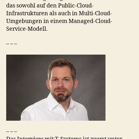
das sowohl auf den Public-Cloud-
Infrastrukturen als auch in Multi-Cloud-
Umgebungen in einem Managed-Cloud-
Service-Modell.
– – –
– – –