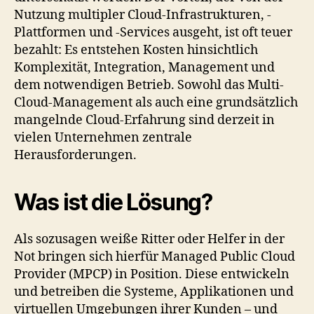
Nutzung multipler Cloud-Infrastrukturen, -
Plattformen und -Services ausgeht, ist oft teuer
bezahlt: Es entstehen Kosten hinsichtlich
Komplexität, Integration, Management und
dem notwendigen Betrieb. Sowohl das Multi-
Cloud-Management als auch eine grundsätzlich
mangelnde Cloud-Erfahrung sind derzeit in
vielen Unternehmen zentrale
Herausforderungen.
Was ist die Lösung?
Als sozusagen weiße Ritter oder Helfer in der
Not bringen sich hierfür Managed Public Cloud
Provider (MPCP) in Position. Diese entwickeln
und betreiben die Systeme, Applikationen und
virtuellen Umgebungen ihrer Kunden – und