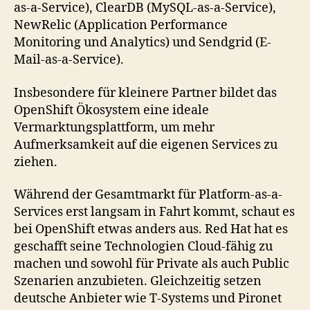
as-a-Service), ClearDB (MySQL-as-a-Service),
NewRelic (Application Performance
Monitoring und Analytics) und Sendgrid (E-
Mail-as-a-Service).
Insbesondere für kleinere Partner bildet das
OpenShift Ökosystem eine ideale
Vermarktungsplattform, um mehr
Aufmerksamkeit auf die eigenen Services zu
ziehen.
Während der Gesamtmarkt für Platform-as-a-
Services erst langsam in Fahrt kommt, schaut es
bei OpenShift etwas anders aus. Red Hat hat es
geschafft seine Technologien Cloud-fähig zu
machen und sowohl für Private als auch Public
Szenarien anzubieten. Gleichzeitig setzen
deutsche Anbieter wie T-Systems und Pironet