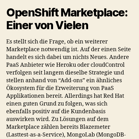
OpenShift Marketplace:
Einer von Vielen
Es stellt sich die Frage, ob ein weiterer
Marketplace notwendig ist. Auf der einen Seite
handelt es sich dabei um nichts Neues. Andere
PaaS Anbieter wie Heroku oder cloudControl
verfolgen seit langem dieselbe Strategie und
stellen anhand von “Add-ons” ein ähnliches
Ökosystem für die Erweiterung von PaaS
Applikationen bereit. Allerdings hat Red Hat
einen guten Grund zu folgen, was sich
ebenfalls positiv auf die Kundenbasis
auswirken wird. Zu Lösungen auf dem
Marketplace zählen bereits Blazemeter
(Lasttest-as-a-Service), MongoLab (MongoDB-