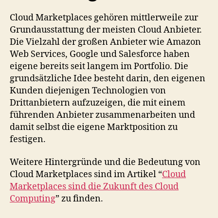
Cloud Marketplaces gehören mittlerweile zur
Grundausstattung der meisten Cloud Anbieter.
Die Vielzahl der großen Anbieter wie Amazon
Web Services, Google und Salesforce haben
eigene bereits seit langem im Portfolio. Die
grundsätzliche Idee besteht darin, den eigenen
Kunden diejenigen Technologien von
Drittanbietern aufzuzeigen, die mit einem
führenden Anbieter zusammenarbeiten und
damit selbst die eigene Marktposition zu
festigen.
Weitere Hintergründe und die Bedeutung von
Cloud Marketplaces sind im Artikel “
Cloud
Marketplaces sind die Zukunft des Cloud
Computing
” zu finden.