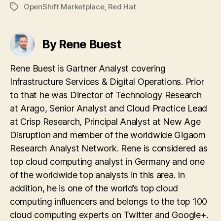
OpenShift Marketplace
,
Red Hat
Tags
By Rene Buest
Rene Buest is Gartner Analyst covering
Infrastructure Services & Digital Operations. Prior
to that he was Director of Technology Research
at Arago, Senior Analyst and Cloud Practice Lead
at Crisp Research, Principal Analyst at New Age
Disruption and member of the worldwide Gigaom
Research Analyst Network. Rene is considered as
top cloud computing analyst in Germany and one
of the worldwide top analysts in this area. In
addition, he is one of the world’s top cloud
computing influencers and belongs to the top 100
cloud computing experts on Twitter and Google+.