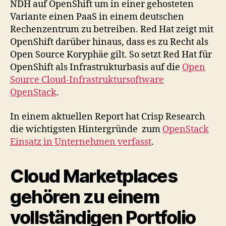
NDH auf OpenShift um in einer gehosteten
Variante einen PaaS in einem deutschen
Rechenzentrum zu betreiben. Red Hat zeigt mit
OpenShift darüber hinaus, dass es zu Recht als
Open Source Koryphäe gilt. So setzt Red Hat für
OpenShift als Infrastrukturbasis auf die
Open
Source Cloud-Infrastruktursoftware
OpenStack
.
In einem aktuellen Report hat Crisp Research
die wichtigsten Hintergründe zum
OpenStack
Einsatz in Unternehmen verfasst
.
Cloud Marketplaces
gehören zu einem
vollständigen Portfolio