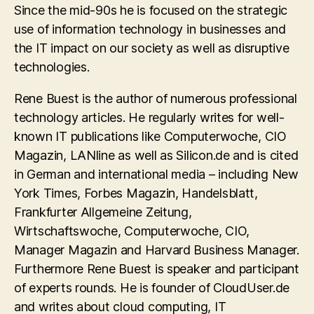
Since the mid-90s he is focused on the strategic
use of information technology in businesses and
the IT impact on our society as well as disruptive
technologies.
Rene Buest is the author of numerous professional
technology articles. He regularly writes for well-
known IT publications like Computerwoche, CIO
Magazin, LANline as well as Silicon.de and is cited
in German and international media – including New
York Times, Forbes Magazin, Handelsblatt,
Frankfurter Allgemeine Zeitung,
Wirtschaftswoche, Computerwoche, CIO,
Manager Magazin and Harvard Business Manager.
Furthermore Rene Buest is speaker and participant
of experts rounds. He is founder of CloudUser.de
and writes about cloud computing, IT