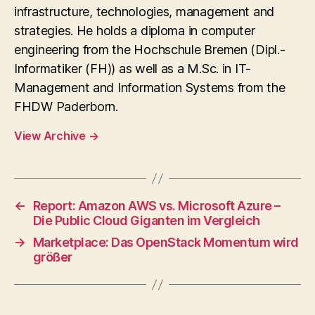
infrastructure, technologies, management and
strategies. He holds a diploma in computer
engineering from the Hochschule Bremen (Dipl.-
Informatiker (FH)) as well as a M.Sc. in IT-
Management and Information Systems from the
FHDW Paderborn.
View Archive
→
←
Report: Amazon AWS vs. Microsoft Azure –
Die Public Cloud Giganten im Vergleich
→
Marketplace: Das OpenStack Momentum wird
größer