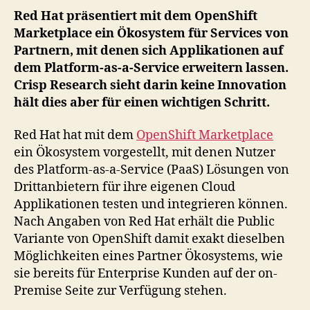
Red Hat präsentiert mit dem OpenShift
Marketplace ein Ökosystem für Services von
Partnern, mit denen sich Applikationen auf
dem Platform-as-a-Service erweitern lassen.
Crisp Research sieht darin keine Innovation
hält dies aber für einen wichtigen Schritt.
Red Hat hat mit dem
OpenShift Marketplace
ein Ökosystem vorgestellt, mit denen Nutzer
des Platform-as-a-Service (PaaS) Lösungen von
Drittanbietern für ihre eigenen Cloud
Applikationen testen und integrieren können.
Nach Angaben von Red Hat erhält die Public
Variante von OpenShift damit exakt dieselben
Möglichkeiten eines Partner Ökosystems, wie
sie bereits für Enterprise Kunden auf der on-
Premise Seite zur Verfügung stehen.