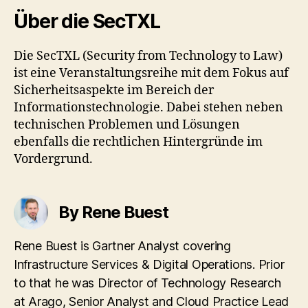
Über die SecTXL
Die SecTXL (Security from Technology to Law)
ist eine Veranstaltungsreihe mit dem Fokus auf
Sicherheitsaspekte im Bereich der
Informationstechnologie. Dabei stehen neben
technischen Problemen und Lösungen
ebenfalls die rechtlichen Hintergründe im
Vordergrund.
By Rene Buest
Rene Buest is Gartner Analyst covering
Infrastructure Services & Digital Operations. Prior
to that he was Director of Technology Research
at Arago, Senior Analyst and Cloud Practice Lead