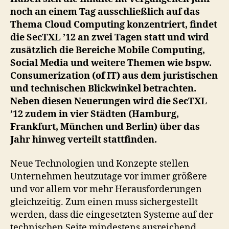
noch an einem Tag ausschließlich auf das
Thema Cloud Computing konzentriert, findet
die SecTXL ’12 an zwei Tagen statt und wird
zusätzlich die Bereiche Mobile Computing,
Social Media und weitere Themen wie bspw.
Consumerization (of IT) aus dem juristischen
und technischen Blickwinkel betrachten.
Neben diesen Neuerungen wird die SecTXL
’12 zudem in vier Städten (Hamburg,
Frankfurt, München und Berlin) über das
Jahr hinweg verteilt stattfinden.
Neue Technologien und Konzepte stellen
Unternehmen heutzutage vor immer größere
und vor allem vor mehr Herausforderungen
gleichzeitig. Zum einen muss sichergestellt
werden, dass die eingesetzten Systeme auf der
technischen Seite mindestens ausreichend