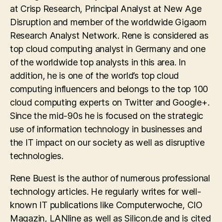
at Crisp Research, Principal Analyst at New Age
Disruption and member of the worldwide Gigaom
Research Analyst Network. Rene is considered as
top cloud computing analyst in Germany and one
of the worldwide top analysts in this area. In
addition, he is one of the world’s top cloud
computing influencers and belongs to the top 100
cloud computing experts on Twitter and Google+.
Since the mid-90s he is focused on the strategic
use of information technology in businesses and
the IT impact on our society as well as disruptive
technologies.
Rene Buest is the author of numerous professional
technology articles. He regularly writes for well-
known IT publications like Computerwoche, CIO
Magazin, LANline as well as Silicon.de and is cited