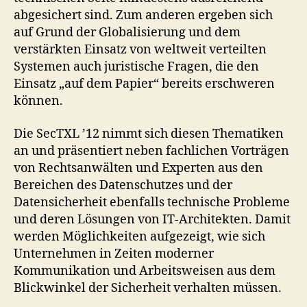
abgesichert sind. Zum anderen ergeben sich
auf Grund der Globalisierung und dem
verstärkten Einsatz von weltweit verteilten
Systemen auch juristische Fragen, die den
Einsatz „auf dem Papier“ bereits erschweren
können.
Die SecTXL ’12 nimmt sich diesen Thematiken
an und präsentiert neben fachlichen Vorträgen
von Rechtsanwälten und Experten aus den
Bereichen des Datenschutzes und der
Datensicherheit ebenfalls technische Probleme
und deren Lösungen von IT-Architekten. Damit
werden Möglichkeiten aufgezeigt, wie sich
Unternehmen in Zeiten moderner
Kommunikation und Arbeitsweisen aus dem
Blickwinkel der Sicherheit verhalten müssen.