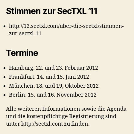
Stimmen zur SecTXL ’11
http://12.sectxl.com/uber-die-sectxl/stimmen-
zur-sectxl-11
Termine
Hamburg: 22. und 23. Februar 2012
Frankfurt: 14. und 15. Juni 2012
München: 18. und 19, Oktober 2012
Berlin: 15. und 16. November 2012
Alle weiteren Informationen sowie die Agenda
und die kostenpflichtige Registrierung sind
unter http://sectxl.com zu finden.