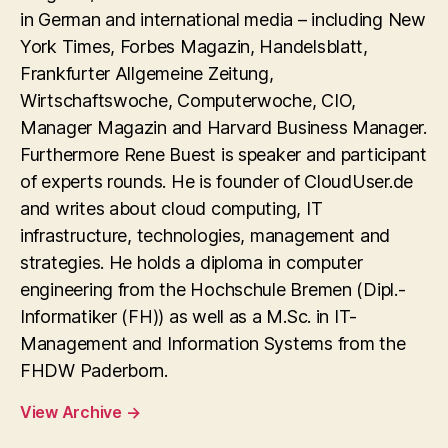
in German and international media – including New
York Times, Forbes Magazin, Handelsblatt,
Frankfurter Allgemeine Zeitung,
Wirtschaftswoche, Computerwoche, CIO,
Manager Magazin and Harvard Business Manager.
Furthermore Rene Buest is speaker and participant
of experts rounds. He is founder of CloudUser.de
and writes about cloud computing, IT
infrastructure, technologies, management and
strategies. He holds a diploma in computer
engineering from the Hochschule Bremen (Dipl.-
Informatiker (FH)) as well as a M.Sc. in IT-
Management and Information Systems from the
FHDW Paderborn.
View Archive
→