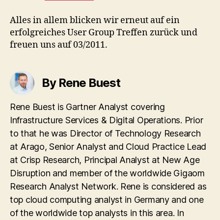
Alles in allem blicken wir erneut auf ein
erfolgreiches User Group Treffen zurück und
freuen uns auf 03/2011.
By Rene Buest
Rene Buest is Gartner Analyst covering
Infrastructure Services & Digital Operations. Prior
to that he was Director of Technology Research
at Arago, Senior Analyst and Cloud Practice Lead
at Crisp Research, Principal Analyst at New Age
Disruption and member of the worldwide Gigaom
Research Analyst Network. Rene is considered as
top cloud computing analyst in Germany and one
of the worldwide top analysts in this area. In