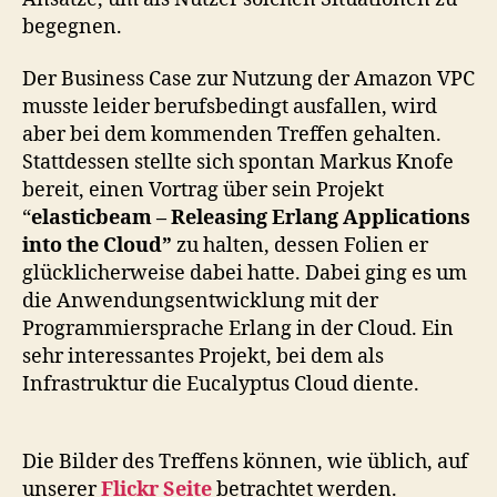
begegnen.
Der Business Case zur Nutzung der Amazon VPC
musste leider berufsbedingt ausfallen, wird
aber bei dem kommenden Treffen gehalten.
Stattdessen stellte sich spontan Markus Knofe
bereit, einen Vortrag über sein Projekt
“
elasticbeam – Releasing Erlang Applications
into the Cloud”
zu halten, dessen Folien er
glücklicherweise dabei hatte. Dabei ging es um
die Anwendungsentwicklung mit der
Programmiersprache Erlang in der Cloud. Ein
sehr interessantes Projekt, bei dem als
Infrastruktur die Eucalyptus Cloud diente.
Die Bilder des Treffens können, wie üblich, auf
unserer
Flickr Seite
betrachtet werden.