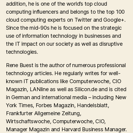
addition, he is one of the world’s top cloud
computing influencers and belongs to the top 100
cloud computing experts on Twitter and Google+.
Since the mid-90s he is focused on the strategic
use of information technology in businesses and
the IT impact on our society as well as disruptive
technologies.
Rene Buest is the author of numerous professional
technology articles. He regularly writes for well-
known IT publications like Computerwoche, CIO
Magazin, LANline as well as Silicon.de and is cited
in German and international media – including New
York Times, Forbes Magazin, Handelsblatt,
Frankfurter Allgemeine Zeitung,
Wirtschaftswoche, Computerwoche, CIO,
Manager Magazin and Harvard Business Manager.