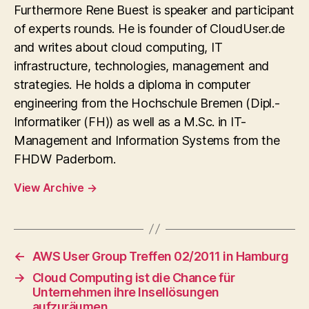
Furthermore Rene Buest is speaker and participant
of experts rounds. He is founder of CloudUser.de
and writes about cloud computing, IT
infrastructure, technologies, management and
strategies. He holds a diploma in computer
engineering from the Hochschule Bremen (Dipl.-
Informatiker (FH)) as well as a M.Sc. in IT-
Management and Information Systems from the
FHDW Paderborn.
View Archive
→
←
AWS User Group Treffen 02/2011 in Hamburg
→
Cloud Computing ist die Chance für
Unternehmen ihre Insellösungen
aufzuräumen