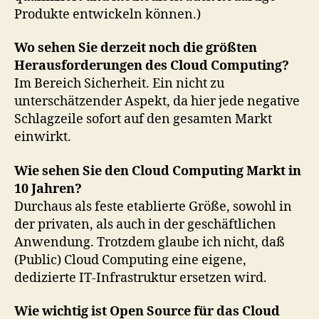
Produkte entwickeln können.)
Wo sehen Sie derzeit noch die größten
Herausforderungen des Cloud Computing?
Im Bereich Sicherheit. Ein nicht zu
unterschätzender Aspekt, da hier jede negative
Schlagzeile sofort auf den gesamten Markt
einwirkt.
Wie sehen Sie den Cloud Computing Markt in
10 Jahren?
Durchaus als feste etablierte Größe, sowohl in
der privaten, als auch in der geschäftlichen
Anwendung. Trotzdem glaube ich nicht, daß
(Public) Cloud Computing eine eigene,
dedizierte IT-Infrastruktur ersetzen wird.
Wie wichtig ist Open Source für das Cloud