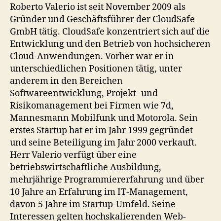
Roberto Valerio ist seit November 2009 als
Gründer und Geschäftsführer der CloudSafe
GmbH tätig. CloudSafe konzentriert sich auf die
Entwicklung und den Betrieb von hochsicheren
Cloud-Anwendungen. Vorher war er in
unterschiedlichen Positionen tätig, unter
anderem in den Bereichen
Softwareentwicklung, Projekt- und
Risikomanagement bei Firmen wie 7d,
Mannesmann Mobilfunk und Motorola. Sein
erstes Startup hat er im Jahr 1999 gegründet
und seine Beteiligung im Jahr 2000 verkauft.
Herr Valerio verfügt über eine
betriebswirtschaftliche Ausbildung,
mehrjährige Programmiererfahrung und über
10 Jahre an Erfahrung im IT-Management,
davon 5 Jahre im Startup-Umfeld. Seine
Interessen gelten hochskalierenden Web-