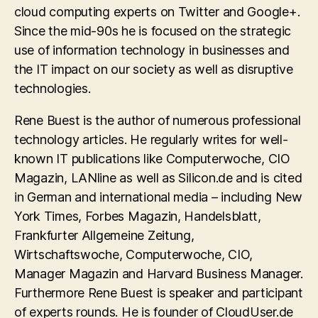
cloud computing experts on Twitter and Google+.
Since the mid-90s he is focused on the strategic
use of information technology in businesses and
the IT impact on our society as well as disruptive
technologies.
Rene Buest is the author of numerous professional
technology articles. He regularly writes for well-
known IT publications like Computerwoche, CIO
Magazin, LANline as well as Silicon.de and is cited
in German and international media – including New
York Times, Forbes Magazin, Handelsblatt,
Frankfurter Allgemeine Zeitung,
Wirtschaftswoche, Computerwoche, CIO,
Manager Magazin and Harvard Business Manager.
Furthermore Rene Buest is speaker and participant
of experts rounds. He is founder of CloudUser.de