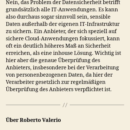
Nein, das Problem der Datensicherheit betrifft
grundsätzlich alle IT-Anwendungen. Es kann
also durchaus sogar sinnvoll sein, sensible
Daten außerhalb der eigenen IT-Infrastruktur
zu sichern. Ein Anbieter, der sich speziell auf
sichere Cloud-Anwendungen fokussiert, kann
oft ein deutlich höheres Maß an Sicherheit
erreichen, als eine inhouse Lösung. Wichtig ist
hier aber die genaue Überprüfung des
Anbieters, insbesondere bei der Verarbeitung
von personenbezogenen Daten, da hier der
Verarbeiter gesetzlich zur regelmäßigen
Überprüfung des Anbieters verpflichtet ist.
Über Roberto Valerio