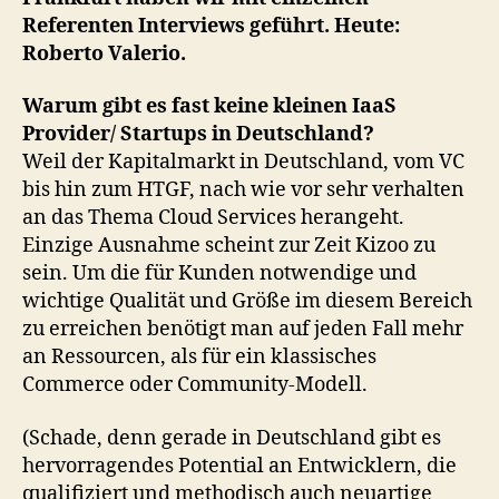
Referenten Interviews geführt. Heute:
Roberto Valerio.
Warum gibt es fast keine kleinen IaaS
Provider/ Startups in Deutschland?
Weil der Kapitalmarkt in Deutschland, vom VC
bis hin zum HTGF, nach wie vor sehr verhalten
an das Thema Cloud Services herangeht.
Einzige Ausnahme scheint zur Zeit Kizoo zu
sein. Um die für Kunden notwendige und
wichtige Qualität und Größe im diesem Bereich
zu erreichen benötigt man auf jeden Fall mehr
an Ressourcen, als für ein klassisches
Commerce oder Community-Modell.
(Schade, denn gerade in Deutschland gibt es
hervorragendes Potential an Entwicklern, die
qualifiziert und methodisch auch neuartige