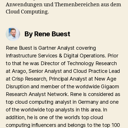
Anwendungen und Themenbereichen aus dem
Cloud Computing.
By Rene Buest
Rene Buest is Gartner Analyst covering
Infrastructure Services & Digital Operations. Prior
to that he was Director of Technology Research
at Arago, Senior Analyst and Cloud Practice Lead
at Crisp Research, Principal Analyst at New Age
Disruption and member of the worldwide Gigaom
Research Analyst Network. Rene is considered as
top cloud computing analyst in Germany and one
of the worldwide top analysts in this area. In
addition, he is one of the world’s top cloud
computing influencers and belongs to the top 100