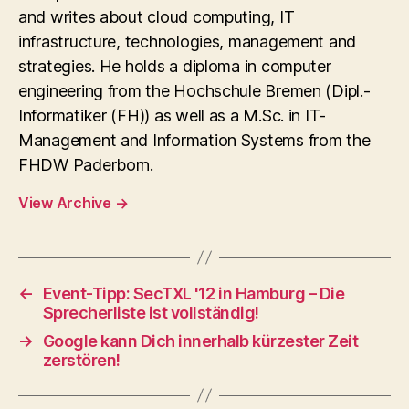
and writes about cloud computing, IT
infrastructure, technologies, management and
strategies. He holds a diploma in computer
engineering from the Hochschule Bremen (Dipl.-
Informatiker (FH)) as well as a M.Sc. in IT-
Management and Information Systems from the
FHDW Paderborn.
View Archive
→
←
Event-Tipp: SecTXL '12 in Hamburg – Die
Sprecherliste ist vollständig!
→
Google kann Dich innerhalb kürzester Zeit
zerstören!