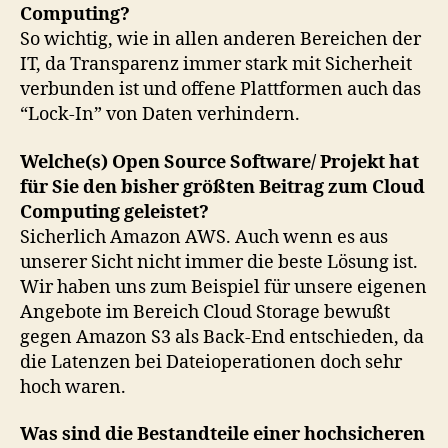
Computing?
So wichtig, wie in allen anderen Bereichen der
IT, da Transparenz immer stark mit Sicherheit
verbunden ist und offene Plattformen auch das
“Lock-In” von Daten verhindern.
Welche(s) Open Source Software/ Projekt hat
für Sie den bisher größten Beitrag zum Cloud
Computing geleistet?
Sicherlich Amazon AWS. Auch wenn es aus
unserer Sicht nicht immer die beste Lösung ist.
Wir haben uns zum Beispiel für unsere eigenen
Angebote im Bereich Cloud Storage bewußt
gegen Amazon S3 als Back-End entschieden, da
die Latenzen bei Dateioperationen doch sehr
hoch waren.
Was sind die Bestandteile einer hochsicheren