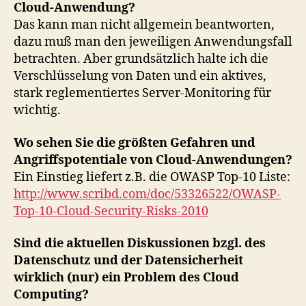
Cloud-Anwendung?
Das kann man nicht allgemein beantworten,
dazu muß man den jeweiligen Anwendungsfall
betrachten. Aber grundsätzlich halte ich die
Verschlüsselung von Daten und ein aktives,
stark reglementiertes Server-Monitoring für
wichtig.
Wo sehen Sie die größten Gefahren und
Angriffspotentiale von Cloud-Anwendungen?
Ein Einstieg liefert z.B. die OWASP Top-10 Liste:
http://www.scribd.com/doc/53326522/OWASP-
Top-10-Cloud-Security-Risks-2010
Sind die aktuellen Diskussionen bzgl. des
Datenschutz und der Datensicherheit
wirklich (nur) ein Problem des Cloud
Computing?