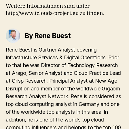
Weitere Informationen sind unter
http://www.tclouds-project.eu zu finden.
By Rene Buest
Rene Buest is Gartner Analyst covering
Infrastructure Services & Digital Operations. Prior
to that he was Director of Technology Research
at Arago, Senior Analyst and Cloud Practice Lead
at Crisp Research, Principal Analyst at New Age
Disruption and member of the worldwide Gigaom
Research Analyst Network. Rene is considered as
top cloud computing analyst in Germany and one
of the worldwide top analysts in this area. In
addition, he is one of the world’s top cloud
computing influencers and belongs to the top 100