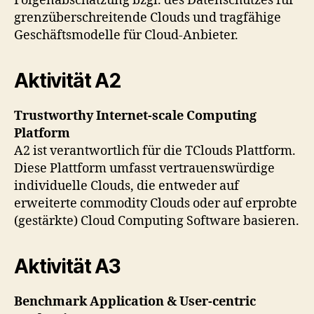
Folgenabschätzung bzgl. des Datenschutzes für
grenzüberschreitende Clouds und tragfähige
Geschäftsmodelle für Cloud-Anbieter.
Aktivität A2
Trustworthy Internet-scale Computing
Platform
A2 ist verantwortlich für die TClouds Plattform.
Diese Plattform umfasst vertrauenswürdige
individuelle Clouds, die entweder auf
erweiterte commodity Clouds oder auf erprobte
(gestärkte) Cloud Computing Software basieren.
Aktivität A3
Benchmark Application & User-centric