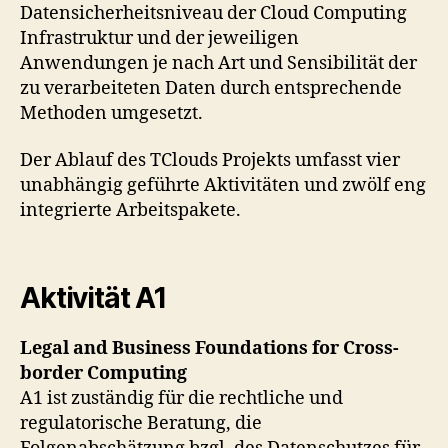
Datensicherheitsniveau der Cloud Computing
Infrastruktur und der jeweiligen
Anwendungen je nach Art und Sensibilität der
zu verarbeiteten Daten durch entsprechende
Methoden umgesetzt.
Der Ablauf des TClouds Projekts umfasst vier
unabhängig geführte Aktivitäten und zwölf eng
integrierte Arbeitspakete.
Aktivität A1
Legal and Business Foundations for Cross-
border Computing
A1 ist zuständig für die rechtliche und
regulatorische Beratung, die