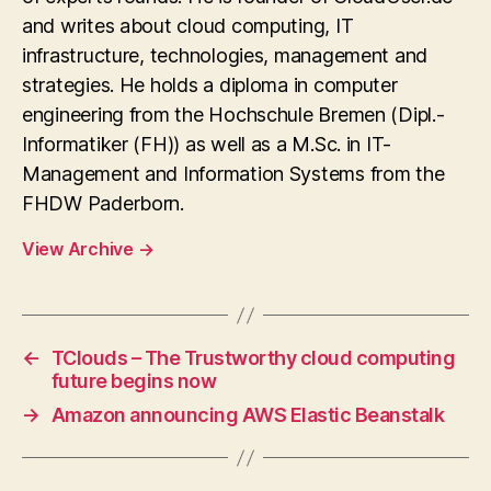
and writes about cloud computing, IT
infrastructure, technologies, management and
strategies. He holds a diploma in computer
engineering from the Hochschule Bremen (Dipl.-
Informatiker (FH)) as well as a M.Sc. in IT-
Management and Information Systems from the
FHDW Paderborn.
View Archive
→
←
TClouds – The Trustworthy cloud computing
future begins now
→
Amazon announcing AWS Elastic Beanstalk