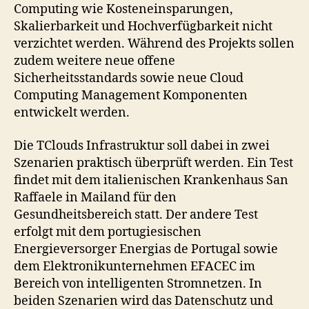
Computing wie Kosteneinsparungen,
Skalierbarkeit und Hochverfügbarkeit nicht
verzichtet werden. Während des Projekts sollen
zudem weitere neue offene
Sicherheitsstandards sowie neue Cloud
Computing Management Komponenten
entwickelt werden.
Die TClouds Infrastruktur soll dabei in zwei
Szenarien praktisch überprüft werden. Ein Test
findet mit dem italienischen Krankenhaus San
Raffaele in Mailand für den
Gesundheitsbereich statt. Der andere Test
erfolgt mit dem portugiesischen
Energieversorger Energias de Portugal sowie
dem Elektronikunternehmen EFACEC im
Bereich von intelligenten Stromnetzen. In
beiden Szenarien wird das Datenschutz und