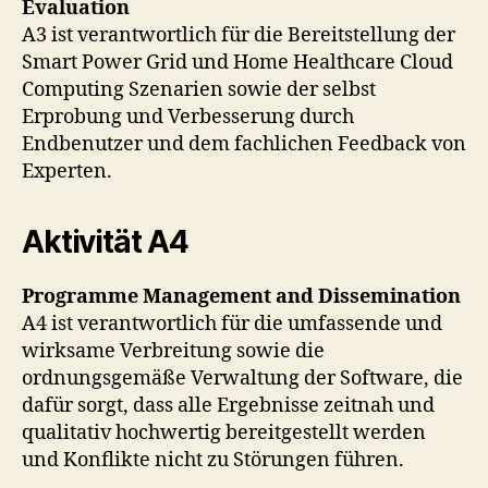
Evaluation
A3 ist verantwortlich für die Bereitstellung der
Smart Power Grid und Home Healthcare Cloud
Computing Szenarien sowie der selbst
Erprobung und Verbesserung durch
Endbenutzer und dem fachlichen Feedback von
Experten.
Aktivität A4
Programme Management and Dissemination
A4 ist verantwortlich für die umfassende und
wirksame Verbreitung sowie die
ordnungsgemäße Verwaltung der Software, die
dafür sorgt, dass alle Ergebnisse zeitnah und
qualitativ hochwertig bereitgestellt werden
und Konflikte nicht zu Störungen führen.