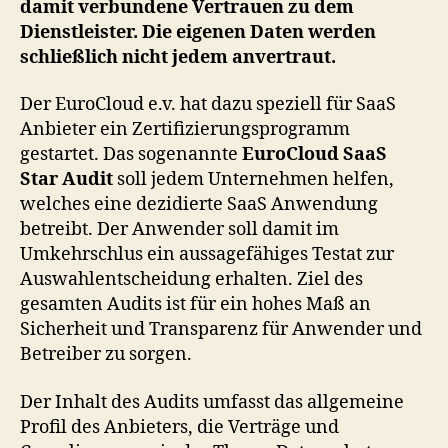
damit verbundene Vertrauen zu dem
Dienstleister. Die eigenen Daten werden
schließlich nicht jedem anvertraut.
Der EuroCloud e.v. hat dazu speziell für SaaS
Anbieter ein Zertifizierungsprogramm
gestartet. Das sogenannte
EuroCloud SaaS
Star Audit
soll jedem Unternehmen helfen,
welches eine dezidierte SaaS Anwendung
betreibt. Der Anwender soll damit im
Umkehrschlus ein aussagefähiges Testat zur
Auswahlentscheidung erhalten. Ziel des
gesamten Audits ist für ein hohes Maß an
Sicherheit und Transparenz für Anwender und
Betreiber zu sorgen.
Der Inhalt des Audits umfasst das allgemeine
Profil des Anbieters, die Verträge und