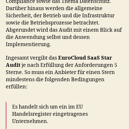
Compliance sowie das Thema Datenschutz.
Darüber hinaus werden die allgemeine
Sicherheit, der Betrieb und die Infrastruktur
sowie die Betriebsprozesse betrachtet.
Abgerundet wird das Audit mit einem Blick auf
die Anwendung selbst und dessen
Implementierung.
Ingesamt vergibt das
EuroCloud SaaS Star
Audit
je nach Erfüllung der Anforderungen 5
Sterne. So muss ein Anbieter für einen Stern
mindestens die folgenden Bedingungen
erfüllen:
Es handelt sich um ein im EU
Handelsregister eingetragenes
Unternehmen.