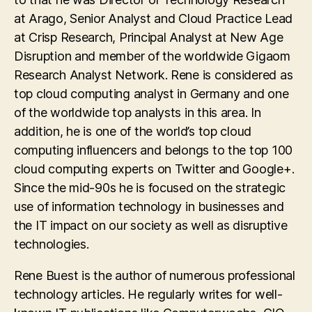
at Arago, Senior Analyst and Cloud Practice Lead
at Crisp Research, Principal Analyst at New Age
Disruption and member of the worldwide Gigaom
Research Analyst Network. Rene is considered as
top cloud computing analyst in Germany and one
of the worldwide top analysts in this area. In
addition, he is one of the world’s top cloud
computing influencers and belongs to the top 100
cloud computing experts on Twitter and Google+.
Since the mid-90s he is focused on the strategic
use of information technology in businesses and
the IT impact on our society as well as disruptive
technologies.
Rene Buest is the author of numerous professional
technology articles. He regularly writes for well-