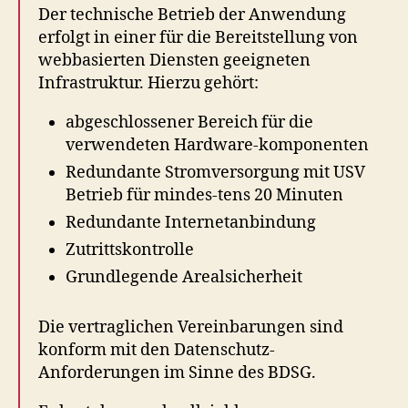
Der technische Betrieb der Anwendung
erfolgt in einer für die Bereitstellung von
webbasierten Diensten geeigneten
Infrastruktur. Hierzu gehört:
abgeschlossener Bereich für die
verwendeten Hardware-komponenten
Redundante Stromversorgung mit USV
Betrieb für mindes-tens 20 Minuten
Redundante Internetanbindung
Zutrittskontrolle
Grundlegende Arealsicherheit
Die vertraglichen Vereinbarungen sind
konform mit den Datenschutz-
Anforderungen im Sinne des BDSG.