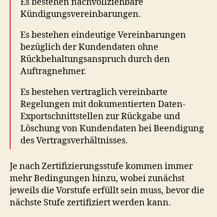
Es bestehen nachvollziehbare
Kündigungsvereinbarungen.
Es bestehen eindeutige Vereinbarungen
bezüglich der Kundendaten ohne
Rückbehaltungsanspruch durch den
Auftragnehmer.
Es bestehen vertraglich vereinbarte
Regelungen mit dokumentierten Daten-
Exportschnittstellen zur Rückgabe und
Löschung von Kundendaten bei Beendigung
des Vertragsverhältnisses.
Je nach Zertifizierungsstufe kommen immer
mehr Bedingungen hinzu, wobei zunächst
jeweils die Vorstufe erfüllt sein muss, bevor die
nächste Stufe zertifiziert werden kann.