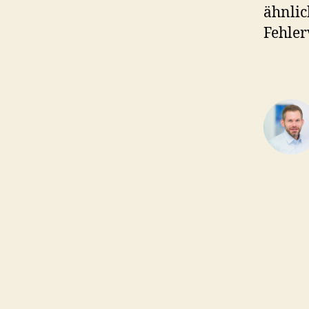
ähnlic
Fehler