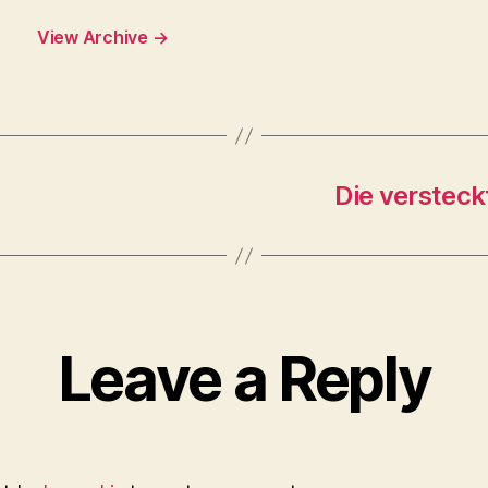
View Archive
→
Die versteck
Leave a Reply