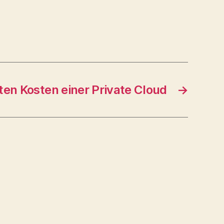
ten Kosten einer Private Cloud
→