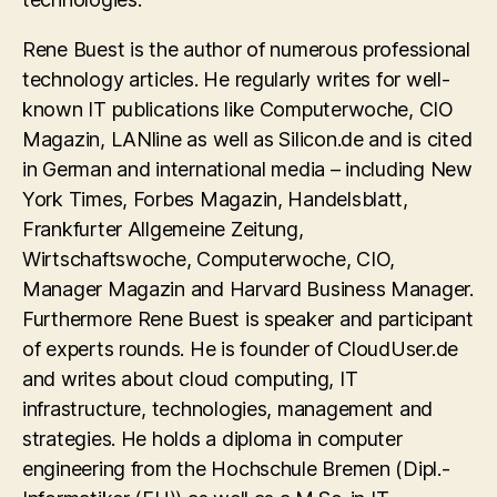
Rene Buest is the author of numerous professional
technology articles. He regularly writes for well-
known IT publications like Computerwoche, CIO
Magazin, LANline as well as Silicon.de and is cited
in German and international media – including New
York Times, Forbes Magazin, Handelsblatt,
Frankfurter Allgemeine Zeitung,
Wirtschaftswoche, Computerwoche, CIO,
Manager Magazin and Harvard Business Manager.
Furthermore Rene Buest is speaker and participant
of experts rounds. He is founder of CloudUser.de
and writes about cloud computing, IT
infrastructure, technologies, management and
strategies. He holds a diploma in computer
engineering from the Hochschule Bremen (Dipl.-