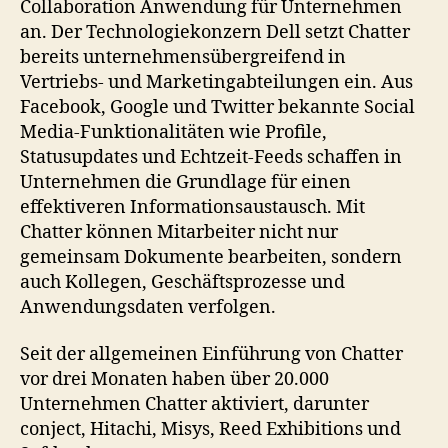
Collaboration Anwendung für Unternehmen
an. Der Technologiekonzern Dell setzt Chatter
bereits unternehmensübergreifend in
Vertriebs- und Marketingabteilungen ein. Aus
Facebook, Google und Twitter bekannte Social
Media-Funktionalitäten wie Profile,
Statusupdates und Echtzeit-Feeds schaffen in
Unternehmen die Grundlage für einen
effektiveren Informationsaustausch. Mit
Chatter können Mitarbeiter nicht nur
gemeinsam Dokumente bearbeiten, sondern
auch Kollegen, Geschäftsprozesse und
Anwendungsdaten verfolgen.
Seit der allgemeinen Einführung von Chatter
vor drei Monaten haben über 20.000
Unternehmen Chatter aktiviert, darunter
conject, Hitachi, Misys, Reed Exhibitions und