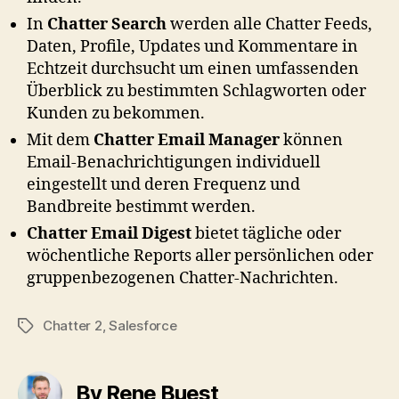
In
Chatter Search
werden alle Chatter Feeds,
Daten, Profile, Updates und Kommentare in
Echtzeit durchsucht um einen umfassenden
Überblick zu bestimmten Schlagworten oder
Kunden zu bekommen.
Mit dem
Chatter Email Manager
können
Email-Benachrichtigungen individuell
eingestellt und deren Frequenz und
Bandbreite bestimmt werden.
Chatter Email Digest
bietet tägliche oder
wöchentliche Reports aller persönlichen oder
gruppenbezogenen Chatter-Nachrichten.
Chatter 2
,
Salesforce
Tags
By Rene Buest