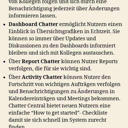
von Kollegen folgen und sich durch eine
Benachrichtigung jederzeit über Änderungen
informieren lassen.
Dashboard Chatter
ermöglicht Nutzern einen
Einblick in Übersichtsgrafiken in Echtzeit. Sie
können so immer über Updates und
Diskussionen zu den Dashboards informiert
bleiben und sich mit Kollegen austauschen.
Über
Report Chatter
können Nutzer Reports
verfolgen, die für sie wichtig sind.
Über
Activity Chatter
können Nutzer den
Fortschritt von wichtigen Aufträgen verfolgen
und Benachrichtigungen zu Änderungen in
Kalendereinträgen und Meetings bekommen.
Chatter Central bietet neuen Nutzern eine
einfache “How to get started”- Checkliste
damit sie sich schnell im System zurecht
finden.