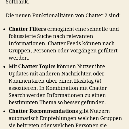
Softbank.
Die neuen Funktionalitäten von Chatter 2 sind:
Chatter Filters
ermöglicht eine schnelle und
fokussierte Suche nach relevanten
Informationen. Chatter Feeds können nach
Gruppen, Personen oder Vorgängen gefiltert
werden.
Mit
Chatter Topics
können Nutzer ihre
Updates mit anderen Nachrichten oder
Kommentaren über einen Hashtag (#)
assoziieren. In Kombination mit Chatter
Search werden Informationen zu einen
bestimmten Thema so besser gefunden.
Chatter Recommendations
gibt Nutzern
automatisch Empfehlungen welchen Gruppen
sie beitreten oder welchen Personen sie