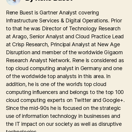
Rene Buest is Gartner Analyst covering
Infrastructure Services & Digital Operations. Prior
to that he was Director of Technology Research
at Arago, Senior Analyst and Cloud Practice Lead
at Crisp Research, Principal Analyst at New Age
Disruption and member of the worldwide Gigaom
Research Analyst Network. Rene is considered as
top cloud computing analyst in Germany and one
of the worldwide top analysts in this area. In
addition, he is one of the world’s top cloud
computing influencers and belongs to the top 100
cloud computing experts on Twitter and Google+.
Since the mid-90s he is focused on the strategic
use of information technology in businesses and
the IT impact on our society as well as disruptive
technologies.