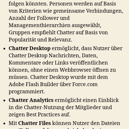
folgen könnten. Personen werden auf Basis
von Kriterien wie gemeinsame Verbindungen,
Anzahl der Follower und
Managementhierarchien ausgewählt,
Gruppen empfiehlt Chatter auf Basis von
Popularität und Relevanz.
Chatter Desktop
ermöglicht, dass Nutzer über
Chatter Desktop Nachrichten, Daten,
Kommentare oder Links veröffentlichen
können, ohne einen Webbrowser öffnen zu
müssen. Chatter Desktop wurde mit dem
Adobe Flash Builder über Force.com
programmiert.
Chatter Analytics
ermöglicht einen Einblick
in die Chatter-Nutzung der Mitglieder und
zeigen Best Practices auf.
Mit
Chatter Files
können Nutzer den Dateien