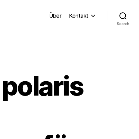
Über
Kontakt
Search
polaris