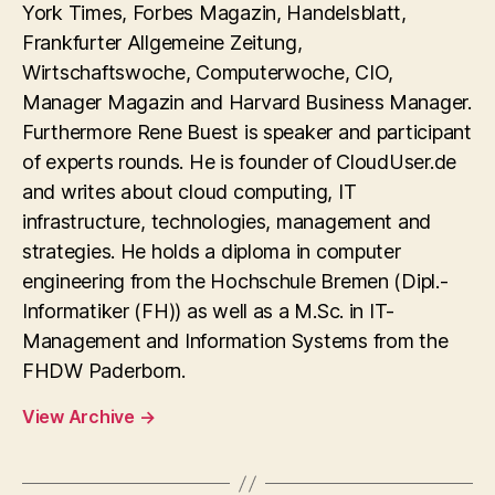
York Times, Forbes Magazin, Handelsblatt,
Frankfurter Allgemeine Zeitung,
Wirtschaftswoche, Computerwoche, CIO,
Manager Magazin and Harvard Business Manager.
Furthermore Rene Buest is speaker and participant
of experts rounds. He is founder of CloudUser.de
and writes about cloud computing, IT
infrastructure, technologies, management and
strategies. He holds a diploma in computer
engineering from the Hochschule Bremen (Dipl.-
Informatiker (FH)) as well as a M.Sc. in IT-
Management and Information Systems from the
FHDW Paderborn.
View Archive
→