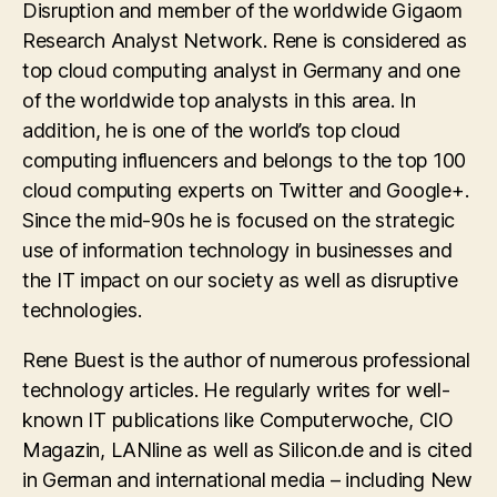
Disruption and member of the worldwide Gigaom
Research Analyst Network. Rene is considered as
top cloud computing analyst in Germany and one
of the worldwide top analysts in this area. In
addition, he is one of the world’s top cloud
computing influencers and belongs to the top 100
cloud computing experts on Twitter and Google+.
Since the mid-90s he is focused on the strategic
use of information technology in businesses and
the IT impact on our society as well as disruptive
technologies.
Rene Buest is the author of numerous professional
technology articles. He regularly writes for well-
known IT publications like Computerwoche, CIO
Magazin, LANline as well as Silicon.de and is cited
in German and international media – including New