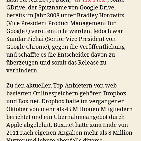
GDrive, der Spitzname von Google Drive,
bereits im Jahr 2008 unter Bradley Horowitz
(Vice President Product Management für
Google+) veröffentlicht werden. Jedoch war
Sundar Pichai (Senior Vice President von
Google Chrome), gegen die Veröffentlichung
und schaffte es die Entscheider davon zu
überzeugen und somit das Release zu
verhindern.
Zu den aktuellen Top-Anbietern von web-
basierten Onlinespeichern gehören Dropbox
und Box.net. Dropbox hatte im vergangenen
Oktober von mehr als 45 Millionen Mitgliedern
berichtet und ein Übernahmeangebot durch
Apple abgelehnt. Box.net hatte zum Ende von
2011 nach eigenen Angaben mehr als 8 Million
Nutzer und lehnte ebenfalls diverse