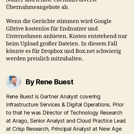
Übernahmeangebote ab.
Wenn die Gerüchte stimmen wird Google
GDrive kostenlos für Endnutzer und
Unternehmen anbieten. Kosten entstehend nur
beim Upload großer Dateien. In diesem Fall
könnte es für Dropbox und Box.net schwierig
werden preislich mitzuhalten.
By Rene Buest
Rene Buest is Gartner Analyst covering
Infrastructure Services & Digital Operations. Prior
to that he was Director of Technology Research
at Arago, Senior Analyst and Cloud Practice Lead
at Crisp Research, Principal Analyst at New Age