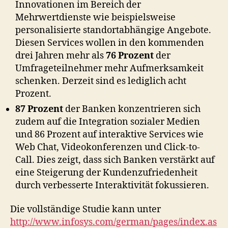
Innovationen im Bereich der
Mehrwertdienste wie beispielsweise
personalisierte standortabhängige Angebote.
Diesen Services wollen in den kommenden
drei Jahren mehr als
76 Prozent
der
Umfrageteilnehmer mehr Aufmerksamkeit
schenken. Derzeit sind es lediglich acht
Prozent.
87 Prozent
der Banken konzentrieren sich
zudem auf die Integration sozialer Medien
und 86 Prozent auf interaktive Services wie
Web Chat, Videokonferenzen und Click-to-
Call. Dies zeigt, dass sich Banken verstärkt auf
eine Steigerung der Kundenzufriedenheit
durch verbesserte Interaktivität fokussieren.
Die vollständige Studie kann unter
http://www.infosys.com/german/pages/index.as