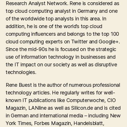
Research Analyst Network. Rene is considered as
top cloud computing analyst in Germany and one
of the worldwide top analysts in this area. In
addition, he is one of the world’s top cloud
computing influencers and belongs to the top 100
cloud computing experts on Twitter and Google+.
Since the mid-90s he is focused on the strategic
use of information technology in businesses and
the IT impact on our society as well as disruptive
technologies.
Rene Buest is the author of numerous professional
technology articles. He regularly writes for well-
known IT publications like Computerwoche, CIO
Magazin, LANline as well as Silicon.de and is cited
in German and international media – including New
York Times, Forbes Magazin, Handelsblatt,