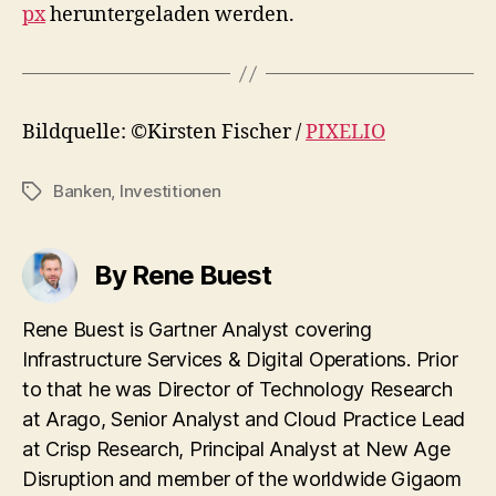
px
heruntergeladen werden.
Bildquelle: ©Kirsten Fischer /
PIXELIO
Banken
,
Investitionen
Tags
By Rene Buest
Rene Buest is Gartner Analyst covering
Infrastructure Services & Digital Operations. Prior
to that he was Director of Technology Research
at Arago, Senior Analyst and Cloud Practice Lead
at Crisp Research, Principal Analyst at New Age
Disruption and member of the worldwide Gigaom