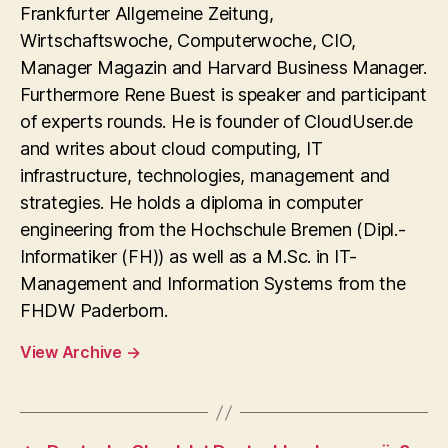
Frankfurter Allgemeine Zeitung,
Wirtschaftswoche, Computerwoche, CIO,
Manager Magazin and Harvard Business Manager.
Furthermore Rene Buest is speaker and participant
of experts rounds. He is founder of CloudUser.de
and writes about cloud computing, IT
infrastructure, technologies, management and
strategies. He holds a diploma in computer
engineering from the Hochschule Bremen (Dipl.-
Informatiker (FH)) as well as a M.Sc. in IT-
Management and Information Systems from the
FHDW Paderborn.
View Archive
→