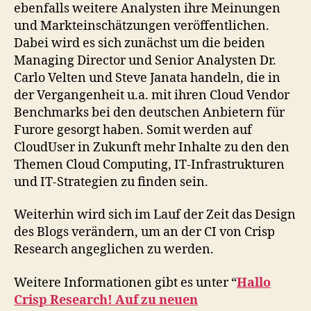
ebenfalls weitere Analysten ihre Meinungen
und Markteinschätzungen veröffentlichen.
Dabei wird es sich zunächst um die beiden
Managing Director und Senior Analysten Dr.
Carlo Velten und Steve Janata handeln, die in
der Vergangenheit u.a. mit ihren Cloud Vendor
Benchmarks bei den deutschen Anbietern für
Furore gesorgt haben. Somit werden auf
CloudUser in Zukunft mehr Inhalte zu den den
Themen Cloud Computing, IT-Infrastrukturen
und IT-Strategien zu finden sein.
Weiterhin wird sich im Lauf der Zeit das Design
des Blogs verändern, um an der CI von Crisp
Research angeglichen zu werden.
Weitere Informationen gibt es unter “
Hallo
Crisp Research! Auf zu neuen