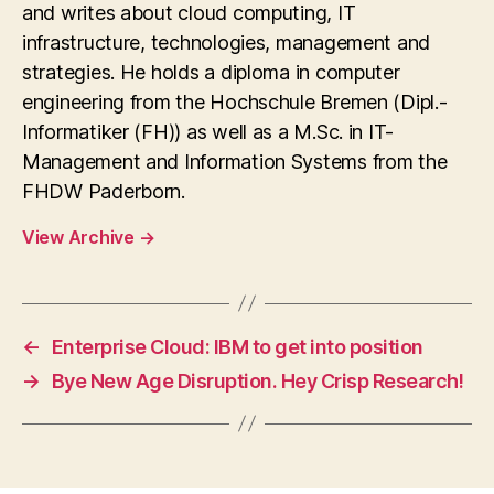
and writes about cloud computing, IT
infrastructure, technologies, management and
strategies. He holds a diploma in computer
engineering from the Hochschule Bremen (Dipl.-
Informatiker (FH)) as well as a M.Sc. in IT-
Management and Information Systems from the
FHDW Paderborn.
View Archive
→
←
Enterprise Cloud: IBM to get into position
→
Bye New Age Disruption. Hey Crisp Research!