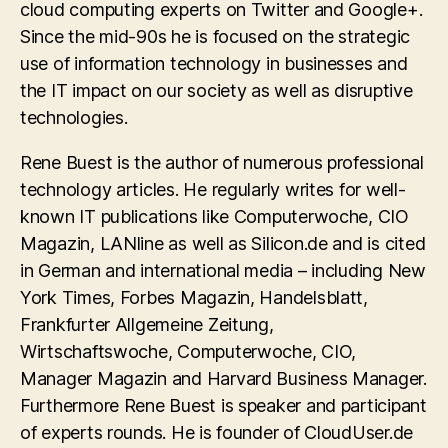
cloud computing experts on Twitter and Google+.
Since the mid-90s he is focused on the strategic
use of information technology in businesses and
the IT impact on our society as well as disruptive
technologies.
Rene Buest is the author of numerous professional
technology articles. He regularly writes for well-
known IT publications like Computerwoche, CIO
Magazin, LANline as well as Silicon.de and is cited
in German and international media – including New
York Times, Forbes Magazin, Handelsblatt,
Frankfurter Allgemeine Zeitung,
Wirtschaftswoche, Computerwoche, CIO,
Manager Magazin and Harvard Business Manager.
Furthermore Rene Buest is speaker and participant
of experts rounds. He is founder of CloudUser.de