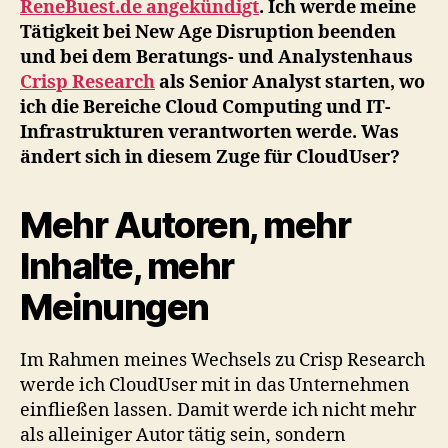
ReneBuest.de angekündigt
. Ich werde meine
Tätigkeit bei New Age Disruption beenden
und bei dem Beratungs- und Analystenhaus
Crisp Research
als Senior Analyst starten, wo
ich die Bereiche Cloud Computing und IT-
Infrastrukturen verantworten werde. Was
ändert sich in diesem Zuge für CloudUser?
Mehr Autoren, mehr
Inhalte, mehr
Meinungen
Im Rahmen meines Wechsels zu Crisp Research
werde ich CloudUser mit in das Unternehmen
einfließen lassen. Damit werde ich nicht mehr
als alleiniger Autor tätig sein, sondern