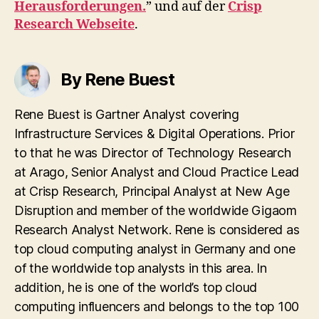
Herausforderungen.
” und auf der
Crisp
Research Webseite
.
By Rene Buest
Rene Buest is Gartner Analyst covering
Infrastructure Services & Digital Operations. Prior
to that he was Director of Technology Research
at Arago, Senior Analyst and Cloud Practice Lead
at Crisp Research, Principal Analyst at New Age
Disruption and member of the worldwide Gigaom
Research Analyst Network. Rene is considered as
top cloud computing analyst in Germany and one
of the worldwide top analysts in this area. In
addition, he is one of the world’s top cloud
computing influencers and belongs to the top 100