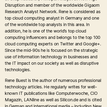
Disruption and member of the worldwide Gigaom
Research Analyst Network. Rene is considered as
top cloud computing analyst in Germany and one
of the worldwide top analysts in this area. In
addition, he is one of the world’s top cloud
computing influencers and belongs to the top 100
cloud computing experts on Twitter and Google+.
Since the mid-90s he is focused on the strategic
use of information technology in businesses and
the IT impact on our society as well as disruptive
technologies.
Rene Buest is the author of numerous professional
technology articles. He regularly writes for well-
known IT publications like Computerwoche, CIO
Magazin, LANline as well as Silicon.de and is cited
in German and international media – including New