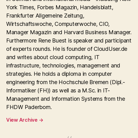
York Times, Forbes Magazin, Handelsblatt,
Frankfurter Allgemeine Zeitung,
Wirtschaftswoche, Computerwoche, CIO,
Manager Magazin and Harvard Business Manager.
Furthermore Rene Buest is speaker and participant
of experts rounds. He is founder of CloudUser.de
and writes about cloud computing, IT
infrastructure, technologies, management and
strategies. He holds a diploma in computer
engineering from the Hochschule Bremen (Dipl.-
Informatiker (FH)) as well as a M.Sc. in IT-
Management and Information Systems from the
FHDW Paderborn.
View Archive
→