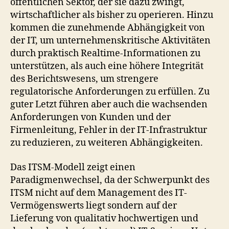
öffentlichen Sektor, der sie dazu zwingt,
wirtschaftlicher als bisher zu operieren. Hinzu
kommen die zunehmende Abhängigkeit von
der IT, um unternehmenskritische Aktivitäten
durch praktisch Realtime-Informationen zu
unterstützen, als auch eine höhere Integrität
des Berichtswesens, um strengere
regulatorische Anforderungen zu erfüllen. Zu
guter Letzt führen aber auch die wachsenden
Anforderungen von Kunden und der
Firmenleitung, Fehler in der IT-Infrastruktur
zu reduzieren, zu weiteren Abhängigkeiten.
Das ITSM-Modell zeigt einen
Paradigmenwechsel, da der Schwerpunkt des
ITSM nicht auf dem Management des IT-
Vermögenswerts liegt sondern auf der
Lieferung von qualitativ hochwertigen und