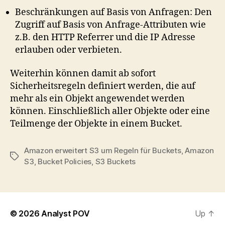
Beschränkungen auf Basis von Anfragen: Den
Zugriff auf Basis von Anfrage-Attributen wie
z.B. den HTTP Referrer und die IP Adresse
erlauben oder verbieten.
Weiterhin können damit ab sofort
Sicherheitsregeln definiert werden, die auf
mehr als ein Objekt angewendet werden
können. Einschließlich aller Objekte oder eine
Teilmenge der Objekte in einem Bucket.
Amazon erweitert S3 um Regeln für Buckets
,
Amazon
Tags
S3
,
Bucket Policies
,
S3 Buckets
© 2026
Analyst POV
Up
↑