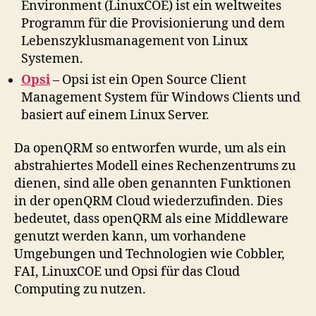
Environment (LinuxCOE) ist ein weltweites
Programm für die Provisionierung und dem
Lebenszyklusmanagement von Linux
Systemen.
Opsi
– Opsi ist ein Open Source Client
Management System für Windows Clients und
basiert auf einem Linux Server.
Da openQRM so entworfen wurde, um als ein
abstrahiertes Modell eines Rechenzentrums zu
dienen, sind alle oben genannten Funktionen
in der openQRM Cloud wiederzufinden. Dies
bedeutet, dass openQRM als eine Middleware
genutzt werden kann, um vorhandene
Umgebungen und Technologien wie Cobbler,
FAI, LinuxCOE und Opsi für das Cloud
Computing zu nutzen.