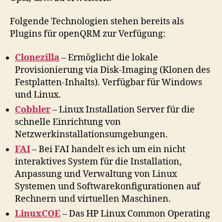
Folgende Technologien stehen bereits als
Plugins für openQRM zur Verfügung:
Clonezilla
– Ermöglicht die lokale
Provisionierung via Disk-Imaging (Klonen des
Festplatten-Inhalts). Verfügbar für Windows
und Linux.
Cobbler
– Linux Installation Server für die
schnelle Einrichtung von
Netzwerkinstallationsumgebungen.
FAI
– Bei FAI handelt es ich um ein nicht
interaktives System für die Installation,
Anpassung und Verwaltung von Linux
Systemen und Softwarekonfigurationen auf
Rechnern und virtuellen Maschinen.
LinuxCOE
– Das HP Linux Common Operating