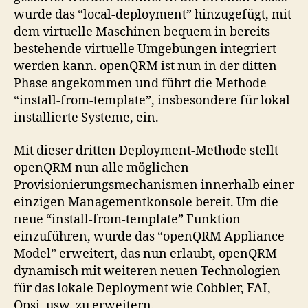
wurde das “local-deployment” hinzugefügt, mit
dem virtuelle Maschinen bequem in bereits
bestehende virtuelle Umgebungen integriert
werden kann. openQRM ist nun in der ditten
Phase angekommen und führt die Methode
“install-from-template”, insbesondere für lokal
installierte Systeme, ein.
Mit dieser dritten Deployment-Methode stellt
openQRM nun alle möglichen
Provisionierungsmechanismen innerhalb einer
einzigen Managementkonsole bereit. Um die
neue “install-from-template” Funktion
einzuführen, wurde das “openQRM Appliance
Model” erweitert, das nun erlaubt, openQRM
dynamisch mit weiteren neuen Technologien
für das lokale Deployment wie Cobbler, FAI,
Opsi, usw. zu erweitern.