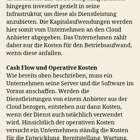
hingegen investiert gezielt in seine
Infrastruktur, um diese als Dienstleistung
anzubieten. Die Kapitalaufwendungen werden
hier somit vom Unternehmen an den Cloud
Anbieter abgegeben. Das Unternehmen zahlt
daher nur die Kosten für den Betriebsaufwand,
wenn diese anfallen.
Cash Flow und Operative Kosten
Wie bereits oben beschrieben, muss ein
Unternehmen seine Server und die Software im
Voraus anschaffen. Werden die
Dienstleistungen von einem Anbieter aus der
Cloud bezogen, entstehen nur dann Kosten,
wenn der Dienst auch tatächlich verwendet
wird. Hinsichtlich der operativen Kosten
versucht ein Unternehmen ständig die Kosten
für die Entwicklung, Bereitstellung, Wartung,