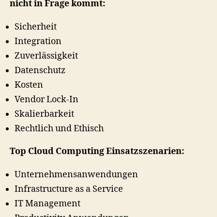
nicht in Frage kommt:
Sicherheit
Integration
Zuverlässigkeit
Datenschutz
Kosten
Vendor Lock-In
Skalierbarkeit
Rechtlich und Ethisch
Top Cloud Computing Einsatzszenarien:
Unternehmensanwendungen
Infrastructure as a Service
IT Management