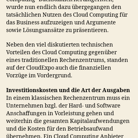
wurde nun endlich dazu übergegangen den
tatsächlichen Nutzen des Cloud Computing für
das Business aufzuzeigen und Argumente
sowie Lösungsansätze zu präsentieren.
Neben den viel diskutierten technischen
Vorteilen des Cloud Computing gegenüber
eines traditionellen Rechenzentrums, standen
auf der CloudExpo auch die finanziellen
Vorzüge im Vordergrund.
Investitionskosten und die Art der Ausgaben
In einem klassischen Rechenzentrum muss ein
Unternehmen bzgl. der Hard- und Software
Anschaffungen in Vorleistung gehen und
weiterhin die gesamten Kapitalaufwendungen
und die Kosten für den Betriebsaufwand
übernehmen. Ein Cloud Computing Anbieter