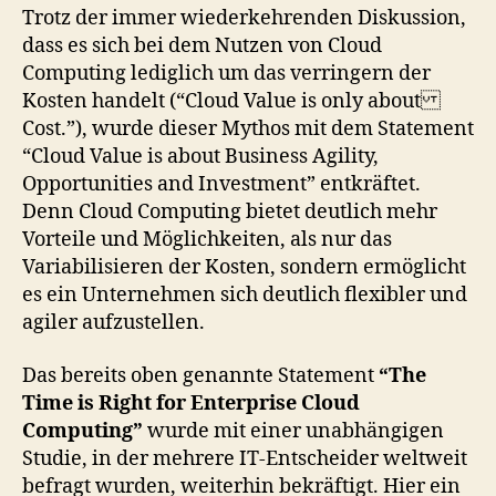
Trotz der immer wiederkehrenden Diskussion,
dass es sich bei dem Nutzen von Cloud
Computing lediglich um das verringern der
Kosten handelt (“Cloud Value is only about
Cost.”), wurde dieser Mythos mit dem Statement
“Cloud Value is about Business Agility,
Opportunities and Investment” entkräftet.
Denn Cloud Computing bietet deutlich mehr
Vorteile und Möglichkeiten, als nur das
Variabilisieren der Kosten, sondern ermöglicht
es ein Unternehmen sich deutlich flexibler und
agiler aufzustellen.
Das bereits oben genannte Statement
“The
Time is Right for Enterprise Cloud
Computing”
wurde mit einer unabhängigen
Studie, in der mehrere IT-Entscheider weltweit
befragt wurden, weiterhin bekräftigt. Hier ein