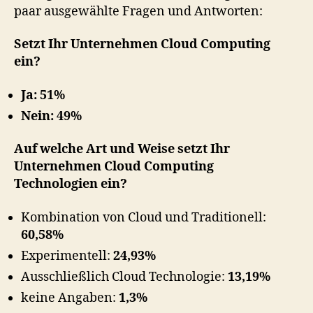
paar ausgewählte Fragen und Antworten:
Setzt Ihr Unternehmen Cloud Computing
ein?
Ja: 51%
Nein: 49%
Auf welche Art und Weise setzt Ihr
Unternehmen Cloud Computing
Technologien ein?
Kombination von Cloud und Traditionell:
60,58%
Experimentell:
24,93%
Ausschließlich Cloud Technologie:
13,19%
keine Angaben:
1,3%