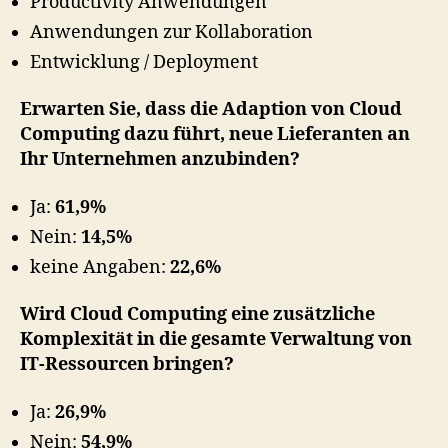
Productivity Anwendungen
Anwendungen zur Kollaboration
Entwicklung / Deployment
Erwarten Sie, dass die Adaption von Cloud
Computing dazu führt, neue Lieferanten an
Ihr Unternehmen anzubinden?
Ja:
61,9%
Nein:
14,5%
keine Angaben:
22,6%
Wird Cloud Computing eine zusätzliche
Komplexität in die gesamte Verwaltung von
IT-Ressourcen bringen?
Ja:
26,9%
Nein:
54,9%