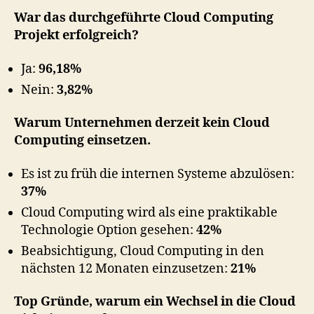
War das durchgeführte Cloud Computing
Projekt erfolgreich?
Ja:
96,18%
Nein:
3,82%
Warum Unternehmen derzeit kein Cloud
Computing einsetzen.
Es ist zu früh die internen Systeme abzulösen:
37%
Cloud Computing wird als eine praktikable
Technologie Option gesehen:
42%
Beabsichtigung, Cloud Computing in den
nächsten 12 Monaten einzusetzen:
21%
Top Gründe, warum ein Wechsel in die Cloud