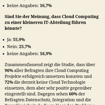
keine Angaben:
16,7%
Sind Sie der Meinung, dass Cloud Computing
zu einer kleineren IT-Abteilung führen
könnte?
Ja:
55,9%
Nein:
25,7%
keine Angaben:
16,9%
Zusammenfassend zeigt die Studie, dass über
96%
aller Befragten ihre Cloud Computing
Projekte erfolgreich umsetzen konnten und
72%
die derzeit keine Cloud Technologie
einsetzen, dem aber sehr positiv gegenüber
eingestellt sind. Dagegen sehen
60%
der
Befragten Datenschutz, Integration und die