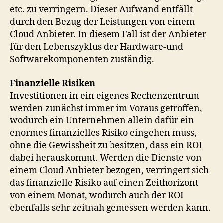
etc. zu verringern. Dieser Aufwand entfällt
durch den Bezug der Leistungen von einem
Cloud Anbieter. In diesem Fall ist der Anbieter
für den Lebenszyklus der Hardware-und
Softwarekomponenten zuständig.
Finanzielle Risiken
Investitionen in ein eigenes Rechenzentrum
werden zunächst immer im Voraus getroffen,
wodurch ein Unternehmen allein dafür ein
enormes finanzielles Risiko eingehen muss,
ohne die Gewissheit zu besitzen, dass ein ROI
dabei herauskommt. Werden die Dienste von
einem Cloud Anbieter bezogen, verringert sich
das finanzielle Risiko auf einen Zeithorizont
von einem Monat, wodurch auch der ROI
ebenfalls sehr zeitnah gemessen werden kann.