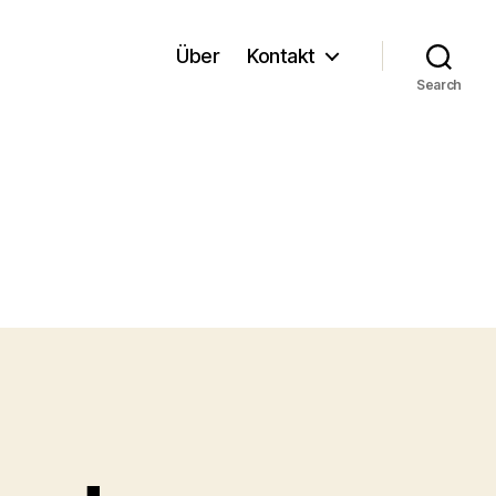
Über
Kontakt
Search