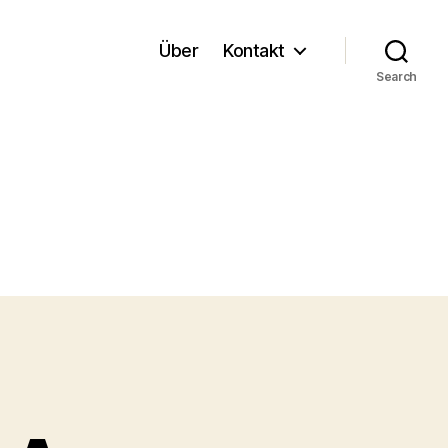
Über
Kontakt
Search