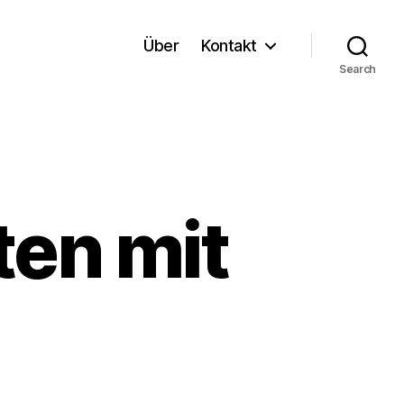
Über
Kontakt
Search
ten mit