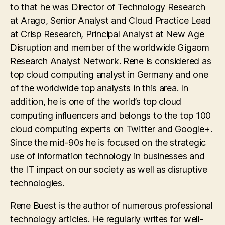
to that he was Director of Technology Research
at Arago, Senior Analyst and Cloud Practice Lead
at Crisp Research, Principal Analyst at New Age
Disruption and member of the worldwide Gigaom
Research Analyst Network. Rene is considered as
top cloud computing analyst in Germany and one
of the worldwide top analysts in this area. In
addition, he is one of the world’s top cloud
computing influencers and belongs to the top 100
cloud computing experts on Twitter and Google+.
Since the mid-90s he is focused on the strategic
use of information technology in businesses and
the IT impact on our society as well as disruptive
technologies.
Rene Buest is the author of numerous professional
technology articles. He regularly writes for well-