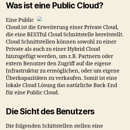
Public
Was ist eine Public Cloud?
Cloud
Eine Public
Cloud ist die Erweiterung einer Private Cloud,
die eine RESTful Cloud Schnittstelle bereitstellt.
Cloud Schnittstellen können sowohl zu einer
Private als auch zu einer Hybrid Cloud
hinzugefügt werden, um z.B. Partnern oder
extern Benutzer den Zugriff auf die eigene
Infrastruktur zu ermöglichen, oder um eigene
Überkapazitäten zu verkaufen. Somit ist eine
lokale Cloud Lösung das natürliche Back-End
für eine Public Cloud.
Die Sicht des Benutzers
Die folgenden Schittstellen stellen eine