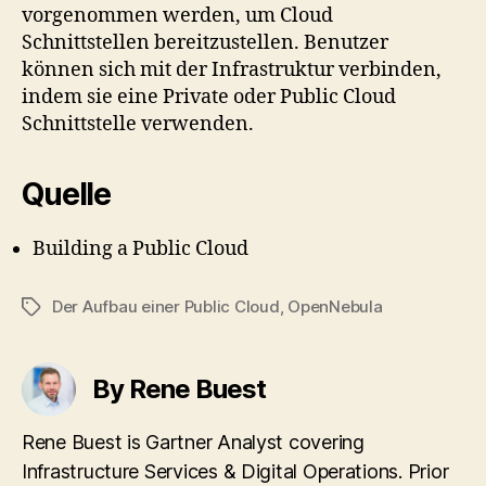
vorgenommen werden, um Cloud
Schnittstellen bereitzustellen. Benutzer
können sich mit der Infrastruktur verbinden,
indem sie eine Private oder Public Cloud
Schnittstelle verwenden.
Quelle
Building a Public Cloud
Der Aufbau einer Public Cloud
,
OpenNebula
Tags
By Rene Buest
Rene Buest is Gartner Analyst covering
Infrastructure Services & Digital Operations. Prior