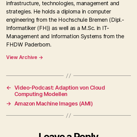
infrastructure, technologies, management and
strategies. He holds a diploma in computer
engineering from the Hochschule Bremen (Dipl.-
Informatiker (FH)) as well as a M.Sc. in IT-
Management and Information Systems from the
FHDW Paderborn.
View Archive
→
←
Video-Podcast: Adaption von Cloud
Computing Modellen
→
Amazon Machine Images (AMI)
Leave a Reply