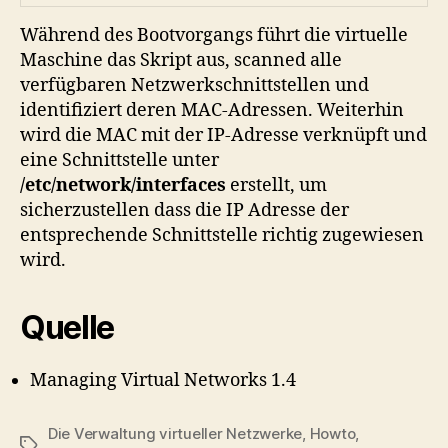
Während des Bootvorgangs führt die virtuelle
Maschine das Skript aus, scanned alle
verfügbaren Netzwerkschnittstellen und
identifiziert deren MAC-Adressen. Weiterhin
wird die MAC mit der IP-Adresse verknüpft und
eine Schnittstelle unter
/etc/network/interfaces
erstellt, um
sicherzustellen dass die IP Adresse der
entsprechende Schnittstelle richtig zugewiesen
wird.
Quelle
Managing Virtual Networks 1.4
Die Verwaltung virtueller Netzwerke
,
Howto
,
Tags