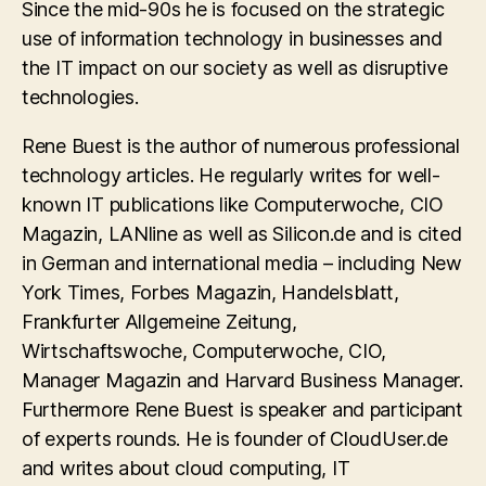
Since the mid-90s he is focused on the strategic
use of information technology in businesses and
the IT impact on our society as well as disruptive
technologies.
Rene Buest is the author of numerous professional
technology articles. He regularly writes for well-
known IT publications like Computerwoche, CIO
Magazin, LANline as well as Silicon.de and is cited
in German and international media – including New
York Times, Forbes Magazin, Handelsblatt,
Frankfurter Allgemeine Zeitung,
Wirtschaftswoche, Computerwoche, CIO,
Manager Magazin and Harvard Business Manager.
Furthermore Rene Buest is speaker and participant
of experts rounds. He is founder of CloudUser.de
and writes about cloud computing, IT