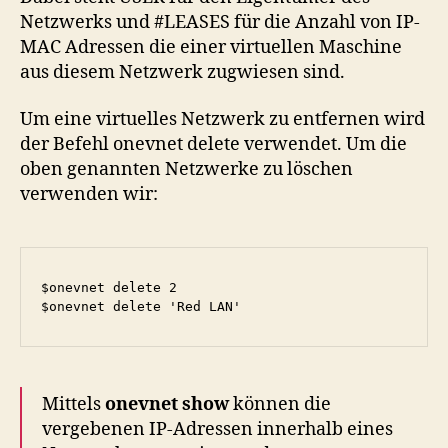
Netzwerks und #LEASES für die Anzahl von IP-
MAC Adressen die einer virtuellen Maschine
aus diesem Netzwerk zugwiesen sind.
Um eine virtuelles Netzwerk zu entfernen wird
der Befehl onevnet delete verwendet. Um die
oben genannten Netzwerke zu löschen
verwenden wir:
$onevnet delete 2

Mittels
onevnet show
können die
vergebenen IP-Adressen innerhalb eines