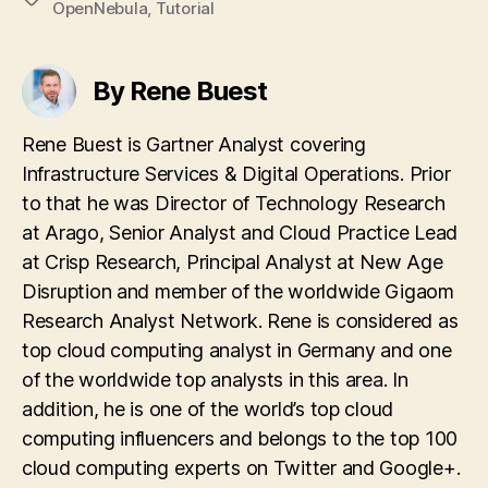
OpenNebula
,
Tutorial
By Rene Buest
Rene Buest is Gartner Analyst covering
Infrastructure Services & Digital Operations. Prior
to that he was Director of Technology Research
at Arago, Senior Analyst and Cloud Practice Lead
at Crisp Research, Principal Analyst at New Age
Disruption and member of the worldwide Gigaom
Research Analyst Network. Rene is considered as
top cloud computing analyst in Germany and one
of the worldwide top analysts in this area. In
addition, he is one of the world’s top cloud
computing influencers and belongs to the top 100
cloud computing experts on Twitter and Google+.