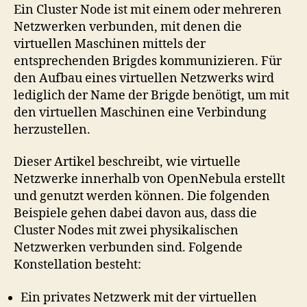
Netzwerke
Ein Cluster Node ist mit einem oder mehreren
Netzwerken verbunden, mit denen die
virtuellen Maschinen mittels der
entsprechenden Brigdes kommunizieren. Für
den Aufbau eines virtuellen Netzwerks wird
lediglich der Name der Brigde benötigt, um mit
den virtuellen Maschinen eine Verbindung
herzustellen.
Dieser Artikel beschreibt, wie virtuelle
Netzwerke innerhalb von OpenNebula erstellt
und genutzt werden können. Die folgenden
Beispiele gehen dabei davon aus, dass die
Cluster Nodes mit zwei physikalischen
Netzwerken verbunden sind. Folgende
Konstellation besteht:
Ein privates Netzwerk mit der virtuellen