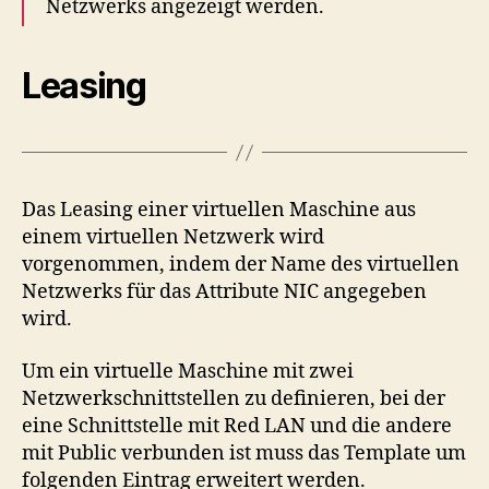
Netzwerks angezeigt werden.
Leasing
Das Leasing einer virtuellen Maschine aus
einem virtuellen Netzwerk wird
vorgenommen, indem der Name des virtuellen
Netzwerks für das Attribute NIC angegeben
wird.
Um ein virtuelle Maschine mit zwei
Netzwerkschnittstellen zu definieren, bei der
eine Schnittstelle mit Red LAN und die andere
mit Public verbunden ist muss das Template um
folgenden Eintrag erweitert werden.