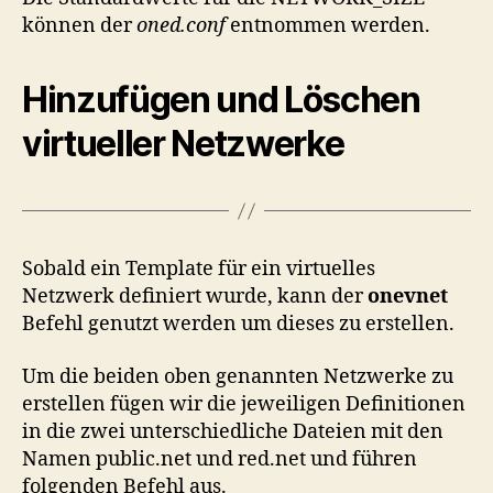
können der
oned.conf
entnommen werden.
Hinzufügen und Löschen
virtueller Netzwerke
Sobald ein Template für ein virtuelles
Netzwerk definiert wurde, kann der
onevnet
Befehl genutzt werden um dieses zu erstellen.
Um die beiden oben genannten Netzwerke zu
erstellen fügen wir die jeweiligen Definitionen
in die zwei unterschiedliche Dateien mit den
Namen public.net und red.net und führen
folgenden Befehl aus.