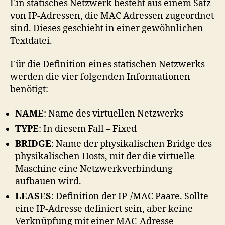
Ein statisches Netzwerk besteht aus einem Satz
von IP-Adressen, die MAC Adressen zugeordnet
sind. Dieses geschieht in einer gewöhnlichen
Textdatei.
Für die Definition eines statischen Netzwerks
werden die vier folgenden Informationen
benötigt:
NAME
: Name des virtuellen Netzwerks
TYPE
: In diesem Fall – Fixed
BRIDGE
: Name der physikalischen Bridge des
physikalischen Hosts, mit der die virtuelle
Maschine eine Netzwerkverbindung
aufbauen wird.
LEASES
: Definition der IP-/MAC Paare. Sollte
eine IP-Adresse definiert sein, aber keine
Verknüpfung mit einer MAC-Adresse