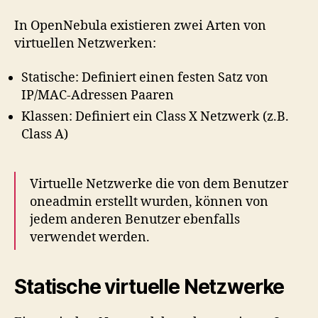
In OpenNebula existieren zwei Arten von
virtuellen Netzwerken:
Statische: Definiert einen festen Satz von
IP/MAC-Adressen Paaren
Klassen: Definiert ein Class X Netzwerk (z.B.
Class A)
Virtuelle Netzwerke die von dem Benutzer
oneadmin erstellt wurden, können von
jedem anderen Benutzer ebenfalls
verwendet werden.
Statische virtuelle Netzwerke