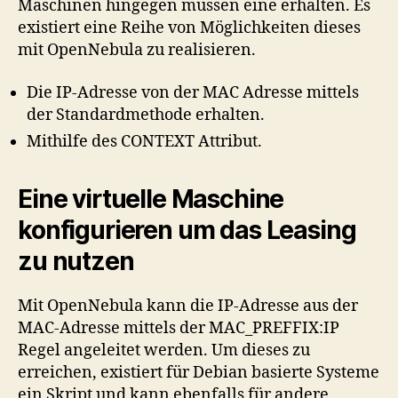
Maschinen hingegen müssen eine erhalten. Es
existiert eine Reihe von Möglichkeiten dieses
mit OpenNebula zu realisieren.
Die IP-Adresse von der MAC Adresse mittels
der Standardmethode erhalten.
Mithilfe des CONTEXT Attribut.
Eine virtuelle Maschine
konfigurieren um das Leasing
zu nutzen
Mit OpenNebula kann die IP-Adresse aus der
MAC-Adresse mittels der MAC_PREFFIX:IP
Regel angeleitet werden. Um dieses zu
erreichen, existiert für Debian basierte Systeme
ein Skript und kann ebenfalls für andere