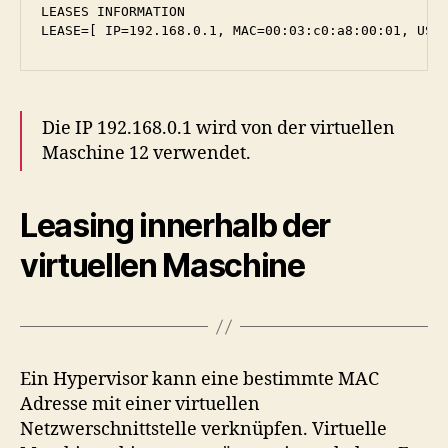
LEASES INFORMATION

Die IP 192.168.0.1 wird von der virtuellen
Maschine 12 verwendet.
Leasing innerhalb der
virtuellen Maschine
Ein Hypervisor kann eine bestimmte MAC
Adresse mit einer virtuellen
Netzwerschnittstelle verknüpfen. Virtuelle