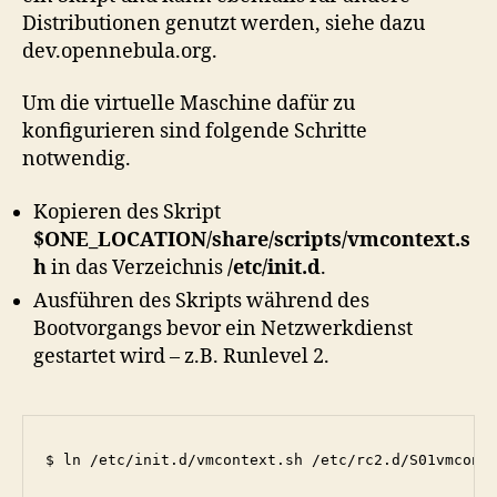
Distributionen genutzt werden, siehe dazu
dev.opennebula.org.
Um die virtuelle Maschine dafür zu
konfigurieren sind folgende Schritte
notwendig.
Kopieren des Skript
$ONE_LOCATION/share/scripts/vmcontext.s
h
in das Verzeichnis
/etc/init.d
.
Ausführen des Skripts während des
Bootvorgangs bevor ein Netzwerkdienst
gestartet wird – z.B. Runlevel 2.