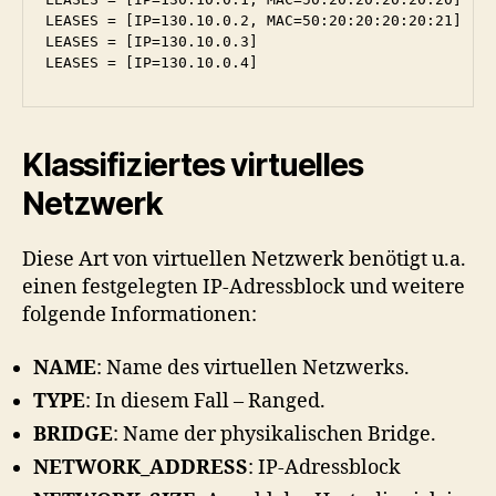
LEASES = [IP=130.10.0.2, MAC=50:20:20:20:20:21]

LEASES = [IP=130.10.0.3]

Klassifiziertes virtuelles
Netzwerk
Diese Art von virtuellen Netzwerk benötigt u.a.
einen festgelegten IP-Adressblock und weitere
folgende Informationen:
NAME
: Name des virtuellen Netzwerks.
TYPE
: In diesem Fall – Ranged.
BRIDGE
: Name der physikalischen Bridge.
NETWORK_ADDRESS
: IP-Adressblock