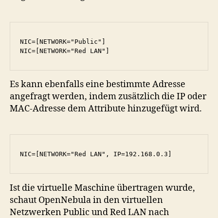
NIC=[NETWORK="Public"]

Es kann ebenfalls eine bestimmte Adresse
angefragt werden, indem zusätzlich die IP oder
MAC-Adresse dem Attribute hinzugefügt wird.
Ist die virtuelle Maschine übertragen wurde,
schaut OpenNebula in den virtuellen
Netzwerken Public und Red LAN nach