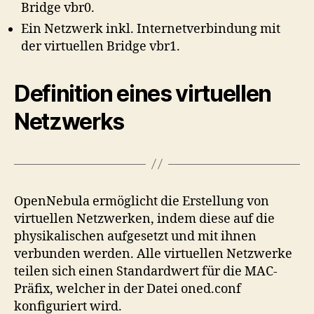
Bridge vbr0.
Ein Netzwerk inkl. Internetverbindung mit
der virtuellen Bridge vbr1.
Definition eines virtuellen
Netzwerks
OpenNebula ermöglicht die Erstellung von
virtuellen Netzwerken, indem diese auf die
physikalischen aufgesetzt und mit ihnen
verbunden werden. Alle virtuellen Netzwerke
teilen sich einen Standardwert für die MAC-
Präfix, welcher in der Datei oned.conf
konfiguriert wird.