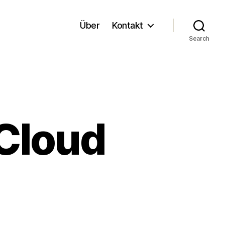
Über
Kontakt
Search
 Cloud