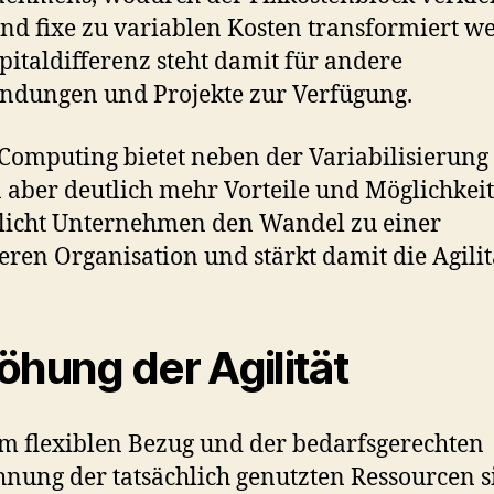
nd fixe zu variablen Kosten transformiert w
pitaldifferenz steht damit für andere
dungen und Projekte zur Verfügung.
Computing bietet neben der Variabilisierung
 aber deutlich mehr Vorteile und Möglichkeit
licht Unternehmen den Wandel zu einer
leren Organisation und stärkt damit die Agilit
öhung der Agilität
m flexiblen Bezug und der bedarfsgerechten
nung der tatsächlich genutzten Ressourcen s