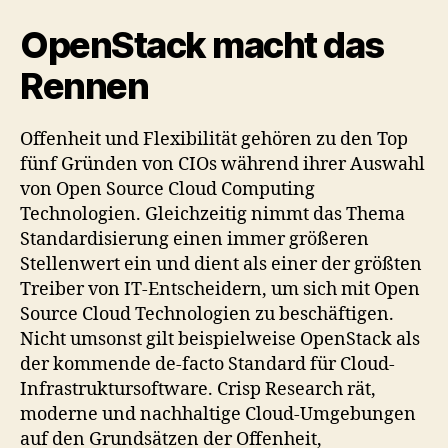
OpenStack macht das
Rennen
Offenheit und Flexibilität gehören zu den Top
fünf Gründen von CIOs während ihrer Auswahl
von Open Source Cloud Computing
Technologien. Gleichzeitig nimmt das Thema
Standardisierung einen immer größeren
Stellenwert ein und dient als einer der größten
Treiber von IT-Entscheidern, um sich mit Open
Source Cloud Technologien zu beschäftigen.
Nicht umsonst gilt beispielweise OpenStack als
der kommende de-facto Standard für Cloud-
Infrastruktursoftware. Crisp Research rät,
moderne und nachhaltige Cloud-Umgebungen
auf den Grundsätzen der Offenheit,