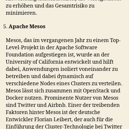
zu erhöhen und das Gesamtrisiko zu
minimieren.
Apache Mesos
Mesos, das im vergangenen Jahr zu einem Top-
Level-Projekt in der Apache Software
Foundation aufgestiegen ist, wurde an der
University of California entwickelt und hilft
dabei, Anwendungen isoliert voneinander zu
betreiben und dabei dynamisch auf
verschiedene Nodes eines Clusters zu verteilen.
Mesos lässt sich zusammen mit OpenStack und
Docker nutzen. Prominente Nutzer von Mesos
sind Twitter und Airbnb. Einer der treibenden
Faktoren hinter Mesos ist der deutsche
Entwickler Florian Leibert, der auch für die
Einführung der Cluster-Technologie bei Twitter