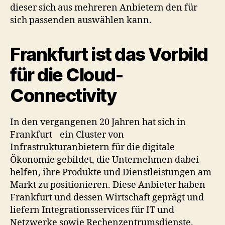
dieser sich aus mehreren Anbietern den für
sich passenden auswählen kann.
Frankfurt ist das Vorbild
für die Cloud-
Connectivity
In den vergangenen 20 Jahren hat sich in
Frankfurt ein Cluster von
Infrastrukturanbietern für die digitale
Ökonomie gebildet, die Unternehmen dabei
helfen, ihre Produkte und Dienstleistungen am
Markt zu positionieren. Diese Anbieter haben
Frankfurt und dessen Wirtschaft geprägt und
liefern Integrationsservices für IT und
Netzwerke sowie Rechenzentrumsdienste.