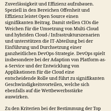
Zuverlässigkeit und Effizienz aufzubauen.
Speziell in den Bereichen Offenheit und
Effizienz leistet Open Source einen
signifikanten Beitrag. Damit stellen CIOs die
Weichen für die Umsetzung von Multi-Cloud
und hybriden Cloud-/ Infrastrukturszenarien
und unterstützen die IT-Abteilung bei der
Einführung und Durchsetzung einer
ganzheitlichen DevOps-Strategie. DevOps spielt
insbesondere bei der Adaption von Platform-as-
a-Service und der Entwicklung von
Applikationen für die Cloud eine
entscheidende Rolle und führt zu signifikanten
Geschwindigkeitsvorteilen, welche sich
ebenfalls auf die Wettbewerbsstärke
auswirken.
Zu den Kriterien bei der Bestimmung der Top