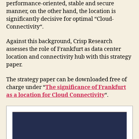
performance-oriented, stable and secure
manner, on the other hand, the location is
significantly decisive for optimal “Cloud-
Connectivity“.
Against this background, Crisp Research
assesses the role of Frankfurt as data center
location and connectivity hub with this strategy
paper.
The strategy paper can be downloaded free of
charge under “
The significance of Frankfurt
as a location for Cloud Connectivity
“.