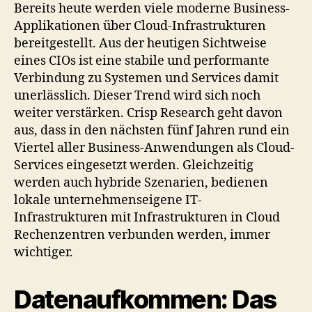
Bereits heute werden viele moderne Business-
Applikationen über Cloud-Infrastrukturen
bereitgestellt. Aus der heutigen Sichtweise
eines CIOs ist eine stabile und performante
Verbindung zu Systemen und Services damit
unerlässlich. Dieser Trend wird sich noch
weiter verstärken. Crisp Research geht davon
aus, dass in den nächsten fünf Jahren rund ein
Viertel aller Business-Anwendungen als Cloud-
Services eingesetzt werden. Gleichzeitig
werden auch hybride Szenarien, bedienen
lokale unternehmenseigene IT-
Infrastrukturen mit Infrastrukturen in Cloud
Rechenzentren verbunden werden, immer
wichtiger.
Datenaufkommen: Das