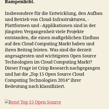
Rampenlicht.
Insbesondere für die Entwicklung, den Aufbau
und Betrieb von Cloud-Infrastrukturen, -
Plattformen und –Applikationen sind in der
jüngsten Vergangenheit viele Projekte
entstanden, die einen maßgeblichen Einfluss
auf den Cloud Computing Markt haben und
ihren Beitrag leisten. Was sind die derzeit
angesagtesten und wichtigsten Open Source
Technologien im Cloud Computing Markt?
Dieser Frage ist Crisp Research nachgegangen
und hat die „Top 15 Open Source Cloud
Computing Technologien 2014“ ihrer
Bedeutung nach klassifiziert.