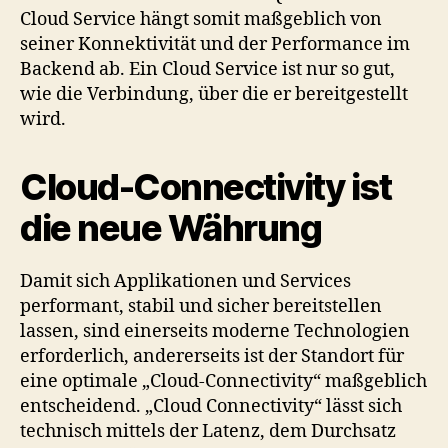
Cloud Service hängt somit maßgeblich von
seiner Konnektivität und der Performance im
Backend ab. Ein Cloud Service ist nur so gut,
wie die Verbindung, über die er bereitgestellt
wird.
Cloud-Connectivity ist
die neue Währung
Damit sich Applikationen und Services
performant, stabil und sicher bereitstellen
lassen, sind einerseits moderne Technologien
erforderlich, andererseits ist der Standort für
eine optimale „Cloud-Connectivity“ maßgeblich
entscheidend. „Cloud Connectivity“ lässt sich
technisch mittels der Latenz, dem Durchsatz