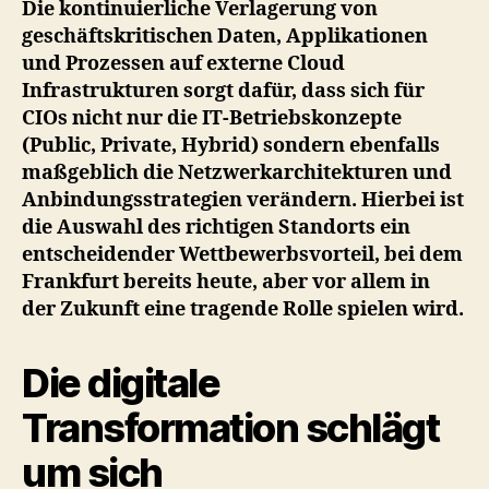
Die kontinuierliche Verlagerung von
geschäftskritischen Daten, Applikationen
und Prozessen auf externe Cloud
Infrastrukturen sorgt dafür, dass sich für
CIOs nicht nur die IT-Betriebskonzepte
(Public, Private, Hybrid) sondern ebenfalls
maßgeblich die Netzwerkarchitekturen und
Anbindungsstrategien verändern. Hierbei ist
die Auswahl des richtigen Standorts ein
entscheidender Wettbewerbsvorteil, bei dem
Frankfurt bereits heute, aber vor allem in
der Zukunft eine tragende Rolle spielen wird.
Die digitale
Transformation schlägt
um sich