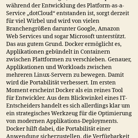
während der Entwicklung des Platform-as-a-
Service „dotCloud“ entstanden ist, sorgt derzeit
für viel Wirbel und wird von vielen
Branchengrößen darunter Google, Amazon
Web Services und sogar Microsoft unterstützt.
Das aus gutem Grund. Docker ermöglicht es,
Applikationen gebündelt in Containern
zwischen Plattformen zu verschieben. Genauer,
Applikationen und Workloads zwischen
mehreren Linux-Servern zu bewegen. Damit
wird die Portabilität verbessert. Im ersten
Moment erscheint Docker als ein reines Tool
für Entwickler. Aus dem Blickwinkel eines IT-
Entscheiders handelt es sich allerdings klar um
ein strategisches Werkzeug für die Optimierung
von modernen Applikations-Deployments.
Docker hilft dabei, die Portabilität einer
Anwendung sicherzustellen, die Verfügbarkeit