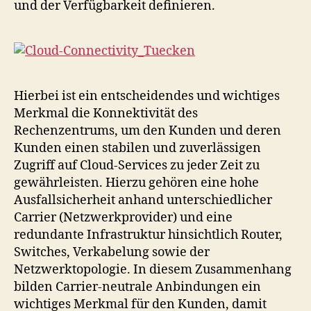
und der Verfügbarkeit definieren.
Hierbei ist ein entscheidendes und wichtiges
Merkmal die Konnektivität des
Rechenzentrums, um den Kunden und deren
Kunden einen stabilen und zuverlässigen
Zugriff auf Cloud-Services zu jeder Zeit zu
gewährleisten. Hierzu gehören eine hohe
Ausfallsicherheit anhand unterschiedlicher
Carrier (Netzwerkprovider) und eine
redundante Infrastruktur hinsichtlich Router,
Switches, Verkabelung sowie der
Netzwerktopologie. In diesem Zusammenhang
bilden Carrier-neutrale Anbindungen ein
wichtiges Merkmal für den Kunden, damit