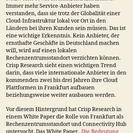
Immer mehr Service-Anbieter haben
verstanden, dass sie trotz der Globalität einer
Cloud-Infrastruktur lokal vor Ort in den
Ländern bei ihren Kunden sein müssen. Das ist
eine wichtige Erkenntnis. Kein Anbieter, der
ernsthafte Geschäfte in Deutschland machen
will, wird auf einen lokalen
Rechenzentrumsstandort verzichten können.
Crisp Research sieht einen wichtigen Trend
darin, dass viele internationale Anbieter in den
kommenden zwei bis drei Jahren ihre Cloud
Plattformen in Frankfurt aufbauen
beziehungsweise weiter ausbauen werden.
Vor diesem Hintergrund hat Crisp Research in
einem White Paper die Rolle von Frankfurt als
Rechenzentrumsstandort und Connectivity Hub
untersucht. Das White Paper
„Die Bedeutung