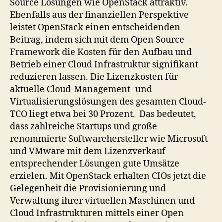
Source Lösungen wie OpenStack attraktiv.
Ebenfalls aus der finanziellen Perspektive
leistet OpenStack einen entscheidenden
Beitrag, indem sich mit dem Open Source
Framework die Kosten für den Aufbau und
Betrieb einer Cloud Infrastruktur signifikant
reduzieren lassen. Die Lizenzkosten für
aktuelle Cloud-Management- und
Virtualisierungslösungen des gesamten Cloud-
TCO liegt etwa bei 30 Prozent. Das bedeutet,
dass zahlreiche Startups und große
renommierte Softwarehersteller wie Microsoft
und VMware mit dem Lizenzverkauf
entsprechender Lösungen gute Umsätze
erzielen. Mit OpenStack erhalten CIOs jetzt die
Gelegenheit die Provisionierung und
Verwaltung ihrer virtuellen Maschinen und
Cloud Infrastrukturen mittels einer Open