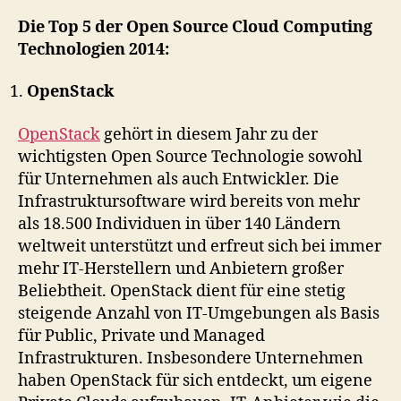
Die Top 5 der Open Source Cloud Computing
Technologien 2014:
OpenStack
OpenStack
gehört in diesem Jahr zu der
wichtigsten Open Source Technologie sowohl
für Unternehmen als auch Entwickler. Die
Infrastruktursoftware wird bereits von mehr
als 18.500 Individuen in über 140 Ländern
weltweit unterstützt und erfreut sich bei immer
mehr IT-Herstellern und Anbietern großer
Beliebtheit. OpenStack dient für eine stetig
steigende Anzahl von IT-Umgebungen als Basis
für Public, Private und Managed
Infrastrukturen. Insbesondere Unternehmen
haben OpenStack für sich entdeckt, um eigene