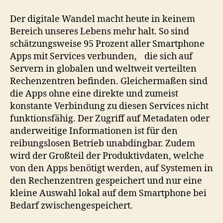
Der digitale Wandel macht heute in keinem
Bereich unseres Lebens mehr halt. So sind
schätzungsweise 95 Prozent aller Smartphone
Apps mit Services verbunden, die sich auf
Servern in globalen und weltweit verteilten
Rechenzentren befinden. Gleichermaßen sind
die Apps ohne eine direkte und zumeist
konstante Verbindung zu diesen Services nicht
funktionsfähig. Der Zugriff auf Metadaten oder
anderweitige Informationen ist für den
reibungslosen Betrieb unabdingbar. Zudem
wird der Großteil der Produktivdaten, welche
von den Apps benötigt werden, auf Systemen in
den Rechenzentren gespeichert und nur eine
kleine Auswahl lokal auf dem Smartphone bei
Bedarf zwischengespeichert.