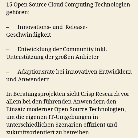
15 Open Source Cloud Computing Technologien
gehören:
– Innovations- und Release-
Geschwindigkeit
– Entwicklung der Community inkl.
Unterstützung der großen Anbieter
– Adaptionsrate bei innovativen Entwicklern
und Anwendern
In Beratungsprojekten sieht Crisp Research vor
allem bei den führenden Anwendern den
Einsatz moderner Open Source Technologien,
um die eigenen IT-Umgebungen in
unterschiedlichen Szenarien effizient und
zukunftsorientiert zu betreiben.