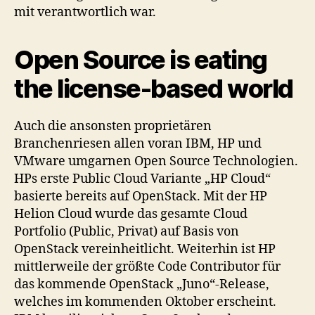
mit verantwortlich war.
Open Source is eating
the license-based world
Auch die ansonsten proprietären
Branchenriesen allen voran IBM, HP und
VMware umgarnen Open Source Technologien.
HPs erste Public Cloud Variante „HP Cloud“
basierte bereits auf OpenStack. Mit der HP
Helion Cloud wurde das gesamte Cloud
Portfolio (Public, Privat) auf Basis von
OpenStack vereinheitlicht. Weiterhin ist HP
mittlerweile der größte Code Contributor für
das kommende OpenStack „Juno“-Release,
welches im kommenden Oktober erscheint.