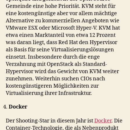
Gemeinde eine hohe Priorität. KVM steht für
eine kostengünstige aber vor allem mächtige
Alternative zu kommerziellen Angeboten wie
VMware ESX oder Microsoft Hyper-V. KVM hat
etwa einen Marktanteil von etwa 12 Prozent
was daran liegt, dass Red Hat den Hypervisor
als Basis für seine Virtualisierungslösungen
einsetzt. Insbesondere durch die enge
Verzahnung mit OpenStack als Standard-
Hypervisor wird das Gewicht von KVM weiter
zunehmen. Weiterhin suchen CIOs nach
kostengünstigeren Möglichkeiten zur
Virtualisierung ihrer Infrastruktur.
Docker
Der Shooting-Star in diesem Jahr ist
Docker
. Die
Container-Technologie, die als Nebenprodukt