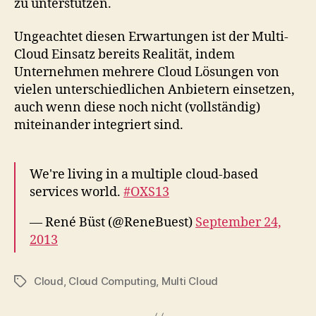
zu unterstützen.
Ungeachtet diesen Erwartungen ist der Multi-
Cloud Einsatz bereits Realität, indem
Unternehmen mehrere Cloud Lösungen von
vielen unterschiedlichen Anbietern einsetzen,
auch wenn diese noch nicht (vollständig)
miteinander integriert sind.
We're living in a multiple cloud-based
services world.
#OXS13
— René Büst (@ReneBuest)
September 24,
2013
Cloud
,
Cloud Computing
,
Multi Cloud
Tags