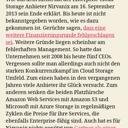
Storage Anbieter Nirvanix am 16. September
2013 sein Ende erklärt. Bis heute ist nicht
bekanntgegeben worden, wie es dazu
gekommen ist. Gerüchte sagen,
dass eine
weitere Finanzierungsrunde fehlgeschlagen
sei
. Weitere Gründe liegen scheinbar am
fehlerhaften Management. So hatte das
Unternehmen seit 2008 bis heute fünf CEOs.
Vergessen sollte man allerdings auch nicht den
starken Konkurrenzkampf im Cloud Storage
Umfeld. Zum einen haben in den vergangenen
Jahren viele Anbieter ihr Glück versucht. Zum
anderen senken die beiden Platzhirsche
Amazon Web Services mit Amazon S3 und
Microsoft mit Azure Storage in regelmäßigen
Zyklen die Preise für ihre Services, die
ebenfalls Enterprise-fähig sind. Auch hat es für