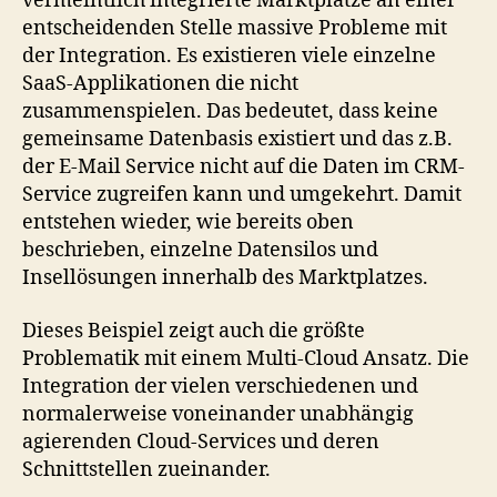
vermeintlich integrierte Marktplätze an einer
entscheidenden Stelle massive Probleme mit
der Integration. Es existieren viele einzelne
SaaS-Applikationen die nicht
zusammenspielen. Das bedeutet, dass keine
gemeinsame Datenbasis existiert und das z.B.
der E-Mail Service nicht auf die Daten im CRM-
Service zugreifen kann und umgekehrt. Damit
entstehen wieder, wie bereits oben
beschrieben, einzelne Datensilos und
Insellösungen innerhalb des Marktplatzes.
Dieses Beispiel zeigt auch die größte
Problematik mit einem Multi-Cloud Ansatz. Die
Integration der vielen verschiedenen und
normalerweise voneinander unabhängig
agierenden Cloud-Services und deren
Schnittstellen zueinander.