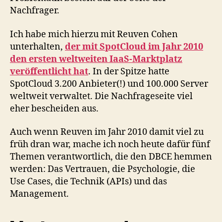
Nachfrager.
Ich habe mich hierzu mit Reuven Cohen
unterhalten,
der mit SpotCloud im Jahr 2010
den ersten weltweiten IaaS-Marktplatz
veröffentlicht hat
. In der Spitze hatte
SpotCloud 3.200 Anbieter(!) und 100.000 Server
weltweit verwaltet. Die Nachfrageseite viel
eher bescheiden aus.
Auch wenn Reuven im Jahr 2010 damit viel zu
früh dran war, mache ich noch heute dafür fünf
Themen verantwortlich, die den DBCE hemmen
werden: Das Vertrauen, die Psychologie, die
Use Cases, die Technik (APIs) und das
Management.