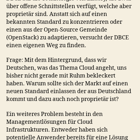
über offene Schnittstellen verfügt, welche aber
proprietär sind. Anstatt sich auf einen
bekannten Standard zu konzentrieren oder
einen aus der Open-Source Gemeinde
(OpenStack) zu adaptieren, versucht der DBCE
einen eigenen Weg zu finden.
Frage: Mit dem Hintergrund, dass wir
Deutschen, was das Thema Cloud angeht, uns
bisher nicht gerade mit Ruhm bekleckert
haben. Warum sollte sich der Markt auf einen
neuen Standard einlassen der aus Deutschland
kommt und dazu auch noch proprietär ist?
Ein weiteres Problem besteht in den
Managementlösungen für Cloud
Infrastrukturen. Entweder haben sich
potentielle Anwender bereits für eine Lösung