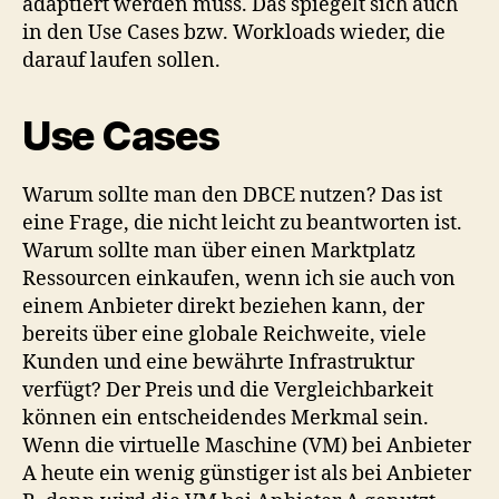
adaptiert werden muss. Das spiegelt sich auch
in den Use Cases bzw. Workloads wieder, die
darauf laufen sollen.
Use Cases
Warum sollte man den DBCE nutzen? Das ist
eine Frage, die nicht leicht zu beantworten ist.
Warum sollte man über einen Marktplatz
Ressourcen einkaufen, wenn ich sie auch von
einem Anbieter direkt beziehen kann, der
bereits über eine globale Reichweite, viele
Kunden und eine bewährte Infrastruktur
verfügt? Der Preis und die Vergleichbarkeit
können ein entscheidendes Merkmal sein.
Wenn die virtuelle Maschine (VM) bei Anbieter
A heute ein wenig günstiger ist als bei Anbieter