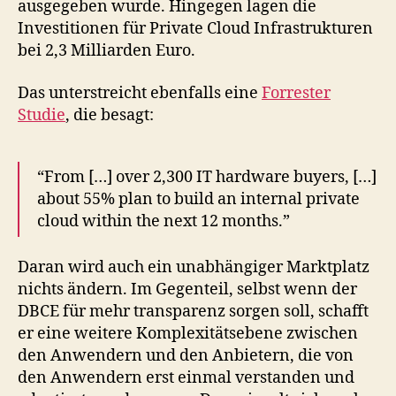
ausgegeben wurde. Hingegen lagen die
Investitionen für Private Cloud Infrastrukturen
bei 2,3 Milliarden Euro.
Das unterstreicht ebenfalls eine
Forrester
Studie
, die besagt:
“From […] over 2,300 IT hardware buyers, […]
about 55% plan to build an internal private
cloud within the next 12 months.”
Daran wird auch ein unabhängiger Marktplatz
nichts ändern. Im Gegenteil, selbst wenn der
DBCE für mehr transparenz sorgen soll, schafft
er eine weitere Komplexitätsebene zwischen
den Anwendern und den Anbietern, die von
den Anwendern erst einmal verstanden und