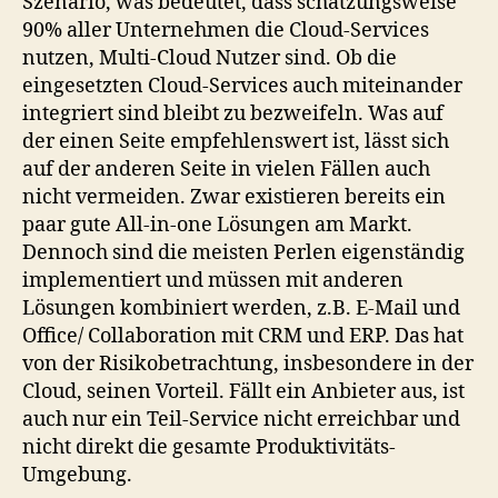
Szenario, was bedeutet, dass schätzungsweise
90% aller Unternehmen die Cloud-Services
nutzen, Multi-Cloud Nutzer sind. Ob die
eingesetzten Cloud-Services auch miteinander
integriert sind bleibt zu bezweifeln. Was auf
der einen Seite empfehlenswert ist, lässt sich
auf der anderen Seite in vielen Fällen auch
nicht vermeiden. Zwar existieren bereits ein
paar gute All-in-one Lösungen am Markt.
Dennoch sind die meisten Perlen eigenständig
implementiert und müssen mit anderen
Lösungen kombiniert werden, z.B. E-Mail und
Office/ Collaboration mit CRM und ERP. Das hat
von der Risikobetrachtung, insbesondere in der
Cloud, seinen Vorteil. Fällt ein Anbieter aus, ist
auch nur ein Teil-Service nicht erreichbar und
nicht direkt die gesamte Produktivitäts-
Umgebung.