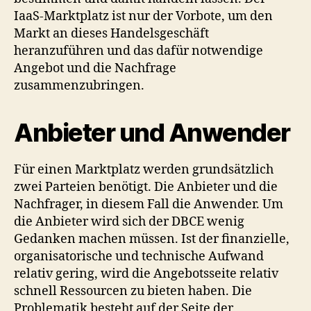
IaaS-Marktplatz ist nur der Vorbote, um den
Markt an dieses Handelsgeschäft
heranzuführen und das dafür notwendige
Angebot und die Nachfrage
zusammenzubringen.
Anbieter und Anwender
Für einen Marktplatz werden grundsätzlich
zwei Parteien benötigt. Die Anbieter und die
Nachfrager, in diesem Fall die Anwender. Um
die Anbieter wird sich der DBCE wenig
Gedanken machen müssen. Ist der finanzielle,
organisatorische und technische Aufwand
relativ gering, wird die Angebotsseite relativ
schnell Ressourcen zu bieten haben. Die
Problematik besteht auf der Seite der