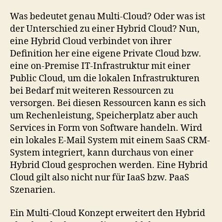
Was bedeutet genau Multi-Cloud? Oder was ist
der Unterschied zu einer Hybrid Cloud? Nun,
eine Hybrid Cloud verbindet von ihrer
Definition her eine eigene Private Cloud bzw.
eine on-Premise IT-Infrastruktur mit einer
Public Cloud, um die lokalen Infrastrukturen
bei Bedarf mit weiteren Ressourcen zu
versorgen. Bei diesen Ressourcen kann es sich
um Rechenleistung, Speicherplatz aber auch
Services in Form von Software handeln. Wird
ein lokales E-Mail System mit einem SaaS CRM-
System integriert, kann durchaus von einer
Hybrid Cloud gesprochen werden. Eine Hybrid
Cloud gilt also nicht nur für IaaS bzw. PaaS
Szenarien.
Ein Multi-Cloud Konzept erweitert den Hybrid