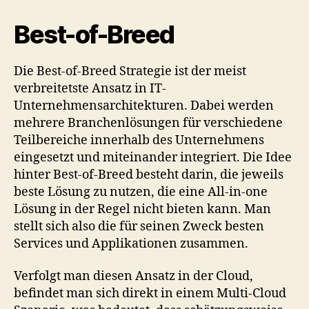
Best-of-Breed
Die Best-of-Breed Strategie ist der meist
verbreitetste Ansatz in IT-
Unternehmensarchitekturen. Dabei werden
mehrere Branchenlösungen für verschiedene
Teilbereiche innerhalb des Unternehmens
eingesetzt und miteinander integriert. Die Idee
hinter Best-of-Breed besteht darin, die jeweils
beste Lösung zu nutzen, die eine All-in-one
Lösung in der Regel nicht bieten kann. Man
stellt sich also die für seinen Zweck besten
Services und Applikationen zusammen.
Verfolgt man diesen Ansatz in der Cloud,
befindet man sich direkt in einem Multi-Cloud