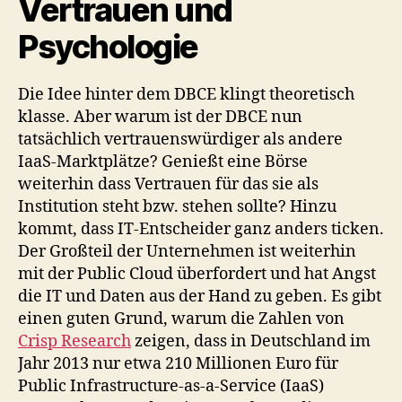
Vertrauen und
Psychologie
Die Idee hinter dem DBCE klingt theoretisch
klasse. Aber warum ist der DBCE nun
tatsächlich vertrauenswürdiger als andere
IaaS-Marktplätze? Genießt eine Börse
weiterhin dass Vertrauen für das sie als
Institution steht bzw. stehen sollte? Hinzu
kommt, dass IT-Entscheider ganz anders ticken.
Der Großteil der Unternehmen ist weiterhin
mit der Public Cloud überfordert und hat Angst
die IT und Daten aus der Hand zu geben. Es gibt
einen guten Grund, warum die Zahlen von
Crisp Research
zeigen, dass in Deutschland im
Jahr 2013 nur etwa 210 Millionen Euro für
Public Infrastructure-as-a-Service (IaaS)