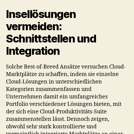
Insellösungen
vermeiden:
Schnittstellen und
Integration
Solche Best-of-Breed Ansätze versuchen Cloud-
Marktplätze zu schaffen, indem sie einzelne
Cloud-Lösungen in unterschiedlichen
Kategorien zusammenfassen und
Unternehmen damit ein umfangreiches
Portfolio verschiedener Lösungen bieten, mit
der sich eine Cloud-Produktivitäts-Suite
zusammenstellen lässt. Dennoch zeigen,
obwohl sehr stark kontrollierte und