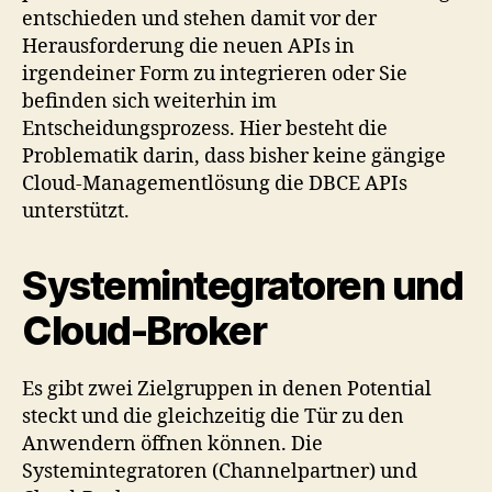
entschieden und stehen damit vor der
Herausforderung die neuen APIs in
irgendeiner Form zu integrieren oder Sie
befinden sich weiterhin im
Entscheidungsprozess. Hier besteht die
Problematik darin, dass bisher keine gängige
Cloud-Managementlösung die DBCE APIs
unterstützt.
Systemintegratoren und
Cloud-Broker
Es gibt zwei Zielgruppen in denen Potential
steckt und die gleichzeitig die Tür zu den
Anwendern öffnen können. Die
Systemintegratoren (Channelpartner) und