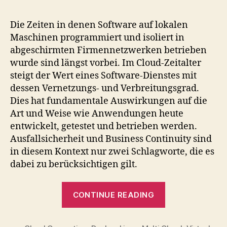
Die Zeiten in denen Software auf lokalen
Maschinen programmiert und isoliert in
abgeschirmten Firmennetzwerken betrieben
wurde sind längst vorbei. Im Cloud-Zeitalter
steigt der Wert eines Software-Dienstes mit
dessen Vernetzungs- und Verbreitungsgrad.
Dies hat fundamentale Auswirkungen auf die
Art und Weise wie Anwendungen heute
entwickelt, getestet und betrieben werden.
Ausfallsicherheit und Business Continuity sind
in diesem Kontext nur zwei Schlagworte, die es
dabei zu berücksichtigen gilt.
“Docker:
CONTINUE READING
Multi-
Cloud