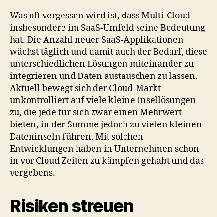
Was oft vergessen wird ist, dass Multi-Cloud
insbesondere im SaaS-Umfeld seine Bedeutung
hat. Die Anzahl neuer SaaS-Applikationen
wächst täglich und damit auch der Bedarf, diese
unterschiedlichen Lösungen miteinander zu
integrieren und Daten austauschen zu lassen.
Aktuell bewegt sich der Cloud-Markt
unkontrolliert auf viele kleine Insellösungen
zu, die jede für sich zwar einen Mehrwert
bieten, in der Summe jedoch zu vielen kleinen
Dateninseln führen. Mit solchen
Entwicklungen haben in Unternehmen schon
in vor Cloud Zeiten zu kämpfen gehabt und das
vergebens.
Risiken streuen