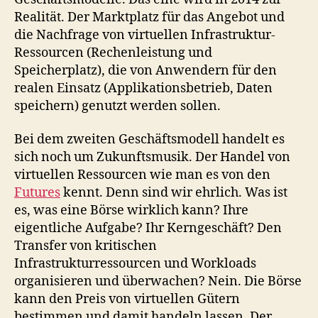
Realität. Der Marktplatz für das Angebot und
die Nachfrage von virtuellen Infrastruktur-
Ressourcen (Rechenleistung und
Speicherplatz), die von Anwendern für den
realen Einsatz (Applikationsbetrieb, Daten
speichern) genutzt werden sollen.
Bei dem zweiten Geschäftsmodell handelt es
sich noch um Zukunftsmusik. Der Handel von
virtuellen Ressourcen wie man es von den
Futures
kennt. Denn sind wir ehrlich. Was ist
es, was eine Börse wirklich kann? Ihre
eigentliche Aufgabe? Ihr Kerngeschäft? Den
Transfer von kritischen
Infrastrukturressourcen und Workloads
organisieren und überwachen? Nein. Die Börse
kann den Preis von virtuellen Gütern
bestimmen und damit handeln lassen. Der