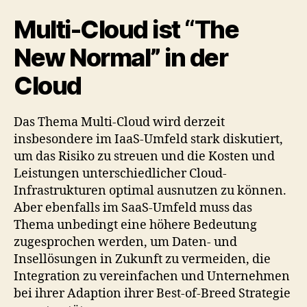
Multi-Cloud ist “The
New Normal” in der
Cloud
Das Thema Multi-Cloud wird derzeit
insbesondere im IaaS-Umfeld stark diskutiert,
um das Risiko zu streuen und die Kosten und
Leistungen unterschiedlicher Cloud-
Infrastrukturen optimal ausnutzen zu können.
Aber ebenfalls im SaaS-Umfeld muss das
Thema unbedingt eine höhere Bedeutung
zugesprochen werden, um Daten- und
Insellösungen in Zukunft zu vermeiden, die
Integration zu vereinfachen und Unternehmen
bei ihrer Adaption ihrer Best-of-Breed Strategie