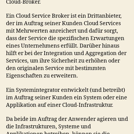
Cloud-Broker.
Ein Cloud Service Broker ist ein Drittanbieter,
der im Auftrag seiner Kunden Cloud Services
mit Mehrwerten anreichert und dafür sorgt,
dass der Service die spezifischen Erwartungen
eines Unternehmens erfüllt. Darüber hinaus
hilft er bei der Integration und Aggregation der
Services, um ihre Sicherheit zu erhöhen oder
den originalen Service mit bestimmten
Eigenschaften zu erweitern.
Ein Systemintegrator entwickelt (und betreibt)
im Auftrag seiner Kunden ein System oder eine
Applikation auf einer Cloud-Infrastruktur.
Da beide im Auftrag der Anwender agieren und
die Infrastrukturen, Systeme und