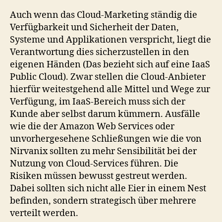
Auch wenn das Cloud-Marketing ständig die
Verfügbarkeit und Sicherheit der Daten,
Systeme und Applikationen verspricht, liegt die
Verantwortung dies sicherzustellen in den
eigenen Händen (Das bezieht sich auf eine IaaS
Public Cloud). Zwar stellen die Cloud-Anbieter
hierfür weitestgehend alle Mittel und Wege zur
Verfügung, im IaaS-Bereich muss sich der
Kunde aber selbst darum kümmern. Ausfälle
wie die der Amazon Web Services oder
unvorhergesehene Schließungen wie die von
Nirvanix sollten zu mehr Sensibilität bei der
Nutzung von Cloud-Services führen. Die
Risiken müssen bewusst gestreut werden.
Dabei sollten sich nicht alle Eier in einem Nest
befinden, sondern strategisch über mehrere
verteilt werden.