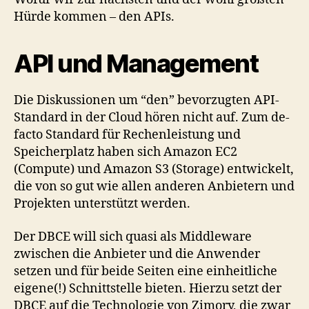
Hürde kommen – den APIs.
API und Management
Die Diskussionen um “den” bevorzugten API-
Standard in der Cloud hören nicht auf. Zum de-
facto Standard für Rechenleistung und
Speicherplatz haben sich Amazon EC2
(Compute) und Amazon S3 (Storage) entwickelt,
die von so gut wie allen anderen Anbietern und
Projekten unterstützt werden.
Der DBCE will sich quasi als Middleware
zwischen die Anbieter und die Anwender
setzen und für beide Seiten eine einheitliche
eigene(!) Schnittstelle bieten. Hierzu setzt der
DBCE auf die Technologie von Zimory, die zwar