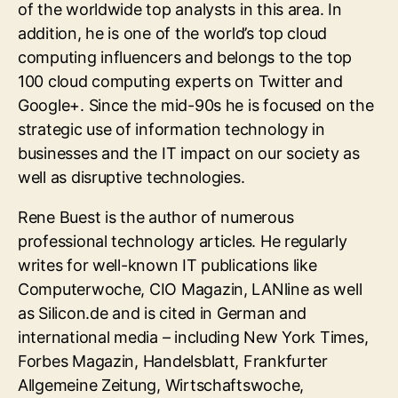
of the worldwide top analysts in this area. In
addition, he is one of the world’s top cloud
computing influencers and belongs to the top
100 cloud computing experts on Twitter and
Google+. Since the mid-90s he is focused on the
strategic use of information technology in
businesses and the IT impact on our society as
well as disruptive technologies.
Rene Buest is the author of numerous
professional technology articles. He regularly
writes for well-known IT publications like
Computerwoche, CIO Magazin, LANline as well
as Silicon.de and is cited in German and
international media – including New York Times,
Forbes Magazin, Handelsblatt, Frankfurter
Allgemeine Zeitung, Wirtschaftswoche,