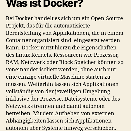
Was ist Docker?
Bei Docker handelt es sich um ein Open-Source
Projekt, das für die automatisierte
Bereitstellung von Applikationen, die in einem
Container organisiert sind, eingesetzt werden
kann. Docker nutzt hierzu die Eigenschaften
des Linux Kernels. Ressourcen wie Prozessor,
RAM, Netzwerk oder Block Speicher können so
voneinander isoliert werden, ohne auch nur
eine einzige virtuelle Maschine starten zu
müssen. Weiterhin lassen sich Applikationen
vollständig von der jeweiligen Umgebung
inklusive der Prozesse, Dateisysteme oder des
Netzwerks trennen und damit autonom
betreiben. Mit dem Aufheben von externen
Abhängigkeiten lassen sich Applikationen
autonom über Systeme hinweg verschieben.