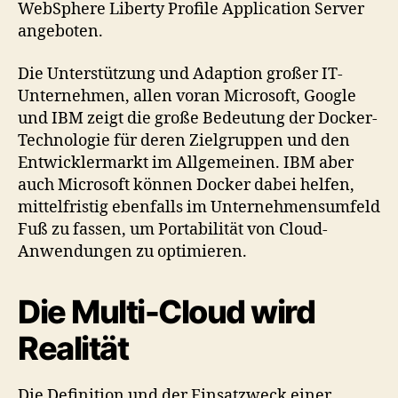
WebSphere Liberty Profile Application Server
angeboten.
Die Unterstützung und Adaption großer IT-
Unternehmen, allen voran Microsoft, Google
und IBM zeigt die große Bedeutung der Docker-
Technologie für deren Zielgruppen und den
Entwicklermarkt im Allgemeinen. IBM aber
auch Microsoft können Docker dabei helfen,
mittelfristig ebenfalls im Unternehmensumfeld
Fuß zu fassen, um Portabilität von Cloud-
Anwendungen zu optimieren.
Die Multi-Cloud wird
Realität
Die Definition und der Einsatzweck einer