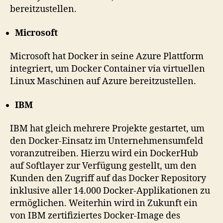
bereitzustellen.
Microsoft
Microsoft hat Docker in seine Azure Plattform
integriert, um Docker Container via virtuellen
Linux Maschinen auf Azure bereitzustellen.
IBM
IBM hat gleich mehrere Projekte gestartet, um
den Docker-Einsatz im Unternehmensumfeld
voranzutreiben. Hierzu wird ein DockerHub
auf Softlayer zur Verfügung gestellt, um den
Kunden den Zugriff auf das Docker Repository
inklusive aller 14.000 Docker-Applikationen zu
ermöglichen. Weiterhin wird in Zukunft ein
von IBM zertifiziertes Docker-Image des