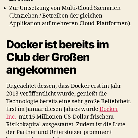
Zur Umsetzung von Multi-Cloud Szenarien
(Umziehen / Betreiben der gleichen
Applikation auf mehreren Cloud-Plattformen).
Docker ist bereits im
Club der Großen
angekommen
Ungeachtet dessen, dass Docker erst im Jahr
2013 veröffentlicht wurde, genießt die
Technologie bereits eine sehr große Beliebtheit.
Erst im Januar diesen Jahres wurde
Docker
Inc.
mit 15 Millionen US-Dollar frischem
Risikokapital ausgestattet. Zudem ist die Liste
der Partner und Unterstützer prominent