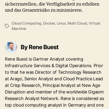
sicherzustellen, die Verfügbarkeit zu erhöhen
und das Gesamtrisiko zu minimieren.
Cloud Computing
,
Docker
,
Linux
,
Multi Cloud
,
Virtual
Tags
Machine
By Rene Buest
Rene Buest is Gartner Analyst covering
Infrastructure Services & Digital Operations. Prior
to that he was Director of Technology Research
at Arago, Senior Analyst and Cloud Practice Lead
at Crisp Research, Principal Analyst at New Age
Disruption and member of the worldwide Gigaom
Research Analyst Network. Rene is considered as
top cloud computing analyst in Germany and one