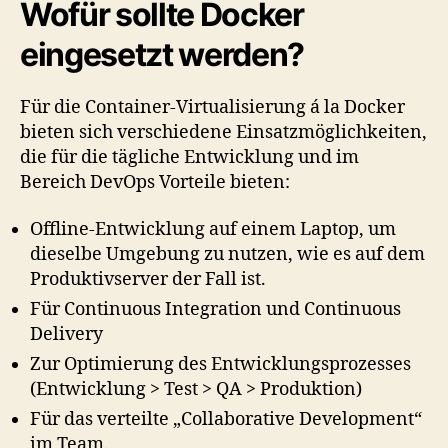
Wofür sollte Docker
eingesetzt werden?
Für die Container-Virtualisierung á la Docker
bieten sich verschiedene Einsatzmöglichkeiten,
die für die tägliche Entwicklung und im
Bereich DevOps Vorteile bieten:
Offline-Entwicklung auf einem Laptop, um
dieselbe Umgebung zu nutzen, wie es auf dem
Produktivserver der Fall ist.
Für Continuous Integration und Continuous
Delivery
Zur Optimierung des Entwicklungsprozesses
(Entwicklung > Test > QA > Produktion)
Für das verteilte „Collaborative Development“
im Team.