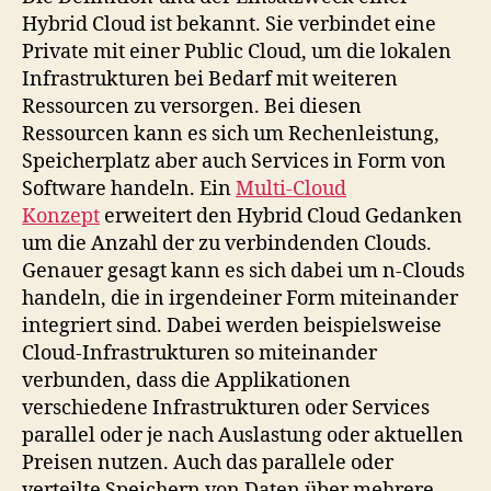
Hybrid Cloud ist bekannt. Sie verbindet eine
Private mit einer Public Cloud, um die lokalen
Infrastrukturen bei Bedarf mit weiteren
Ressourcen zu versorgen. Bei diesen
Ressourcen kann es sich um Rechenleistung,
Speicherplatz aber auch Services in Form von
Software handeln. Ein
Multi-Cloud
Konzept
erweitert den Hybrid Cloud Gedanken
um die Anzahl der zu verbindenden Clouds.
Genauer gesagt kann es sich dabei um n-Clouds
handeln, die in irgendeiner Form miteinander
integriert sind. Dabei werden beispielsweise
Cloud-Infrastrukturen so miteinander
verbunden, dass die Applikationen
verschiedene Infrastrukturen oder Services
parallel oder je nach Auslastung oder aktuellen
Preisen nutzen. Auch das parallele oder
verteilte Speichern von Daten über mehrere