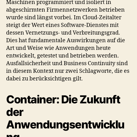
Maschinen programmiert und isoliert in
abgeschirmten Firmennetzwerken betrieben
wurde sind längst vorbei. Im Cloud-Zeitalter
steigt der Wert eines Software-Dienstes mit
dessen Vernetzungs- und Verbreitungsgrad.
Dies hat fundamentale Auswirkungen auf die
Art und Weise wie Anwendungen heute
entwickelt, getestet und betrieben werden.
Ausfallsicherheit und Business Continuity sind
in diesem Kontext nur zwei Schlagworte, die es
dabei zu berücksichtigen gilt.
Container: Die Zukunft
der
Anwendungsentwicklu
ng