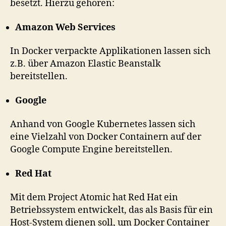
besetzt. Hierzu gehören:
Amazon Web Services
In Docker verpackte Applikationen lassen sich
z.B. über Amazon Elastic Beanstalk
bereitstellen.
Google
Anhand von Google Kubernetes lassen sich
eine Vielzahl von Docker Containern auf der
Google Compute Engine bereitstellen.
Red Hat
Mit dem Project Atomic hat Red Hat ein
Betriebssystem entwickelt, das als Basis für ein
Host-System dienen soll, um Docker Container