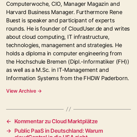
Computerwoche, CIO, Manager Magazin and
Harvard Business Manager. Furthermore Rene
Buest is speaker and participant of experts
rounds. He is founder of CloudUser.de and writes
about cloud computing, IT infrastructure,
technologies, management and strategies. He
holds a diploma in computer engineering from
the Hochschule Bremen (Dipl.-Informatiker (FH))
as well as a M.Sc. in IT-Management and
Information Systems from the FHDW Paderborn.
View Archive
→
←
Kommentar zu Cloud Marktplätze
→
Public PaaS in Deutschland: Warum