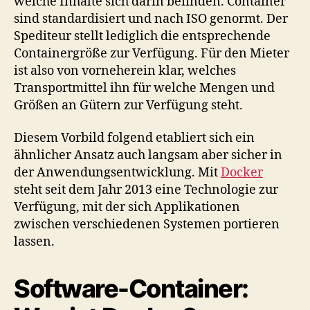
welche Inhalte sich darin befinden. Container
sind standardisiert und nach ISO genormt. Der
Spediteur stellt lediglich die entsprechende
Containergröße zur Verfügung. Für den Mieter
ist also von vorneherein klar, welches
Transportmittel ihn für welche Mengen und
Größen an Gütern zur Verfügung steht.
Diesem Vorbild folgend etabliert sich ein
ähnlicher Ansatz auch langsam aber sicher in
der Anwendungsentwicklung. Mit
Docker
steht seit dem Jahr 2013 eine Technologie zur
Verfügung, mit der sich Applikationen
zwischen verschiedenen Systemen portieren
lassen.
Software-Container: