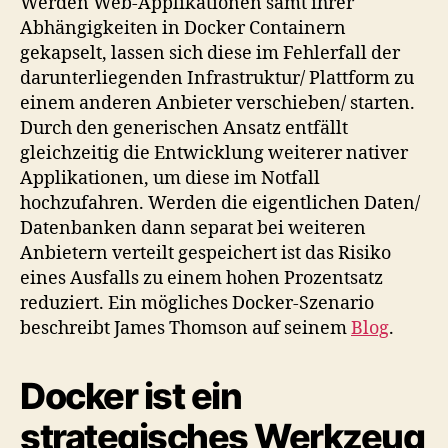
Werden Web-Applikationen samt ihrer
Abhängigkeiten in Docker Containern
gekapselt, lassen sich diese im Fehlerfall der
darunterliegenden Infrastruktur/ Plattform zu
einem anderen Anbieter verschieben/ starten.
Durch den generischen Ansatz entfällt
gleichzeitig die Entwicklung weiterer nativer
Applikationen, um diese im Notfall
hochzufahren. Werden die eigentlichen Daten/
Datenbanken dann separat bei weiteren
Anbietern verteilt gespeichert ist das Risiko
eines Ausfalls zu einem hohen Prozentsatz
reduziert. Ein mögliches Docker-Szenario
beschreibt James Thomson auf seinem
Blog
.
Docker ist ein
strategisches Werkzeug