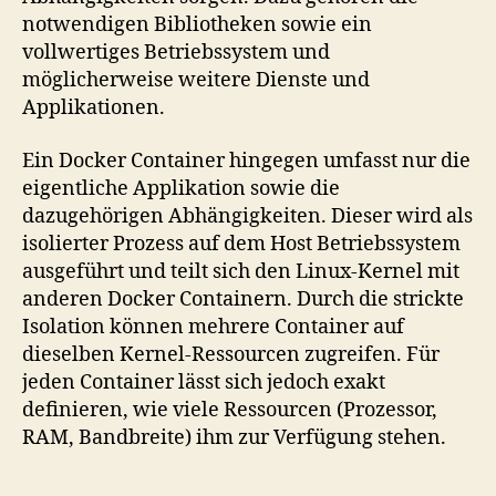
notwendigen Bibliotheken sowie ein
vollwertiges Betriebssystem und
möglicherweise weitere Dienste und
Applikationen.
Ein Docker Container hingegen umfasst nur die
eigentliche Applikation sowie die
dazugehörigen Abhängigkeiten. Dieser wird als
isolierter Prozess auf dem Host Betriebssystem
ausgeführt und teilt sich den Linux-Kernel mit
anderen Docker Containern. Durch die strickte
Isolation können mehrere Container auf
dieselben Kernel-Ressourcen zugreifen. Für
jeden Container lässt sich jedoch exakt
definieren, wie viele Ressourcen (Prozessor,
RAM, Bandbreite) ihm zur Verfügung stehen.