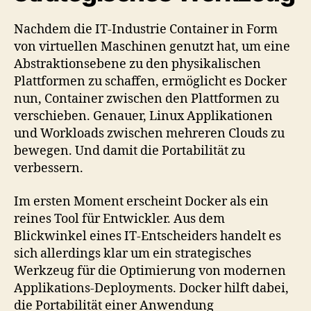
Nachdem die IT-Industrie Container in Form
von virtuellen Maschinen genutzt hat, um eine
Abstraktionsebene zu den physikalischen
Plattformen zu schaffen, ermöglicht es Docker
nun, Container zwischen den Plattformen zu
verschieben. Genauer, Linux Applikationen
und Workloads zwischen mehreren Clouds zu
bewegen. Und damit die Portabilität zu
verbessern.
Im ersten Moment erscheint Docker als ein
reines Tool für Entwickler. Aus dem
Blickwinkel eines IT-Entscheiders handelt es
sich allerdings klar um ein strategisches
Werkzeug für die Optimierung von modernen
Applikations-Deployments. Docker hilft dabei,
die Portabilität einer Anwendung