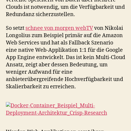
Clouds ist notwendig, um die Verfügbarkeit und
Redundanz sicherzustellen.
So setzt
schnee von morgen webTV
von Nikolai
Longolius zum Beispiel primär auf die Amazon
Web Services und hat als Fallback Szenario
eine native Web-Applikation 1:1 für die Google
App Engine entwickelt. Das ist kein Multi-Cloud
Ansatz, zeigt aber dessen Bedeutung, um
weniger Aufwand für eine
anbieterübergreifende Hochverfügbarkeit und
Skalierbarkeit zu erreichen.