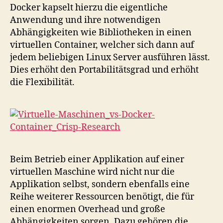
Docker kapselt hierzu die eigentliche
Anwendung und ihre notwendigen
Abhängigkeiten wie Bibliotheken in einen
virtuellen Container, welcher sich dann auf
jedem beliebigen Linux Server ausführen lässt.
Dies erhöht den Portabilitätsgrad und erhöht
die Flexibilität.
Beim Betrieb einer Applikation auf einer
virtuellen Maschine wird nicht nur die
Applikation selbst, sondern ebenfalls eine
Reihe weiterer Ressourcen benötigt, die für
einen enormen Overhead und große
Abhängigkeiten sorgen. Dazu gehören die