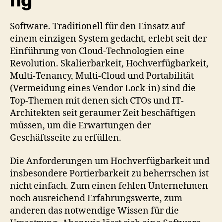
Software. Traditionell für den Einsatz auf
einem einzigen System gedacht, erlebt seit der
Einführung von Cloud-Technologien eine
Revolution. Skalierbarkeit, Hochverfügbarkeit,
Multi-Tenancy, Multi-Cloud und Portabilität
(Vermeidung eines Vendor Lock-in) sind die
Top-Themen mit denen sich CTOs und IT-
Architekten seit geraumer Zeit beschäftigen
müssen, um die Erwartungen der
Geschäftsseite zu erfüllen.
Die Anforderungen um Hochverfügbarkeit und
insbesondere Portierbarkeit zu beherrschen ist
nicht einfach. Zum einen fehlen Unternehmen
noch ausreichend Erfahrungswerte, zum
anderen das notwendige Wissen für die