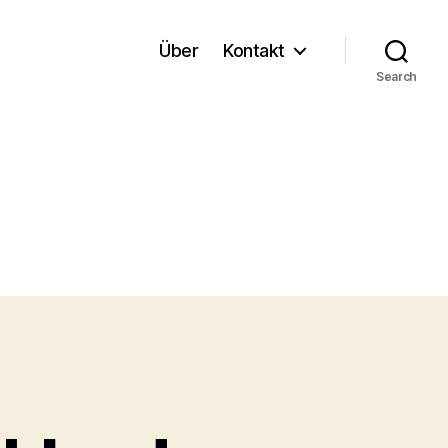
Über
Kontakt
Search