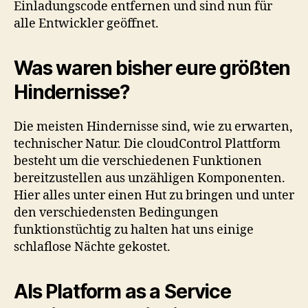
Einladungscode entfernen und sind nun für
alle Entwickler geöffnet.
Was waren bisher eure größten
Hindernisse?
Die meisten Hindernisse sind, wie zu erwarten,
technischer Natur. Die cloudControl Plattform
besteht um die verschiedenen Funktionen
bereitzustellen aus unzähligen Komponenten.
Hier alles unter einen Hut zu bringen und unter
den verschiedensten Bedingungen
funktionstüchtig zu halten hat uns einige
schlaflose Nächte gekostet.
Als Platform as a Service