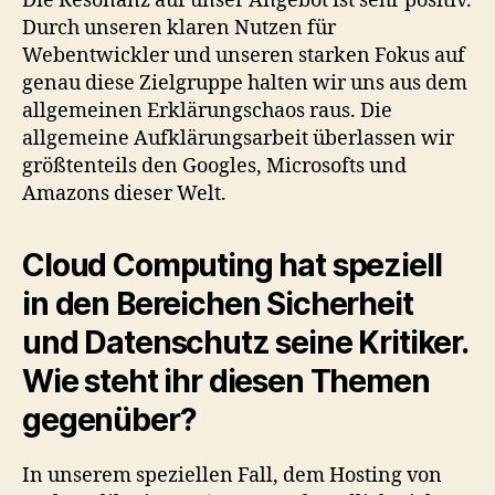
Die Resonanz auf unser Angebot ist sehr positiv.
Durch unseren klaren Nutzen für
Webentwickler und unseren starken Fokus auf
genau diese Zielgruppe halten wir uns aus dem
allgemeinen Erklärungschaos raus. Die
allgemeine Aufklärungsarbeit überlassen wir
größtenteils den Googles, Microsofts und
Amazons dieser Welt.
Cloud Computing hat speziell
in den Bereichen Sicherheit
und Datenschutz seine Kritiker.
Wie steht ihr diesen Themen
gegenüber?
In unserem speziellen Fall, dem Hosting von