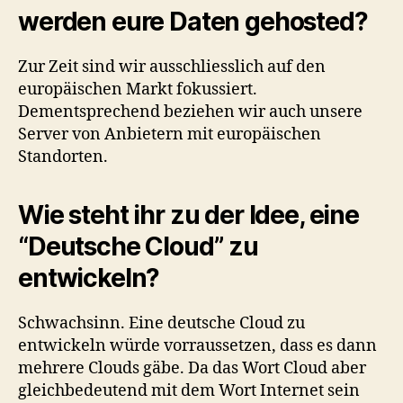
werden eure Daten gehosted?
Zur Zeit sind wir ausschliesslich auf den
europäischen Markt fokussiert.
Dementsprechend beziehen wir auch unsere
Server von Anbietern mit europäischen
Standorten.
Wie steht ihr zu der Idee, eine
“Deutsche Cloud” zu
entwickeln?
Schwachsinn. Eine deutsche Cloud zu
entwickeln würde vorraussetzen, dass es dann
mehrere Clouds gäbe. Da das Wort Cloud aber
gleichbedeutend mit dem Wort Internet sein