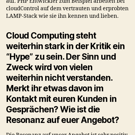
auf. PHP Entwickler zum Beispiel arbeiten bei
cloudControl auf dem vertrauten und erprobten
LAMP-Stack wie sie ihn kennen und lieben.
Cloud Computing steht
weiterhin stark in der Kritik ein
“Hype” zu sein. Der Sinn und
Zweck wird von vielen
weiterhin nicht verstanden.
Merkt ihr etwas davon im
Kontakt mit euren Kunden in
Gesprächen? Wie ist die
Resonanz auf euer Angebot?