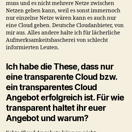
muss und es nicht mehrere Netze zwischen
Netzen geben kann, weil es sonst immernoch
nur einzelne Netze wären kann es auch nur
eine Cloud geben. Deutsche Cloudanbieter, von
mir aus. Alles andere halte ich für lächerliche
Aufmerksamkeitshascherei von schlecht
informierten Leuten.
Ich habe die These, dass nur
eine transparente Cloud bzw.
ein transparentes Cloud
Angebot erfolgreich ist. Für wie
transparent haltet ihr euer
Angebot und warum?