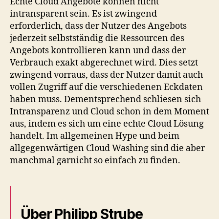
Echte Cloud Angebote können nicht
intransparent sein. Es ist zwingend
erforderlich, dass der Nutzer des Angebots
jederzeit selbstständig die Ressourcen des
Angebots kontrollieren kann und dass der
Verbrauch exakt abgerechnet wird. Dies setzt
zwingend vorraus, dass der Nutzer damit auch
vollen Zugriff auf die verschiedenen Eckdaten
haben muss. Dementsprechend schliesen sich
Intransparenz und Cloud schon in dem Moment
aus, indem es sich um eine echte Cloud Lösung
handelt. Im allgemeinen Hype und beim
allgegenwärtigen Cloud Washing sind die aber
manchmal garnicht so einfach zu finden.
Über Philipp Strube