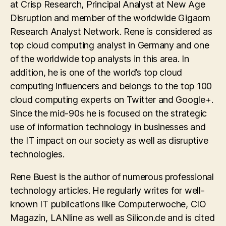
at Crisp Research, Principal Analyst at New Age
Disruption and member of the worldwide Gigaom
Research Analyst Network. Rene is considered as
top cloud computing analyst in Germany and one
of the worldwide top analysts in this area. In
addition, he is one of the world’s top cloud
computing influencers and belongs to the top 100
cloud computing experts on Twitter and Google+.
Since the mid-90s he is focused on the strategic
use of information technology in businesses and
the IT impact on our society as well as disruptive
technologies.
Rene Buest is the author of numerous professional
technology articles. He regularly writes for well-
known IT publications like Computerwoche, CIO
Magazin, LANline as well as Silicon.de and is cited