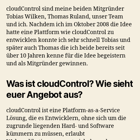
cloudControl sind meine beiden Mitgründer
Tobias Wilken, Thomas Ruland, unser Team
und ich. Nachdem ich im Oktober 2008 die Idee
hatte eine Plattform wie cloudControl zu
entwicklen konnte ich sehr schnell Tobias und
später auch Thomas die ich beide bereits seit
über 10 Jahren kenne für die Idee begeistern
und als Mitgründer gewinnen.
Was ist cloudControl? Wie sieht
euer Angebot aus?
cloudControl ist eine Platform-as-a-Service
Lösung, die es Entwicklern, ohne sich um die
zugrunde liegenden Hard- und Software
kümmern zu müssen, erlaubt