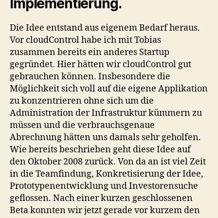
Implementierung.
Die Idee entstand aus eigenem Bedarf heraus.
Vor cloudControl habe ich mit Tobias
zusammen bereits ein anderes Startup
gegründet. Hier hätten wir cloudControl gut
gebrauchen können. Insbesondere die
Möglichkeit sich voll auf die eigene Applikation
zu konzentrieren ohne sich um die
Administration der Infrastruktur kümmern zu
müssen und die verbrauchsgenaue
Abrechnung hätten uns damals sehr geholfen.
Wie bereits beschrieben geht diese Idee auf
den Oktober 2008 zurück. Von da an ist viel Zeit
in die Teamfindung, Konkretisierung der Idee,
Prototypenentwicklung und Investorensuche
geflossen. Nach einer kurzen geschlossenen
Beta konnten wir jetzt gerade vor kurzem den