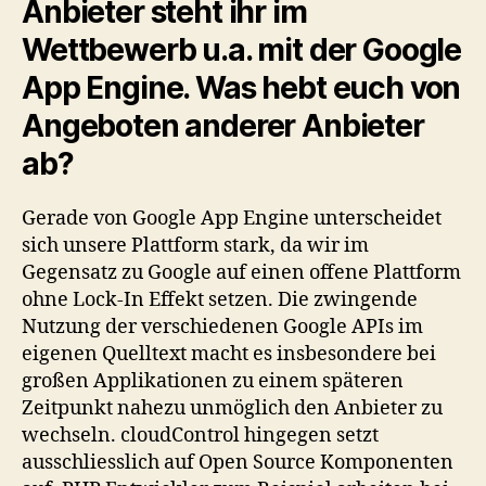
Anbieter steht ihr im
Wettbewerb u.a. mit der Google
App Engine. Was hebt euch von
Angeboten anderer Anbieter
ab?
Gerade von Google App Engine unterscheidet
sich unsere Plattform stark, da wir im
Gegensatz zu Google auf einen offene Plattform
ohne Lock-In Effekt setzen. Die zwingende
Nutzung der verschiedenen Google APIs im
eigenen Quelltext macht es insbesondere bei
großen Applikationen zu einem späteren
Zeitpunkt nahezu unmöglich den Anbieter zu
wechseln. cloudControl hingegen setzt
ausschliesslich auf Open Source Komponenten