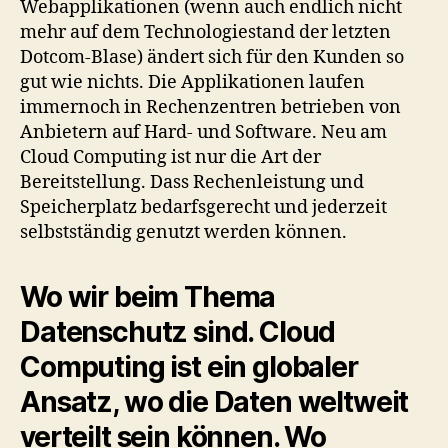
Webapplikationen (wenn auch endlich nicht
mehr auf dem Technologiestand der letzten
Dotcom-Blase) ändert sich für den Kunden so
gut wie nichts. Die Applikationen laufen
immernoch in Rechenzentren betrieben von
Anbietern auf Hard- und Software. Neu am
Cloud Computing ist nur die Art der
Bereitstellung. Dass Rechenleistung und
Speicherplatz bedarfsgerecht und jederzeit
selbstständig genutzt werden können.
Wo wir beim Thema
Datenschutz sind. Cloud
Computing ist ein globaler
Ansatz, wo die Daten weltweit
verteilt sein können. Wo