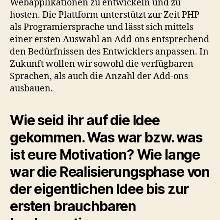
Webapplikationen zu entwickeln und zu
hosten. Die Plattform unterstützt zur Zeit PHP
als Programiersprache und lässt sich mittels
einer ersten Auswahl an Add-ons entsprechend
den Bedürfnissen des Entwicklers anpassen. In
Zukunft wollen wir sowohl die verfügbaren
Sprachen, als auch die Anzahl der Add-ons
ausbauen.
Wie seid ihr auf die Idee
gekommen. Was war bzw. was
ist eure Motivation? Wie lange
war die Realisierungsphase von
der eigentlichen Idee bis zur
ersten brauchbaren