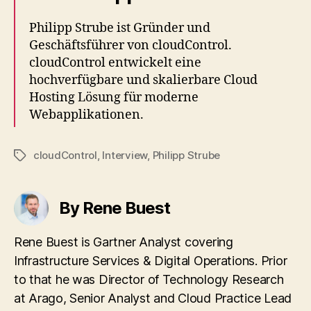
Philipp Strube ist Gründer und
Geschäftsführer von cloudControl.
cloudControl entwickelt eine
hochverfügbare und skalierbare Cloud
Hosting Lösung für moderne
Webapplikationen.
cloudControl
,
Interview
,
Philipp Strube
Tags
By Rene Buest
Rene Buest is Gartner Analyst covering
Infrastructure Services & Digital Operations. Prior
to that he was Director of Technology Research
at Arago, Senior Analyst and Cloud Practice Lead