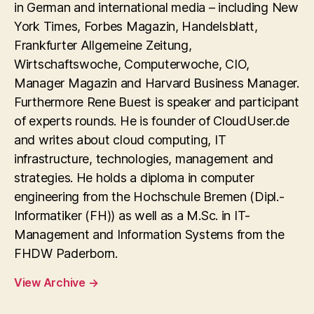
in German and international media – including New
York Times, Forbes Magazin, Handelsblatt,
Frankfurter Allgemeine Zeitung,
Wirtschaftswoche, Computerwoche, CIO,
Manager Magazin and Harvard Business Manager.
Furthermore Rene Buest is speaker and participant
of experts rounds. He is founder of CloudUser.de
and writes about cloud computing, IT
infrastructure, technologies, management and
strategies. He holds a diploma in computer
engineering from the Hochschule Bremen (Dipl.-
Informatiker (FH)) as well as a M.Sc. in IT-
Management and Information Systems from the
FHDW Paderborn.
View Archive
→