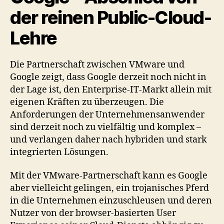
der reinen Public-Cloud-
Lehre
Die Partnerschaft zwischen VMware und
Google zeigt, dass Google derzeit noch nicht in
der Lage ist, den Enterprise-IT-Markt allein mit
eigenen Kräften zu überzeugen. Die
Anforderungen der Unternehmensanwender
sind derzeit noch zu vielfältig und komplex –
und verlangen daher nach hybriden und stark
integrierten Lösungen.
Mit der VMware-Partnerschaft kann es Google
aber vielleicht gelingen, ein trojanisches Pferd
in die Unternehmen einzuschleusen und deren
Nutzer von der browser-basierten User