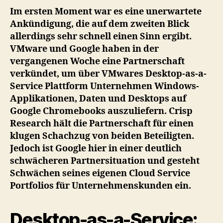
Im ersten Moment war es eine unerwartete
Ankündigung, die auf dem zweiten Blick
allerdings sehr schnell einen Sinn ergibt.
VMware und Google haben in der
vergangenen Woche eine Partnerschaft
verkündet, um über VMwares Desktop-as-a-
Service Plattform Unternehmen Windows-
Applikationen, Daten und Desktops auf
Google Chromebooks auszuliefern. Crisp
Research hält die Partnerschaft für einen
klugen Schachzug von beiden Beteiligten.
Jedoch ist Google hier in einer deutlich
schwächeren Partnersituation und gesteht
Schwächen seines eigenen Cloud Service
Portfolios für Unternehmenskunden ein.
Desktop-as-a-Service: