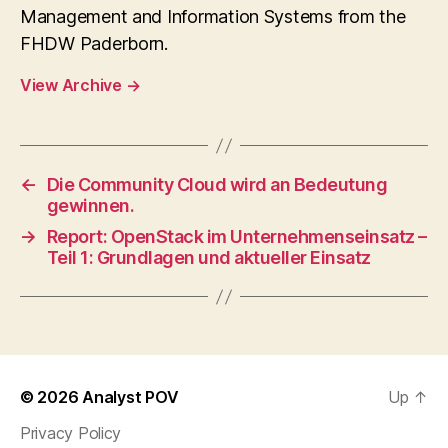
Management and Information Systems from the
FHDW Paderborn.
View Archive
→
←
Die Community Cloud wird an Bedeutung
gewinnen.
→
Report: OpenStack im Unternehmenseinsatz –
Teil 1: Grundlagen und aktueller Einsatz
© 2026
Analyst POV
Up
↑
Privacy Policy