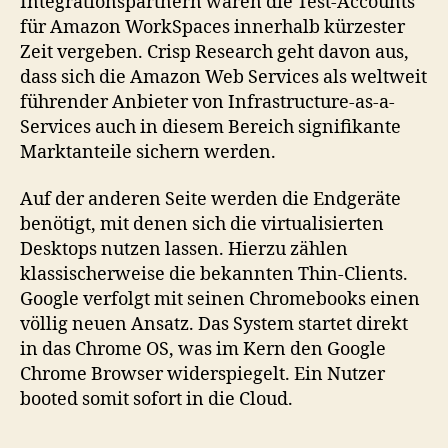
Integrationspartnern waren die Test-Accounts
für Amazon WorkSpaces innerhalb kürzester
Zeit vergeben. Crisp Research geht davon aus,
dass sich die Amazon Web Services als weltweit
führender Anbieter von Infrastructure-as-a-
Services auch in diesem Bereich signifikante
Marktanteile sichern werden.
Auf der anderen Seite werden die Endgeräte
benötigt, mit denen sich die virtualisierten
Desktops nutzen lassen. Hierzu zählen
klassischerweise die bekannten Thin-Clients.
Google verfolgt mit seinen Chromebooks einen
völlig neuen Ansatz. Das System startet direkt
in das Chrome OS, was im Kern den Google
Chrome Browser widerspiegelt. Ein Nutzer
booted somit sofort in die Cloud.