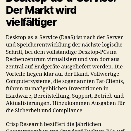
Der Markt wird
vielfältiger
Desktop-as-a-Service (DaaS) ist nach der Server-
und Speicherentwicklung der nächste logische
Schritt, bei dem vollständige Desktop-PCs im
Rechenzentrum virtualisiert und von dort aus
zentral auf Endgeräte ausgeliefert werden. Die
Vorteile liegen klar auf der Hand. Vollwertige
Computersysteme, die sogenannten Fat-Clients,
führen zu maßgeblichen Investitionen in
Hardware, Bereitstellung, Support, Betrieb und
Aktualisierungen. Hinzukommen Ausgaben für
die Sicherheit und Compliance.
Crisp Research beziffert die Jährlichen