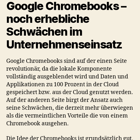
Google Chromebooks –
noch erhebliche
Schwächen im
Unternehmenseinsatz
Google Chromebooks sind auf der einen Seite
revolutionär, da die lokale Komponente
vollständig ausgeblendet wird und Daten und
Applikationen zu 100 Prozent in der Cloud
gespeichert bzw. aus der Cloud genutzt werden.
Auf der anderen Seite birgt der Ansatz auch
seine Schwächen, die derzeit mehr überwiegen
als die vermeintlichen Vorteile die von einem
Chromebook ausgehen.
Die Idee der Chromebooks ist grundsätzlich gut.