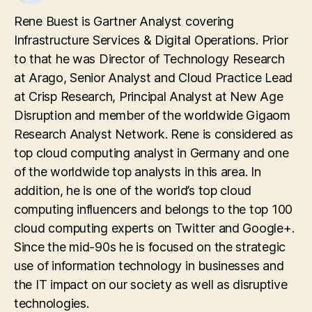
Rene Buest is Gartner Analyst covering
Infrastructure Services & Digital Operations. Prior
to that he was Director of Technology Research
at Arago, Senior Analyst and Cloud Practice Lead
at Crisp Research, Principal Analyst at New Age
Disruption and member of the worldwide Gigaom
Research Analyst Network. Rene is considered as
top cloud computing analyst in Germany and one
of the worldwide top analysts in this area. In
addition, he is one of the world’s top cloud
computing influencers and belongs to the top 100
cloud computing experts on Twitter and Google+.
Since the mid-90s he is focused on the strategic
use of information technology in businesses and
the IT impact on our society as well as disruptive
technologies.