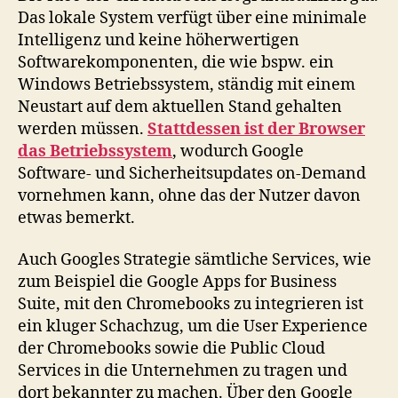
Das lokale System verfügt über eine minimale
Intelligenz und keine höherwertigen
Softwarekomponenten, die wie bspw. ein
Windows Betriebssystem, ständig mit einem
Neustart auf dem aktuellen Stand gehalten
werden müssen.
Stattdessen ist der Browser
das Betriebssystem
, wodurch Google
Software- und Sicherheitsupdates on-Demand
vornehmen kann, ohne das der Nutzer davon
etwas bemerkt.
Auch Googles Strategie sämtliche Services, wie
zum Beispiel die Google Apps for Business
Suite, mit den Chromebooks zu integrieren ist
ein kluger Schachzug, um die User Experience
der Chromebooks sowie die Public Cloud
Services in die Unternehmen zu tragen und
dort bekannter zu machen. Über den Google