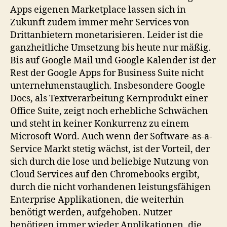
Apps eigenen Marketplace lassen sich in
Zukunft zudem immer mehr Services von
Drittanbietern monetarisieren. Leider ist die
ganzheitliche Umsetzung bis heute nur mäßig.
Bis auf Google Mail und Google Kalender ist der
Rest der Google Apps for Business Suite nicht
unternehmenstauglich. Insbesondere Google
Docs, als Textverarbeitung Kernprodukt einer
Office Suite, zeigt noch erhebliche Schwächen
und steht in keiner Konkurrenz zu einem
Microsoft Word. Auch wenn der Software-as-a-
Service Markt stetig wächst, ist der Vorteil, der
sich durch die lose und beliebige Nutzung von
Cloud Services auf den Chromebooks ergibt,
durch die nicht vorhandenen leistungsfähigen
Enterprise Applikationen, die weiterhin
benötigt werden, aufgehoben. Nutzer
benötigen immer wieder Applikationen, die