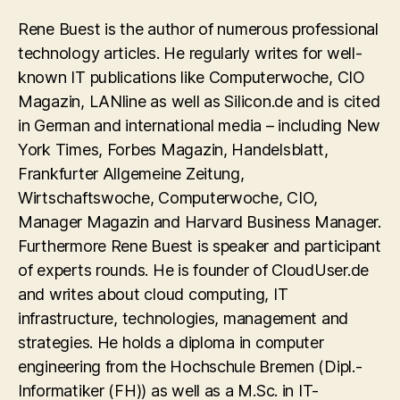
Rene Buest is the author of numerous professional
technology articles. He regularly writes for well-
known IT publications like Computerwoche, CIO
Magazin, LANline as well as Silicon.de and is cited
in German and international media – including New
York Times, Forbes Magazin, Handelsblatt,
Frankfurter Allgemeine Zeitung,
Wirtschaftswoche, Computerwoche, CIO,
Manager Magazin and Harvard Business Manager.
Furthermore Rene Buest is speaker and participant
of experts rounds. He is founder of CloudUser.de
and writes about cloud computing, IT
infrastructure, technologies, management and
strategies. He holds a diploma in computer
engineering from the Hochschule Bremen (Dipl.-
Informatiker (FH)) as well as a M.Sc. in IT-