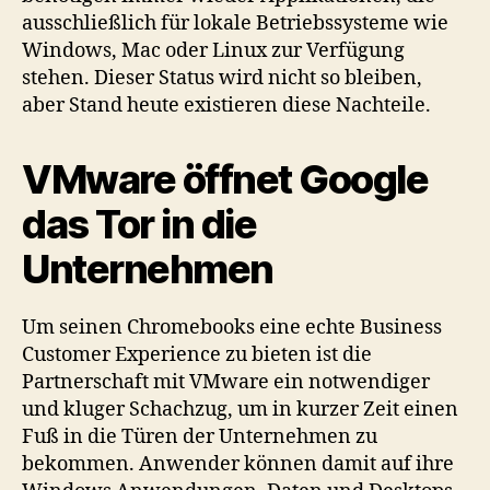
ausschließlich für lokale Betriebssysteme wie
Windows, Mac oder Linux zur Verfügung
stehen. Dieser Status wird nicht so bleiben,
aber Stand heute existieren diese Nachteile.
VMware öffnet Google
das Tor in die
Unternehmen
Um seinen Chromebooks eine echte Business
Customer Experience zu bieten ist die
Partnerschaft mit VMware ein notwendiger
und kluger Schachzug, um in kurzer Zeit einen
Fuß in die Türen der Unternehmen zu
bekommen. Anwender können damit auf ihre