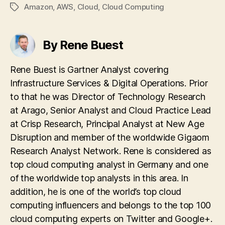
Amazon
,
AWS
,
Cloud
,
Cloud Computing
Tags
By Rene Buest
Rene Buest is Gartner Analyst covering
Infrastructure Services & Digital Operations. Prior
to that he was Director of Technology Research
at Arago, Senior Analyst and Cloud Practice Lead
at Crisp Research, Principal Analyst at New Age
Disruption and member of the worldwide Gigaom
Research Analyst Network. Rene is considered as
top cloud computing analyst in Germany and one
of the worldwide top analysts in this area. In
addition, he is one of the world’s top cloud
computing influencers and belongs to the top 100
cloud computing experts on Twitter and Google+.