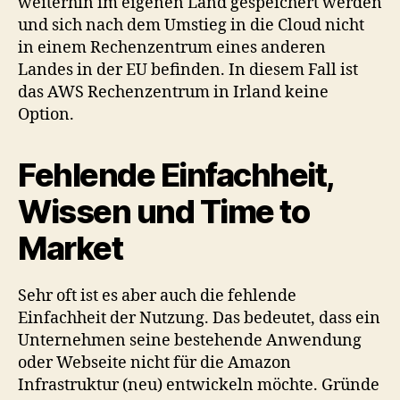
weiterhin im eigenen Land gespeichert werden
und sich nach dem Umstieg in die Cloud nicht
in einem Rechenzentrum eines anderen
Landes in der EU befinden. In diesem Fall ist
das AWS Rechenzentrum in Irland keine
Option.
Fehlende Einfachheit,
Wissen und Time to
Market
Sehr oft ist es aber auch die fehlende
Einfachheit der Nutzung. Das bedeutet, dass ein
Unternehmen seine bestehende Anwendung
oder Webseite nicht für die Amazon
Infrastruktur (neu) entwickeln möchte. Gründe