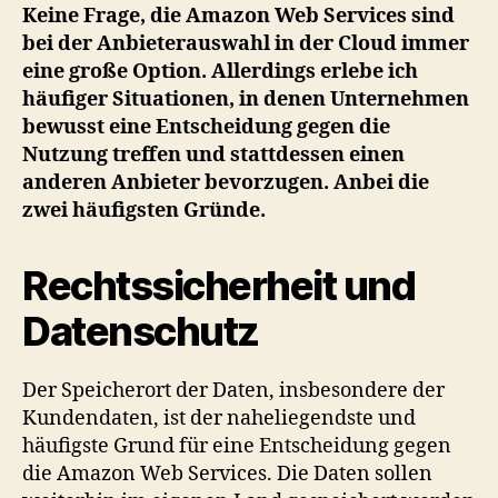
gegen
Keine Frage, die Amazon Web Services sind
die
bei der Anbieterauswahl in der Cloud immer
Amazon
eine große Option. Allerdings erlebe ich
Web
häufiger Situationen, in denen Unternehmen
Services
bewusst eine Entscheidung gegen die
Nutzung treffen und stattdessen einen
anderen Anbieter bevorzugen. Anbei die
zwei häufigsten Gründe.
Rechtssicherheit und
Datenschutz
Der Speicherort der Daten, insbesondere der
Kundendaten, ist der naheliegendste und
häufigste Grund für eine Entscheidung gegen
die Amazon Web Services. Die Daten sollen