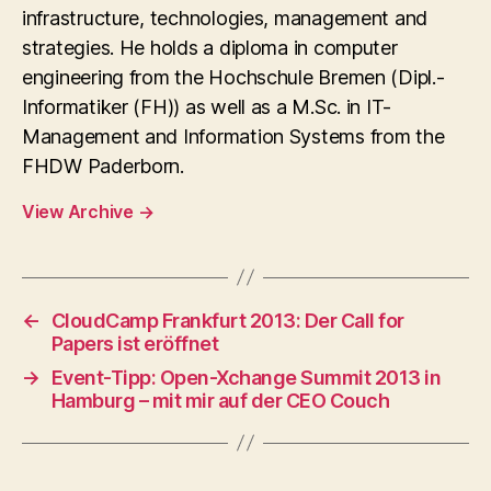
infrastructure, technologies, management and
strategies. He holds a diploma in computer
engineering from the Hochschule Bremen (Dipl.-
Informatiker (FH)) as well as a M.Sc. in IT-
Management and Information Systems from the
FHDW Paderborn.
View Archive
→
←
CloudCamp Frankfurt 2013: Der Call for
Papers ist eröffnet
→
Event-Tipp: Open-Xchange Summit 2013 in
Hamburg – mit mir auf der CEO Couch