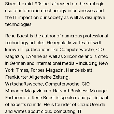
Since the mid-90s he is focused on the strategic
use of information technology in businesses and
the IT impact on our society as well as disruptive
technologies.
Rene Buest is the author of numerous professional
technology articles. He regularly writes for well-
known IT publications like Computerwoche, CIO
Magazin, LANline as well as Silicon.de and is cited
in German and international media – including New
York Times, Forbes Magazin, Handelsblatt,
Frankfurter Allgemeine Zeitung,
Wirtschaftswoche, Computerwoche, CIO,
Manager Magazin and Harvard Business Manager.
Furthermore Rene Buest is speaker and participant
of experts rounds. He is founder of CloudUser.de
and writes about cloud computing, IT