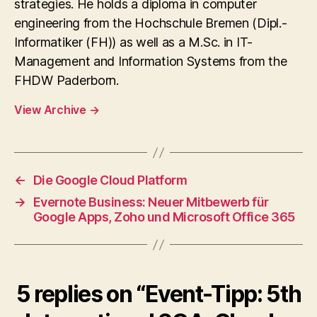
strategies. He holds a diploma in computer
engineering from the Hochschule Bremen (Dipl.-
Informatiker (FH)) as well as a M.Sc. in IT-
Management and Information Systems from the
FHDW Paderborn.
View Archive
→
←
Die Google Cloud Platform
→
Evernote Business: Neuer Mitbewerb für
Google Apps, Zoho und Microsoft Office 365
5 replies on “Event-Tipp: 5th