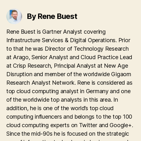
By Rene Buest
Rene Buest is Gartner Analyst covering
Infrastructure Services & Digital Operations. Prior
to that he was Director of Technology Research
at Arago, Senior Analyst and Cloud Practice Lead
at Crisp Research, Principal Analyst at New Age
Disruption and member of the worldwide Gigaom
Research Analyst Network. Rene is considered as
top cloud computing analyst in Germany and one
of the worldwide top analysts in this area. In
addition, he is one of the world’s top cloud
computing influencers and belongs to the top 100
cloud computing experts on Twitter and Google+.
Since the mid-90s he is focused on the strategic