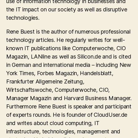
use of information technology in businesses and
the IT impact on our society as well as disruptive
technologies.
Rene Buest is the author of numerous professional
technology articles. He regularly writes for well-
known IT publications like Computerwoche, CIO
Magazin, LANline as well as Silicon.de and is cited
in German and international media – including New
York Times, Forbes Magazin, Handelsblatt,
Frankfurter Allgemeine Zeitung,
Wirtschaftswoche, Computerwoche, CIO,
Manager Magazin and Harvard Business Manager.
Furthermore Rene Buest is speaker and participant
of experts rounds. He is founder of CloudUser.de
and writes about cloud computing, IT
infrastructure, technologies, management and