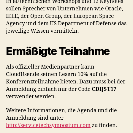
In 80 technischen Workshops und 12 Keynotes
sollen Sprecher von Unternehmen wie Oracle,
IEEE, der Open Group, der European Space
Agency und dem US Department of Defense das
jeweilige Wissen vermitteln.
Ermäßigte Teilnahme
Als offizieller Medienpartner kann
CloudUser.de seinen Lesern 10% auf die
Konferenzteilnahme bieten. Dazu muss bei der
Anmeldung einfach nur der Code
CDIJST17
verwendet werden.
Weitere Informationen, die Agenda und die
Anmeldung sind unter
http://servicetechsymposium.com
zu finden.