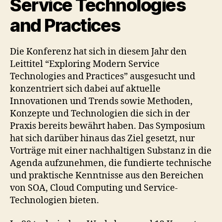
Service Technologies
and Practices
Die Konferenz hat sich in diesem Jahr den
Leittitel “Exploring Modern Service
Technologies and Practices” ausgesucht und
konzentriert sich dabei auf aktuelle
Innovationen und Trends sowie Methoden,
Konzepte und Technologien die sich in der
Praxis bereits bewährt haben. Das Symposium
hat sich darüber hinaus das Ziel gesetzt, nur
Vorträge mit einer nachhaltigen Substanz in die
Agenda aufzunehmen, die fundierte technische
und praktische Kenntnisse aus den Bereichen
von SOA, Cloud Computing und Service-
Technologien bieten.