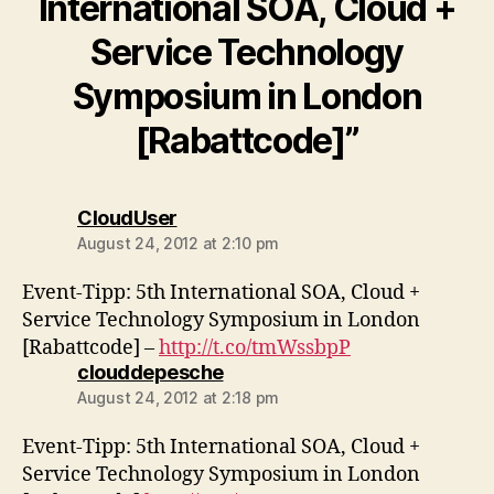
International SOA, Cloud +
Service Technology
Symposium in London
[Rabattcode]”
says:
CloudUser
August 24, 2012 at 2:10 pm
Event-Tipp: 5th International SOA, Cloud +
Service Technology Symposium in London
[Rabattcode] –
http://t.co/tmWssbpP
says:
clouddepesche
August 24, 2012 at 2:18 pm
Event-Tipp: 5th International SOA, Cloud +
Service Technology Symposium in London