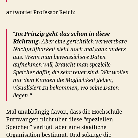
antwortet Professor Reich:
“
Im Prinzip geht das schon in diese
Richtung.
Aber eine gerichtlich verwertbare
Nachprüfbarkeit sieht noch mal ganz anders
aus. Wenn man beweissichere Daten
aufnehmen will, braucht man spezielle
Speicher dafür, die sehr teuer sind. Wir wollen
nur dem Kunden die Möglichkeit geben,
visualisiert zu bekommen, wo seine Daten
liegen.
“
Mal unabhängig davon, dass die Hochschule
Furtwangen nicht über diese “speziellen
Speicher” verfügt, aber eine staatliche
Organisation bestimmt. Und solange die