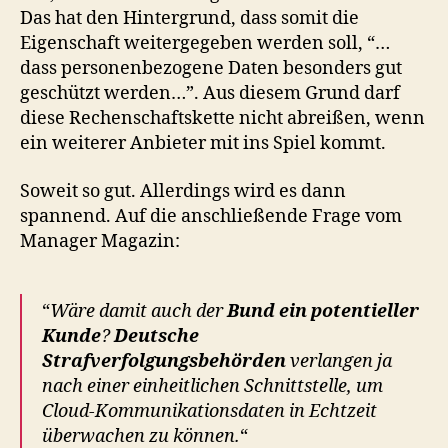
Das hat den Hintergrund, dass somit die
Eigenschaft weitergegeben werden soll, “…
dass personenbezogene Daten besonders gut
geschützt werden…”. Aus diesem Grund darf
diese Rechenschaftskette nicht abreißen, wenn
ein weiterer Anbieter mit ins Spiel kommt.
Soweit so gut. Allerdings wird es dann
spannend. Auf die anschließende Frage vom
Manager Magazin:
“
Wäre damit auch der
Bund ein potentieller
Kunde
?
Deutsche
Strafverfolgungsbehörden
verlangen ja
nach einer einheitlichen Schnittstelle, um
Cloud-Kommunikationsdaten in Echtzeit
überwachen zu können.
“