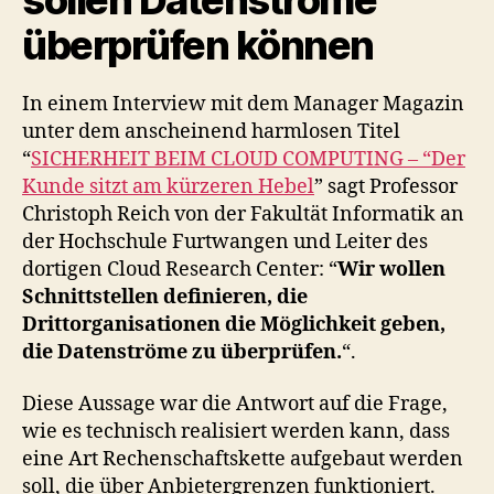
überprüfen können
In einem Interview mit dem Manager Magazin
unter dem anscheinend harmlosen Titel
“
SICHERHEIT BEIM CLOUD COMPUTING – “Der
Kunde sitzt am kürzeren Hebel
” sagt Professor
Christoph Reich von der Fakultät Informatik an
der Hochschule Furtwangen und Leiter des
dortigen Cloud Research Center: “
Wir wollen
Schnittstellen definieren, die
Drittorganisationen die Möglichkeit geben,
die Datenströme zu überprüfen.
“.
Diese Aussage war die Antwort auf die Frage,
wie es technisch realisiert werden kann, dass
eine Art Rechenschaftskette aufgebaut werden
soll, die über Anbietergrenzen funktioniert.