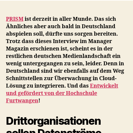
PRISM
ist derzeit in aller Munde. Das sich
Ähnliches aber auch bald in Deutschland
abspielen soll, dürfte uns sorgen bereiten.
Trotz dass dieses Interview im Manager
Magazin erschienen ist, scheint es in der
restlichen deutschen Medienlandschaft ein
wenig untergegangen zu sein, leider. Denn in
Deutschland sind wir ebenfalls auf dem Weg
Schnittstellen zur Überwachung in Cloud-
Lösung zu integrieren. Und das
Entwickelt
und gefördert von der Hochschule
Furtwangen
!
Drittorganisationen
sollen Datenströme