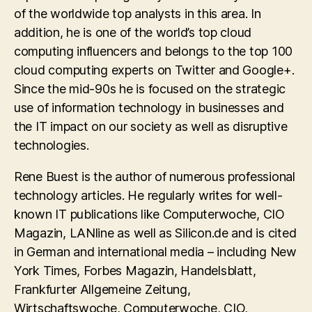
of the worldwide top analysts in this area. In
addition, he is one of the world’s top cloud
computing influencers and belongs to the top 100
cloud computing experts on Twitter and Google+.
Since the mid-90s he is focused on the strategic
use of information technology in businesses and
the IT impact on our society as well as disruptive
technologies.
Rene Buest is the author of numerous professional
technology articles. He regularly writes for well-
known IT publications like Computerwoche, CIO
Magazin, LANline as well as Silicon.de and is cited
in German and international media – including New
York Times, Forbes Magazin, Handelsblatt,
Frankfurter Allgemeine Zeitung,
Wirtschaftswoche, Computerwoche, CIO,