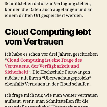
Schnittstellen dafür zur Verfügung stehen,
können die Daten auch abgefangen und an
einem dritten Ort gespeichert werden.
Cloud Computing lebt
vom Vertrauen
Ich habe es schon vor drei Jahren geschrieben
“
Cloud Computing ist eine Frage des
Vertrauens, der Verfügbarkeit und
Sicherheit!
“. Die Hochschule Furtwangen
möchte mit ihrem “Überwachungsprojekt”
ebenfalls Vertrauen in der Cloud schaffen.
Ich frage mich nur, wie man weiter Vertrauen
aufbaut, wenn man Schnittstellen für die