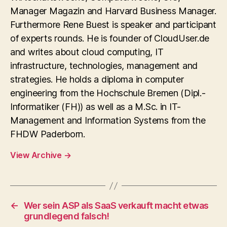
Manager Magazin and Harvard Business Manager.
Furthermore Rene Buest is speaker and participant
of experts rounds. He is founder of CloudUser.de
and writes about cloud computing, IT
infrastructure, technologies, management and
strategies. He holds a diploma in computer
engineering from the Hochschule Bremen (Dipl.-
Informatiker (FH)) as well as a M.Sc. in IT-
Management and Information Systems from the
FHDW Paderborn.
View Archive
→
←
Wer sein ASP als SaaS verkauft macht etwas
grundlegend falsch!