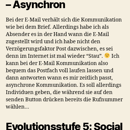
– Asynchron
Bei der E-Mail verhält sich die Kommunikation
wie bei dem Brief. Allerdings habe ich als
Absender es in der Hand wann die E-Mail
zugestellt wird und ich habe nicht den
Verzögerungsfaktor Post dazwischen, es sei
denn im Internet ist mal wieder “Stau”.
Ich
kann bei der E-Mail Kommunikation also
bequem das Postfach voll laufen lassen und
dann antworten wann es mir zeitlich passt,
asynchrone Kommunikation. Es soll allerdings
Individuen geben, die während sie auf den
senden Button drücken bereits die Rufnummer
wählen…
Evolutionsstufe 5: Social