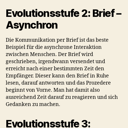
Evolutionsstufe 2: Brief –
Asynchron
Die Kommunikation per Brief ist das beste
Beispiel für die asynchrone Interaktion
zwischen Menschen. Der Brief wird
geschrieben, irgendwann versendet und
erreicht nach einer bestimmten Zeit den
Empfänger. Dieser kann den Brief in Ruhe
lesen, darauf antworten und das Prozedere
beginnt von Vorne. Man hat damit also
ausreichend Zeit darauf zu reagieren und sich
Gedanken zu machen.
Evolutionsstufe 3: