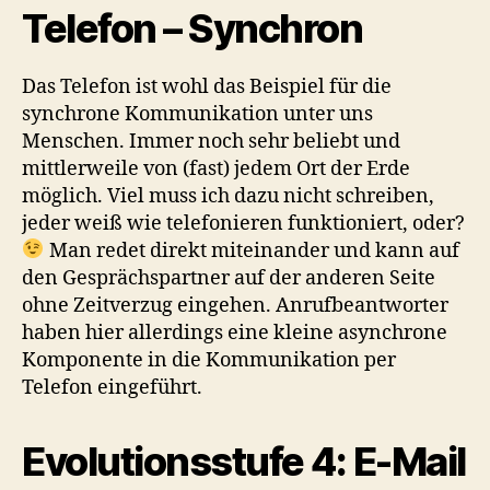
Telefon – Synchron
Das Telefon ist wohl das Beispiel für die
synchrone Kommunikation unter uns
Menschen. Immer noch sehr beliebt und
mittlerweile von (fast) jedem Ort der Erde
möglich. Viel muss ich dazu nicht schreiben,
jeder weiß wie telefonieren funktioniert, oder?
Man redet direkt miteinander und kann auf
den Gesprächspartner auf der anderen Seite
ohne Zeitverzug eingehen. Anrufbeantworter
haben hier allerdings eine kleine asynchrone
Komponente in die Kommunikation per
Telefon eingeführt.
Evolutionsstufe 4: E-Mail