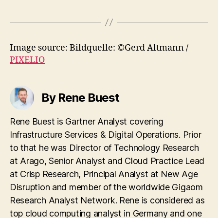
Image source: Bildquelle: ©Gerd Altmann /
PIXELIO
By Rene Buest
Rene Buest is Gartner Analyst covering
Infrastructure Services & Digital Operations. Prior
to that he was Director of Technology Research
at Arago, Senior Analyst and Cloud Practice Lead
at Crisp Research, Principal Analyst at New Age
Disruption and member of the worldwide Gigaom
Research Analyst Network. Rene is considered as
top cloud computing analyst in Germany and one