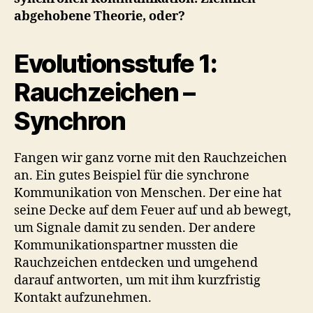
abgehobene Theorie, oder?
Evolutionsstufe 1:
Rauchzeichen –
Synchron
Fangen wir ganz vorne mit den Rauchzeichen
an. Ein gutes Beispiel für die synchrone
Kommunikation von Menschen. Der eine hat
seine Decke auf dem Feuer auf und ab bewegt,
um Signale damit zu senden. Der andere
Kommunikationspartner mussten die
Rauchzeichen entdecken und umgehend
darauf antworten, um mit ihm kurzfristig
Kontakt aufzunehmen.