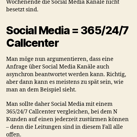
Wochenende die Social Media Kanäle nicht
besetzt sind.
Social Media = 365/24/7
Callcenter
Man möge nun argumentieren, dass eine
Anfrage über Social Media Kanäle auch
asynchron beantwortet werden kann. Richtig,
aber dann kann es meistens zu spät sein, wie
man an dem Beispiel sieht.
Man sollte daher Social Media mit einem
365/24/7 Callcenter vergleichen, bei dem N
Kunden auf einen jederzeit zustürmen können
– denn die Leitungen sind in diesem Fall alle
offen.