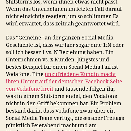
Shitstorms los, wenn ihnen etwas nicht passt.
Wenn das Unternehmen im letzten Fall darauf
nicht einsichtig reagiert, um so schlimmer. Es
wird erwartet, dass zeitnah geantwortet wird.
Das “Gemeine” an der ganzen Social Media
Geschichte ist, dass wir hier sogar eine 1:N oder
soll ich besser 1 vs. N Beziehung haben. Ein
Unternehmen vs. x Kunden. Jüngstes und
bestes Beispiel für einen Social Media Fail ist
Vodafone. Eine
unzufriedene Kundin macht
ihren Unmut auf der deutschen Facebook Seite
von Vodafone breit
und tausende folgen ihr,
was in einem Shitstorm endet, den Vodafone
nicht in den Griff bekommen hat. Ein Problem
bestand darin, dass Vodafone zwar über ein
Social Media Team verfügt, dieses aber Freitags
pünktlich Feierabend macht und am