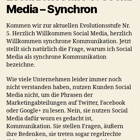
Media – Synchron
Kommen wir zur aktuellen Evolutionsstufe Nr.
5. Herzlich Willkommen Social Media, herzlich
Willkommen synchrone Kommunikation. Jetzt
stellt sich natürlich die Frage, warum ich Social
Media als synchrone Kommunikation
bezeichne.
Wie viele Unternehmen leider immer noch
nicht verstanden haben, nutzen Kunden Social
Media nicht, um die Phrasen der
Marketingabteilungen auf Twitter, Facebook
oder Google+ zu lesen. Nein, sie nutzen Social
Media dafür wozu es gedacht ist,
Kommunikation. Sie stellen Fragen, äußern
ihre Bedenken, sie treten sogar regelrechte