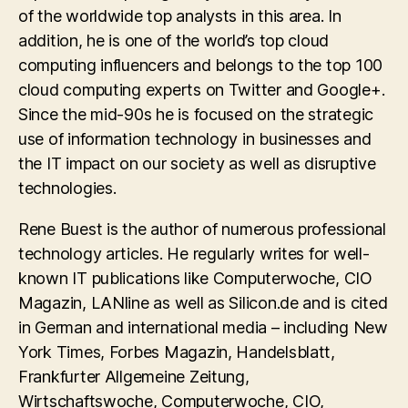
of the worldwide top analysts in this area. In
addition, he is one of the world’s top cloud
computing influencers and belongs to the top 100
cloud computing experts on Twitter and Google+.
Since the mid-90s he is focused on the strategic
use of information technology in businesses and
the IT impact on our society as well as disruptive
technologies.
Rene Buest is the author of numerous professional
technology articles. He regularly writes for well-
known IT publications like Computerwoche, CIO
Magazin, LANline as well as Silicon.de and is cited
in German and international media – including New
York Times, Forbes Magazin, Handelsblatt,
Frankfurter Allgemeine Zeitung,
Wirtschaftswoche, Computerwoche, CIO,