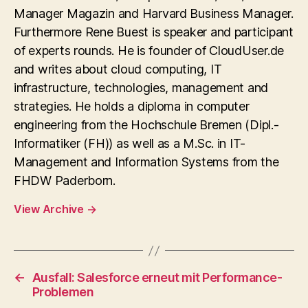
Manager Magazin and Harvard Business Manager.
Furthermore Rene Buest is speaker and participant
of experts rounds. He is founder of CloudUser.de
and writes about cloud computing, IT
infrastructure, technologies, management and
strategies. He holds a diploma in computer
engineering from the Hochschule Bremen (Dipl.-
Informatiker (FH)) as well as a M.Sc. in IT-
Management and Information Systems from the
FHDW Paderborn.
View Archive
→
←
Ausfall: Salesforce erneut mit Performance-
Problemen