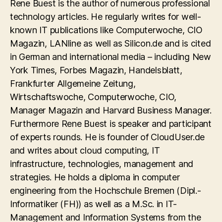
Rene Buest is the author of numerous professional
technology articles. He regularly writes for well-
known IT publications like Computerwoche, CIO
Magazin, LANline as well as Silicon.de and is cited
in German and international media – including New
York Times, Forbes Magazin, Handelsblatt,
Frankfurter Allgemeine Zeitung,
Wirtschaftswoche, Computerwoche, CIO,
Manager Magazin and Harvard Business Manager.
Furthermore Rene Buest is speaker and participant
of experts rounds. He is founder of CloudUser.de
and writes about cloud computing, IT
infrastructure, technologies, management and
strategies. He holds a diploma in computer
engineering from the Hochschule Bremen (Dipl.-
Informatiker (FH)) as well as a M.Sc. in IT-
Management and Information Systems from the