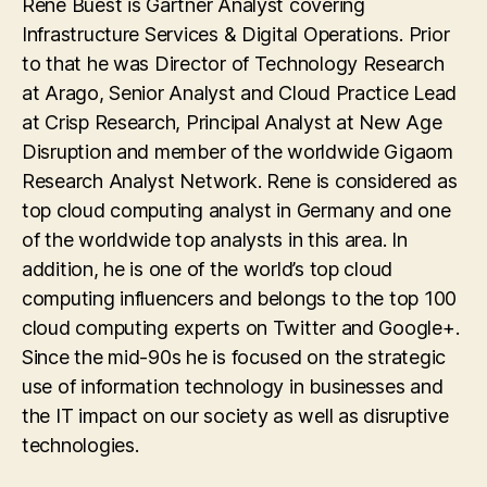
Rene Buest is Gartner Analyst covering
Infrastructure Services & Digital Operations. Prior
to that he was Director of Technology Research
at Arago, Senior Analyst and Cloud Practice Lead
at Crisp Research, Principal Analyst at New Age
Disruption and member of the worldwide Gigaom
Research Analyst Network. Rene is considered as
top cloud computing analyst in Germany and one
of the worldwide top analysts in this area. In
addition, he is one of the world’s top cloud
computing influencers and belongs to the top 100
cloud computing experts on Twitter and Google+.
Since the mid-90s he is focused on the strategic
use of information technology in businesses and
the IT impact on our society as well as disruptive
technologies.