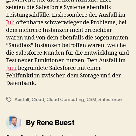
zeigten die Salesforce Systeme ebenfalls
Leistungsabfälle. Insbesondere der Ausfall im
Juli
offenbarte schwerwiegende Probleme, bei
dem mehrere Instanzen nicht erreichbar
waren und von dem ebenfalls die sogenannten
“Sandbox” Instanzen betroffen waren, welche
die Salesforce Kunden für die Entwicklung und
Test neuer Funktionen nutzen. Den Ausfall im
Juni
begründete Salesforce mit einer
Fehlfunktion zwischen dem Storage und der
Datenbank.
Ausfall
,
Cloud
,
Cloud Computing
,
CRM
,
Salesforce
Tags
By Rene Buest