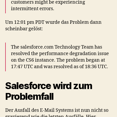
customers might be experiencing
intermittent errors.
Um 12:01 pm PDT wurde das Problem dann
scheinbar gelöst:
The salesforce.com Technology Team has
resolved the performance degradation issue
on the CS6 instance. The problem began at
17:47 UTC and was resolved as of 18:36 UTC.
Salesforce wird zum
Problemfall
Der Ausfall des E-Mail Systems ist nun nicht so
gravierend wie die letzten Ausfälle. Hier