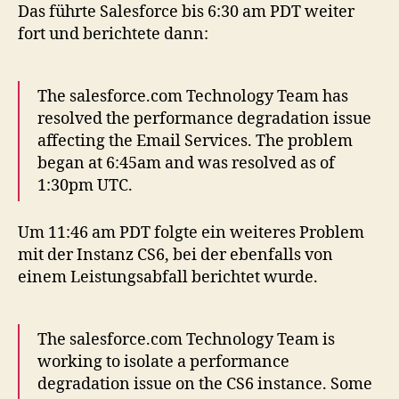
Das führte Salesforce bis 6:30 am PDT weiter
fort und berichtete dann:
The salesforce.com Technology Team has
resolved the performance degradation issue
affecting the Email Services. The problem
began at 6:45am and was resolved as of
1:30pm UTC.
Um 11:46 am PDT folgte ein weiteres Problem
mit der Instanz CS6, bei der ebenfalls von
einem Leistungsabfall berichtet wurde.
The salesforce.com Technology Team is
working to isolate a performance
degradation issue on the CS6 instance. Some