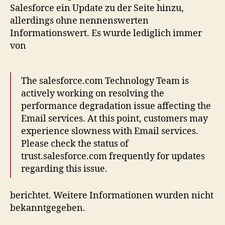
Salesforce ein Update zu der Seite hinzu,
allerdings ohne nennenswerten
Informationswert. Es wurde lediglich immer
von
The salesforce.com Technology Team is
actively working on resolving the
performance degradation issue affecting the
Email services. At this point, customers may
experience slowness with Email services.
Please check the status of
trust.salesforce.com frequently for updates
regarding this issue.
berichtet. Weitere Informationen wurden nicht
bekanntgegeben.