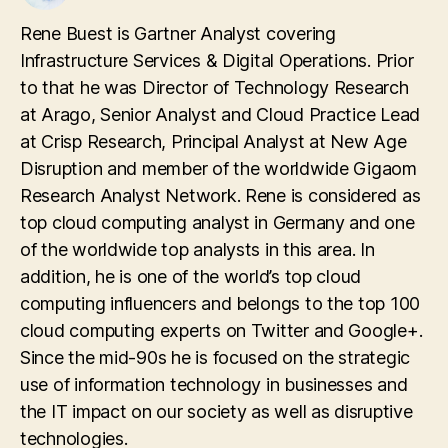
Rene Buest is Gartner Analyst covering
Infrastructure Services & Digital Operations. Prior
to that he was Director of Technology Research
at Arago, Senior Analyst and Cloud Practice Lead
at Crisp Research, Principal Analyst at New Age
Disruption and member of the worldwide Gigaom
Research Analyst Network. Rene is considered as
top cloud computing analyst in Germany and one
of the worldwide top analysts in this area. In
addition, he is one of the world’s top cloud
computing influencers and belongs to the top 100
cloud computing experts on Twitter and Google+.
Since the mid-90s he is focused on the strategic
use of information technology in businesses and
the IT impact on our society as well as disruptive
technologies.