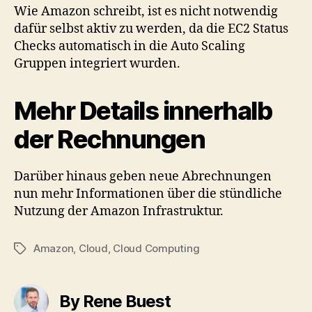
Wie Amazon schreibt, ist es nicht notwendig
dafür selbst aktiv zu werden, da die EC2 Status
Checks automatisch in die Auto Scaling
Gruppen integriert wurden.
Mehr Details innerhalb
der Rechnungen
Darüber hinaus geben neue Abrechnungen
nun mehr Informationen über die stündliche
Nutzung der Amazon Infrastruktur.
Amazon
,
Cloud
,
Cloud Computing
Tags
By Rene Buest