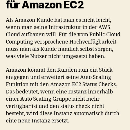
für Amazon EC2
Als Amazon Kunde hat man es nicht leicht,
wenn man seine Infrastruktur in der AWS
Cloud aufbauen will. Für die vom Public Cloud
Computing versprochene Hochverfügbarkeit
muss man als Kunde nämlich selbst sorgen,
was viele Nutzer nicht umgesetzt haben.
Amazon kommt den Kunden nun ein Stück
entgegen und erweitert seine Auto Scaling
Funktion mit den Amazon EC2 Status Checks.
Das bedeutet, wenn eine Instanz innerhalb
einer Auto Scaling Gruppe nicht mehr
verfügbar ist und den status check nicht
besteht, wird diese Instanz automatisch durch
eine neue Instanz ersetzt.