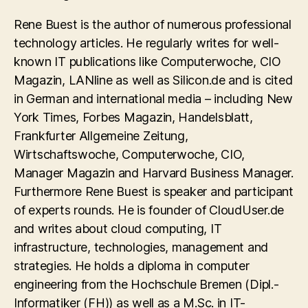
Rene Buest is the author of numerous professional
technology articles. He regularly writes for well-
known IT publications like Computerwoche, CIO
Magazin, LANline as well as Silicon.de and is cited
in German and international media – including New
York Times, Forbes Magazin, Handelsblatt,
Frankfurter Allgemeine Zeitung,
Wirtschaftswoche, Computerwoche, CIO,
Manager Magazin and Harvard Business Manager.
Furthermore Rene Buest is speaker and participant
of experts rounds. He is founder of CloudUser.de
and writes about cloud computing, IT
infrastructure, technologies, management and
strategies. He holds a diploma in computer
engineering from the Hochschule Bremen (Dipl.-
Informatiker (FH)) as well as a M.Sc. in IT-