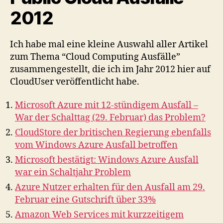
2012
Ich habe mal eine kleine Auswahl aller Artikel
zum Thema “Cloud Computing Ausfälle”
zusammengestellt, die ich im Jahr 2012 hier auf
CloudUser veröffentlicht habe.
Microsoft Azure mit 12-stündigem Ausfall –
War der Schalttag (29. Februar) das Problem?
CloudStore der britischen Regierung ebenfalls
vom Windows Azure Ausfall betroffen
Microsoft bestätigt: Windows Azure Ausfall
war ein Schaltjahr Problem
Azure Nutzer erhalten für den Ausfall am 29.
Februar eine Gutschrift über 33%
Amazon Web Services mit kurzzeitigem