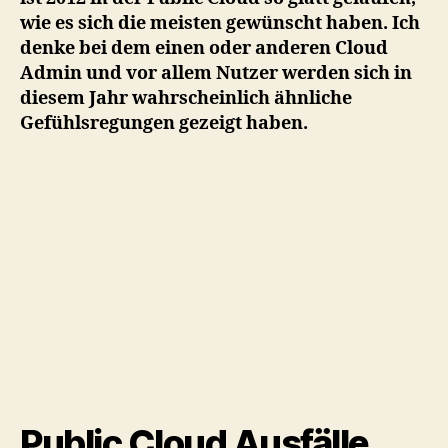
wie es sich die meisten gewünscht haben. Ich
denke bei dem einen oder anderen Cloud
Admin und vor allem Nutzer werden sich in
diesem Jahr wahrscheinlich ähnliche
Gefühlsregungen gezeigt haben.
Public Cloud Ausfälle