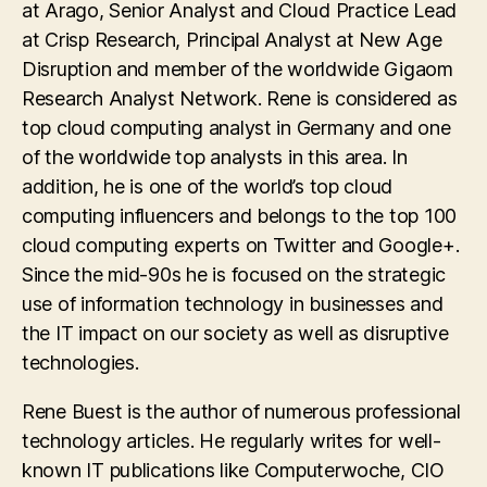
at Arago, Senior Analyst and Cloud Practice Lead
at Crisp Research, Principal Analyst at New Age
Disruption and member of the worldwide Gigaom
Research Analyst Network. Rene is considered as
top cloud computing analyst in Germany and one
of the worldwide top analysts in this area. In
addition, he is one of the world’s top cloud
computing influencers and belongs to the top 100
cloud computing experts on Twitter and Google+.
Since the mid-90s he is focused on the strategic
use of information technology in businesses and
the IT impact on our society as well as disruptive
technologies.
Rene Buest is the author of numerous professional
technology articles. He regularly writes for well-
known IT publications like Computerwoche, CIO