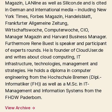
Magazin, LANline as well as Silicon.de and is cited
in German and international media – including New
York Times, Forbes Magazin, Handelsblatt,
Frankfurter Allgemeine Zeitung,
Wirtschaftswoche, Computerwoche, CIO,
Manager Magazin and Harvard Business Manager.
Furthermore Rene Buest is speaker and participant
of experts rounds. He is founder of CloudUser.de
and writes about cloud computing, IT
infrastructure, technologies, management and
strategies. He holds a diploma in computer
engineering from the Hochschule Bremen (Dipl.-
Informatiker (FH)) as well as a M.Sc. in IT-
Management and Information Systems from the
FHDW Paderborn.
View Archive
→