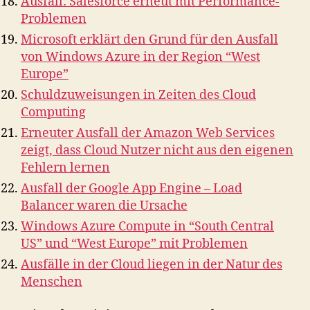
Ausfall: Salesforce erneut mit Performance-
Problemen
Microsoft erklärt den Grund für den Ausfall
von Windows Azure in der Region “West
Europe”
Schuldzuweisungen in Zeiten des Cloud
Computing
Erneuter Ausfall der Amazon Web Services
zeigt, dass Cloud Nutzer nicht aus den eigenen
Fehlern lernen
Ausfall der Google App Engine – Load
Balancer waren die Ursache
Windows Azure Compute in “South Central
US” und “West Europe” mit Problemen
Ausfälle in der Cloud liegen in der Natur des
Menschen