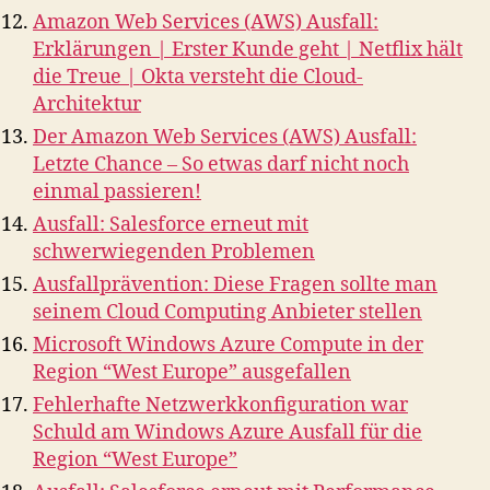
Amazon Web Services (AWS) Ausfall:
Erklärungen | Erster Kunde geht | Netflix hält
die Treue | Okta versteht die Cloud-
Architektur
Der Amazon Web Services (AWS) Ausfall:
Letzte Chance – So etwas darf nicht noch
einmal passieren!
Ausfall: Salesforce erneut mit
schwerwiegenden Problemen
Ausfallprävention: Diese Fragen sollte man
seinem Cloud Computing Anbieter stellen
Microsoft Windows Azure Compute in der
Region “West Europe” ausgefallen
Fehlerhafte Netzwerkkonfiguration war
Schuld am Windows Azure Ausfall für die
Region “West Europe”