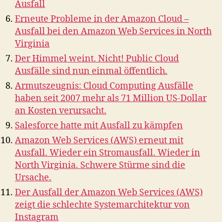
Ausfall
Erneute Probleme in der Amazon Cloud –
Ausfall bei den Amazon Web Services in North
Virginia
Der Himmel weint. Nicht! Public Cloud
Ausfälle sind nun einmal öffentlich.
Armutszeugnis: Cloud Computing Ausfälle
haben seit 2007 mehr als 71 Million US-Dollar
an Kosten verursacht.
Salesforce hatte mit Ausfall zu kämpfen
Amazon Web Services (AWS) erneut mit
Ausfall. Wieder ein Stromausfall. Wieder in
North Virginia. Schwere Stürme sind die
Ursache.
Der Ausfall der Amazon Web Services (AWS)
zeigt die schlechte Systemarchitektur von
Instagram