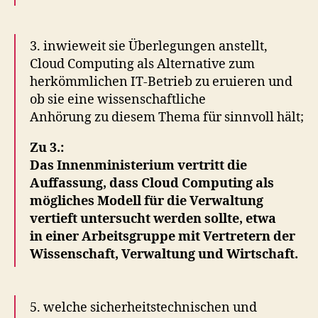
3. inwieweit sie Überlegungen anstellt,
Cloud Computing als Alternative zum
herkömmlichen IT-Betrieb zu eruieren und
ob sie eine wissenschaftliche
Anhörung zu diesem Thema für sinnvoll hält;
Zu 3.:
Das Innenministerium vertritt die
Auffassung, dass Cloud Computing als
mögliches Modell für die Verwaltung
vertieft untersucht werden sollte, etwa
in einer Arbeitsgruppe mit Vertretern der
Wissenschaft, Verwaltung und Wirtschaft.
5. welche sicherheitstechnischen und