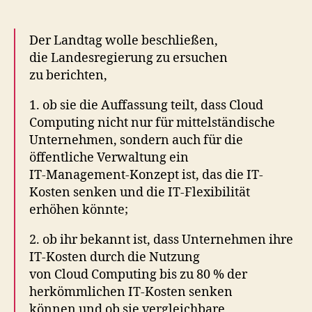
Der Landtag wolle beschließen,
die Landesregierung zu ersuchen
zu berichten,
1. ob sie die Auffassung teilt, dass Cloud
Computing nicht nur für mittelständische
Unternehmen, sondern auch für die
öffentliche Verwaltung ein
IT-Management-Konzept ist, das die IT-
Kosten senken und die IT-Flexibilität
erhöhen könnte;
2. ob ihr bekannt ist, dass Unternehmen ihre
IT-Kosten durch die Nutzung
von Cloud Computing bis zu 80 % der
herkömmlichen IT-Kosten senken
können und ob sie vergleichbare