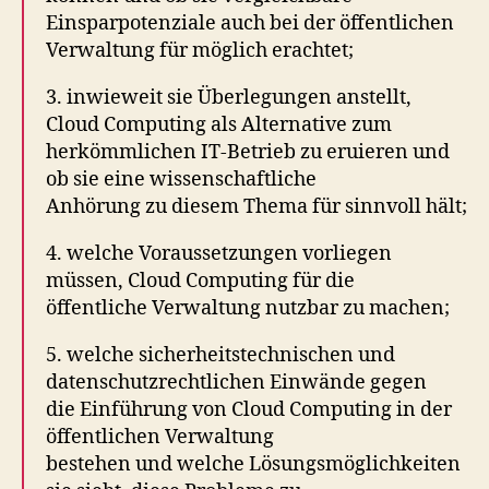
Einsparpotenziale auch bei der öffentlichen
Verwaltung für möglich erachtet;
3. inwieweit sie Überlegungen anstellt,
Cloud Computing als Alternative zum
herkömmlichen IT-Betrieb zu eruieren und
ob sie eine wissenschaftliche
Anhörung zu diesem Thema für sinnvoll hält;
4. welche Voraussetzungen vorliegen
müssen, Cloud Computing für die
öffentliche Verwaltung nutzbar zu machen;
5. welche sicherheitstechnischen und
datenschutzrechtlichen Einwände gegen
die Einführung von Cloud Computing in der
öffentlichen Verwaltung
bestehen und welche Lösungsmöglichkeiten