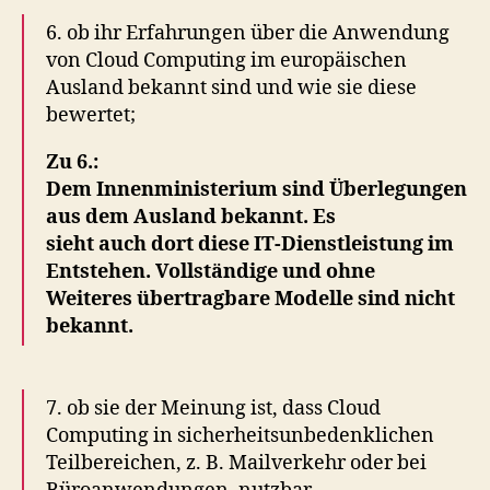
6. ob ihr Erfahrungen über die Anwendung
von Cloud Computing im europäischen
Ausland bekannt sind und wie sie diese
bewertet;
Zu 6.:
Dem Innenministerium sind Überlegungen
aus dem Ausland bekannt. Es
sieht auch dort diese IT-Dienstleistung im
Entstehen. Vollständige und ohne
Weiteres übertragbare Modelle sind nicht
bekannt.
7. ob sie der Meinung ist, dass Cloud
Computing in sicherheitsunbedenklichen
Teilbereichen, z. B. Mailverkehr oder bei