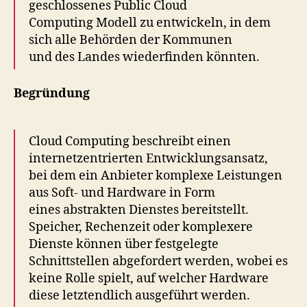
geschlossenes Public Cloud
Computing Modell zu entwickeln, in dem
sich alle Behörden der Kommunen
und des Landes wiederfinden könnten.
Begründung
Cloud Computing beschreibt einen
internetzentrierten Entwicklungsansatz,
bei dem ein Anbieter komplexe Leistungen
aus Soft- und Hardware in Form
eines abstrakten Dienstes bereitstellt.
Speicher, Rechenzeit oder komplexere
Dienste können über festgelegte
Schnittstellen abgefordert werden, wobei es
keine Rolle spielt, auf welcher Hardware
diese letztendlich ausgeführt werden.