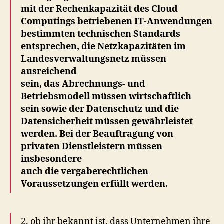
mit der Rechenkapazität des Cloud
Computings betriebenen IT-Anwendungen
bestimmten technischen Standards
entsprechen, die Netzkapazitäten im
Landesverwaltungsnetz müssen
ausreichend
sein, das Abrechnungs- und
Betriebsmodell müssen wirtschaftlich
sein sowie der Datenschutz und die
Datensicherheit müssen gewährleistet
werden. Bei der Beauftragung von
privaten Dienstleistern müssen
insbesondere
auch die vergaberechtlichen
Voraussetzungen erfüllt werden.
2. ob ihr bekannt ist, dass Unternehmen ihre