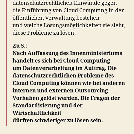
datenschutzrechtlichen Einwände gegen
die Einführung von Cloud Computing in der
öffentlichen Verwaltung bestehen
und welche Lösungsmöglichkeiten sie sieht,
diese Probleme zu lösen;
Zu 5.:
Nach Auffassung des Innenministeriums
handelt es sich bei Cloud Computing
um Datenverarbeitung im Auftrag. Die
datenschutzrechtlichen Probleme des
Cloud Computing können wie bei anderen
internen und externen Outsourcing-
Vorhaben gelöst werden. Die Fragen der
Standardisierung und der
Wirtschaftlichkeit
dürften schwieriger zu lösen sein.