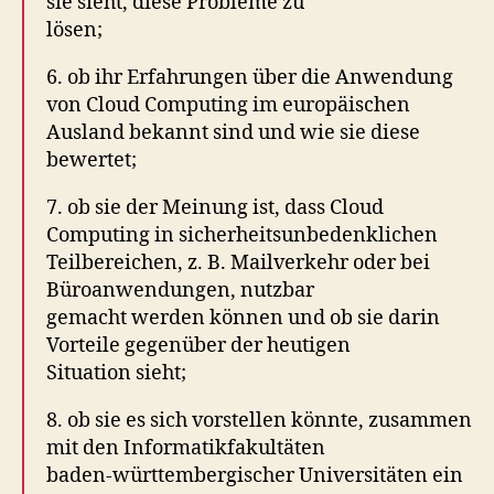
sie sieht, diese Probleme zu
lösen;
6. ob ihr Erfahrungen über die Anwendung
von Cloud Computing im europäischen
Ausland bekannt sind und wie sie diese
bewertet;
7. ob sie der Meinung ist, dass Cloud
Computing in sicherheitsunbedenklichen
Teilbereichen, z. B. Mailverkehr oder bei
Büroanwendungen, nutzbar
gemacht werden können und ob sie darin
Vorteile gegenüber der heutigen
Situation sieht;
8. ob sie es sich vorstellen könnte, zusammen
mit den Informatikfakultäten
baden-württembergischer Universitäten ein