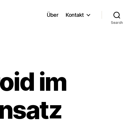
Über
Kontakt
Search
oid im
nsatz