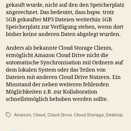
gekauft wurde, nicht auf den den Speicherplatz
angerechnet. Das bedeutet, dass bspw. trotz
5GB gekaufter MP3 Dateien weiterhin 5GB
Speicherplatz zur Verfügung stehen, wenn dort
bisher keine anderen Daten abgelegt wurden.
Anders als bekannte Cloud Storage Clients,
ermöglicht Amazon Cloud Drive nicht die
automatische Synchronisation mit Ordnern auf
dem lokalen System oder das Teilen von
Dateien mit anderen Cloud Drive Nutzern. Ein
Missstand der neben weiteren fehlenden
Möglichkeiten z.B. zur Kollaboration
schnellstmöglich behoben werden sollte.
Amazon
,
Cloud
,
Cloud Drive
,
Cloud Storage
,
Desktop
Tags