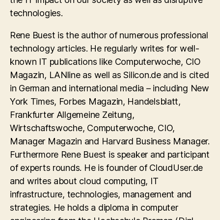
technologies.
Rene Buest is the author of numerous professional
technology articles. He regularly writes for well-
known IT publications like Computerwoche, CIO
Magazin, LANline as well as Silicon.de and is cited
in German and international media – including New
York Times, Forbes Magazin, Handelsblatt,
Frankfurter Allgemeine Zeitung,
Wirtschaftswoche, Computerwoche, CIO,
Manager Magazin and Harvard Business Manager.
Furthermore Rene Buest is speaker and participant
of experts rounds. He is founder of CloudUser.de
and writes about cloud computing, IT
infrastructure, technologies, management and
strategies. He holds a diploma in computer