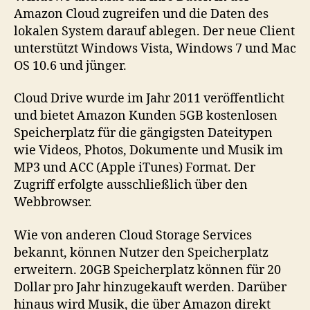
Amazon Cloud zugreifen und die Daten des
lokalen System darauf ablegen. Der neue Client
unterstützt Windows Vista, Windows 7 und Mac
OS 10.6 und jünger.
Cloud Drive wurde im Jahr 2011 veröffentlicht
und bietet Amazon Kunden 5GB kostenlosen
Speicherplatz für die gängigsten Dateitypen
wie Videos, Photos, Dokumente und Musik im
MP3 und ACC (Apple iTunes) Format. Der
Zugriff erfolgte ausschließlich über den
Webbrowser.
Wie von anderen Cloud Storage Services
bekannt, können Nutzer den Speicherplatz
erweitern. 20GB Speicherplatz können für 20
Dollar pro Jahr hinzugekauft werden. Darüber
hinaus wird Musik, die über Amazon direkt