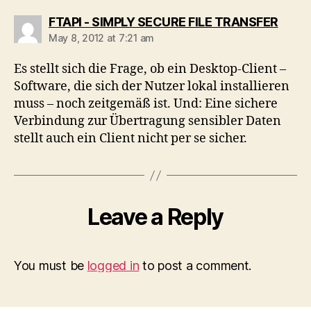
says:
FTAPI - SIMPLY SECURE FILE TRANSFER
May 8, 2012 at 7:21 am
Es stellt sich die Frage, ob ein Desktop-Client –
Software, die sich der Nutzer lokal installieren
muss – noch zeitgemäß ist. Und: Eine sichere
Verbindung zur Übertragung sensibler Daten
stellt auch ein Client nicht per se sicher.
Leave a Reply
You must be
logged in
to post a comment.