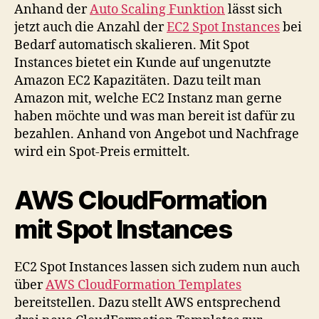
Anhand der
Auto Scaling Funktion
lässt sich
jetzt auch die Anzahl der
EC2 Spot Instances
bei
Bedarf automatisch skalieren. Mit Spot
Instances bietet ein Kunde auf ungenutzte
Amazon EC2 Kapazitäten. Dazu teilt man
Amazon mit, welche EC2 Instanz man gerne
haben möchte und was man bereit ist dafür zu
bezahlen. Anhand von Angebot und Nachfrage
wird ein Spot-Preis ermittelt.
AWS CloudFormation
mit Spot Instances
EC2 Spot Instances lassen sich zudem nun auch
über
AWS CloudFormation Templates
bereitstellen. Dazu stellt AWS entsprechend