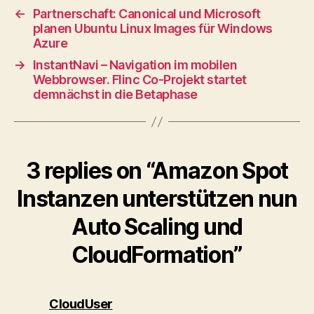
←
Partnerschaft: Canonical und Microsoft
planen Ubuntu Linux Images für Windows
Azure
→
InstantNavi – Navigation im mobilen
Webbrowser. Flinc Co-Projekt startet
demnächst in die Betaphase
3 replies on “Amazon Spot
Instanzen unterstützen nun
Auto Scaling und
CloudFormation”
says:
CloudUser