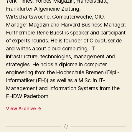
York Times, Forbes Magazin, Handelsblatt,
Frankfurter Allgemeine Zeitung,
Wirtschaftswoche, Computerwoche, CIO,
Manager Magazin and Harvard Business Manager.
Furthermore Rene Buest is speaker and participant
of experts rounds. He is founder of CloudUser.de
and writes about cloud computing, IT
infrastructure, technologies, management and
strategies. He holds a diploma in computer
engineering from the Hochschule Bremen (Dipl.-
Informatiker (FH)) as well as a M.Sc. in IT-
Management and Information Systems from the
FHDW Paderborn.
View Archive
→