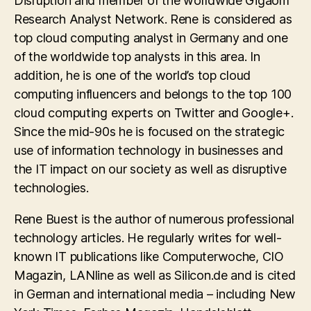
Disruption and member of the worldwide Gigaom
Research Analyst Network. Rene is considered as
top cloud computing analyst in Germany and one
of the worldwide top analysts in this area. In
addition, he is one of the world’s top cloud
computing influencers and belongs to the top 100
cloud computing experts on Twitter and Google+.
Since the mid-90s he is focused on the strategic
use of information technology in businesses and
the IT impact on our society as well as disruptive
technologies.
Rene Buest is the author of numerous professional
technology articles. He regularly writes for well-
known IT publications like Computerwoche, CIO
Magazin, LANline as well as Silicon.de and is cited
in German and international media – including New