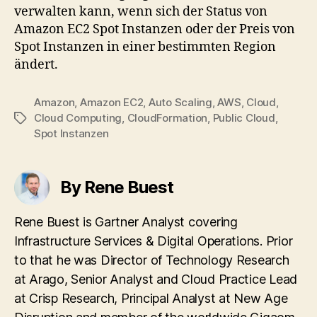
verwalten kann, wenn sich der Status von
Amazon EC2 Spot Instanzen oder der Preis von
Spot Instanzen in einer bestimmten Region
ändert.
Amazon
,
Amazon EC2
,
Auto Scaling
,
AWS
,
Cloud
,
Cloud Computing
,
CloudFormation
,
Public Cloud
,
Tags
Spot Instanzen
By Rene Buest
Rene Buest is Gartner Analyst covering
Infrastructure Services & Digital Operations. Prior
to that he was Director of Technology Research
at Arago, Senior Analyst and Cloud Practice Lead
at Crisp Research, Principal Analyst at New Age