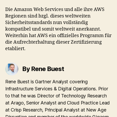
Die Amazon Web Services und alle ihre AWS
Regionen sind bzgl. dieses weltweiten
Sicherheitsstandards nun vollständig
kompatibel und somit weltweit anerkannt.
Weiterhin hat AWS ein offizielles Programm für
die Aufrechterhaltung dieser Zertifizierung
etabliert.
By Rene Buest
Rene Buest is Gartner Analyst covering
Infrastructure Services & Digital Operations. Prior
to that he was Director of Technology Research
at Arago, Senior Analyst and Cloud Practice Lead
at Crisp Research, Principal Analyst at New Age
Disruption and member of the worldwide Gigaom