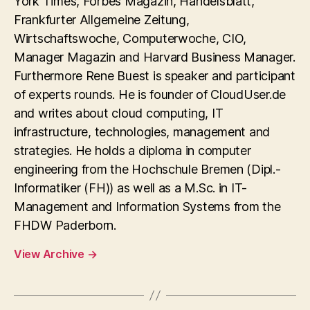
York Times, Forbes Magazin, Handelsblatt,
Frankfurter Allgemeine Zeitung,
Wirtschaftswoche, Computerwoche, CIO,
Manager Magazin and Harvard Business Manager.
Furthermore Rene Buest is speaker and participant
of experts rounds. He is founder of CloudUser.de
and writes about cloud computing, IT
infrastructure, technologies, management and
strategies. He holds a diploma in computer
engineering from the Hochschule Bremen (Dipl.-
Informatiker (FH)) as well as a M.Sc. in IT-
Management and Information Systems from the
FHDW Paderborn.
View Archive
→