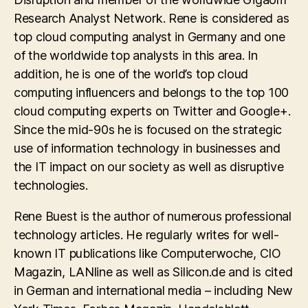
Research Analyst Network. Rene is considered as
top cloud computing analyst in Germany and one
of the worldwide top analysts in this area. In
addition, he is one of the world’s top cloud
computing influencers and belongs to the top 100
cloud computing experts on Twitter and Google+.
Since the mid-90s he is focused on the strategic
use of information technology in businesses and
the IT impact on our society as well as disruptive
technologies.
Rene Buest is the author of numerous professional
technology articles. He regularly writes for well-
known IT publications like Computerwoche, CIO
Magazin, LANline as well as Silicon.de and is cited
in German and international media – including New