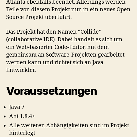
Atlanta ebenfalls beendet. Allerdings werden
Teile von diesem Projekt nun in ein neues Open
Source Projekt überführt.
Das Projekt hat den Namen “Collide”
(collaborative IDE). Dabei handelt es sich um
ein Web-basierter Code-Editor, mit dem
gemeinsam an Software-Projekten gearbeitet
werden kann und richtet sich an Java
Entwickler.
Voraussetzungen
Java 7
Ant 1.8.4+
Alle weiteren Abhängigkeiten sind im Projekt
hinterlegt