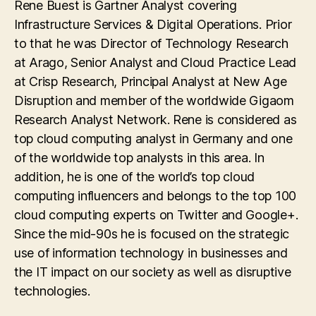
Rene Buest is Gartner Analyst covering
Infrastructure Services & Digital Operations. Prior
to that he was Director of Technology Research
at Arago, Senior Analyst and Cloud Practice Lead
at Crisp Research, Principal Analyst at New Age
Disruption and member of the worldwide Gigaom
Research Analyst Network. Rene is considered as
top cloud computing analyst in Germany and one
of the worldwide top analysts in this area. In
addition, he is one of the world’s top cloud
computing influencers and belongs to the top 100
cloud computing experts on Twitter and Google+.
Since the mid-90s he is focused on the strategic
use of information technology in businesses and
the IT impact on our society as well as disruptive
technologies.