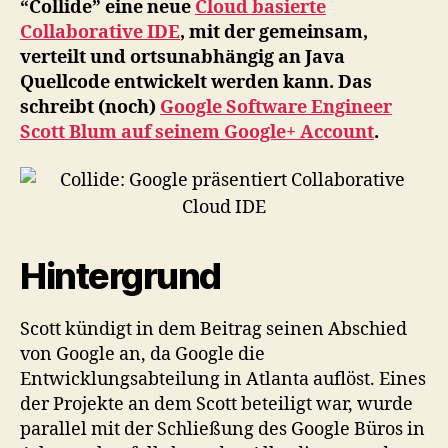
“Collide” eine neue
Cloud basierte
Collaborative IDE
, mit der gemeinsam,
verteilt und ortsunabhängig an Java
Quellcode entwickelt werden kann. Das
schreibt (noch)
Google Software Engineer
Scott Blum auf seinem Google+ Account
.
Hintergrund
Scott kündigt in dem Beitrag seinen Abschied
von Google an, da Google die
Entwicklungsabteilung in Atlanta auflöst. Eines
der Projekte an dem Scott beteiligt war, wurde
parallel mit der Schließung des Google Büros in