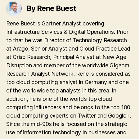
By Rene Buest
Rene Buest is Gartner Analyst covering
Infrastructure Services & Digital Operations. Prior
to that he was Director of Technology Research
at Arago, Senior Analyst and Cloud Practice Lead
at Crisp Research, Principal Analyst at New Age
Disruption and member of the worldwide Gigaom
Research Analyst Network. Rene is considered as
top cloud computing analyst in Germany and one
of the worldwide top analysts in this area. In
addition, he is one of the world’s top cloud
computing influencers and belongs to the top 100
cloud computing experts on Twitter and Google+.
Since the mid-90s he is focused on the strategic
use of information technology in businesses and