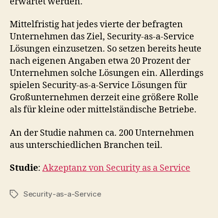
erwartet werden.
Mittelfristig hat jedes vierte der befragten
Unternehmen das Ziel, Security-as-a-Service
Lösungen einzusetzen. So setzen bereits heute
nach eigenen Angaben etwa 20 Prozent der
Unternehmen solche Lösungen ein. Allerdings
spielen Security-as-a-Service Lösungen für
Großunternehmen derzeit eine größere Rolle
als für kleine oder mittelständische Betriebe.
An der Studie nahmen ca. 200 Unternehmen
aus unterschiedlichen Branchen teil.
Studie
:
Akzeptanz von Security as a Service
Security-as-a-Service
Tags