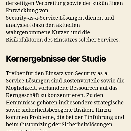
derzeitigen Verbreitung sowie der zukünftigen
Entwicklung von
Security-as-a-Service Lösungen dienen und
analysiert dazu den aktuellen
wahrgenommene Nutzen und die
Risikofaktoren des Einsatzes solcher Services.
Kernergebnisse der Studie
Treiber für den Einsatz von Security-as-a-
Service Lösungen sind Kostenvorteile sowie die
Möglichkeit, vorhandene Ressourcen auf das
Kerngeschäft zu konzentrieren. Zu den
Hemmnisse gehören insbesondere strategische
sowie sicherheitsbezogene Risiken. Hinzu
kommen Probleme, die bei der Einführung und
beim Customizing der Sicherheitslösungen