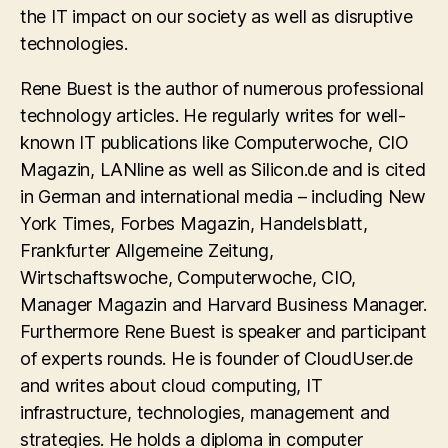
the IT impact on our society as well as disruptive
technologies.
Rene Buest is the author of numerous professional
technology articles. He regularly writes for well-
known IT publications like Computerwoche, CIO
Magazin, LANline as well as Silicon.de and is cited
in German and international media – including New
York Times, Forbes Magazin, Handelsblatt,
Frankfurter Allgemeine Zeitung,
Wirtschaftswoche, Computerwoche, CIO,
Manager Magazin and Harvard Business Manager.
Furthermore Rene Buest is speaker and participant
of experts rounds. He is founder of CloudUser.de
and writes about cloud computing, IT
infrastructure, technologies, management and
strategies. He holds a diploma in computer