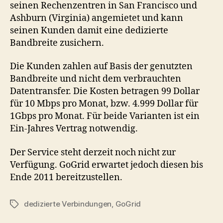
seinen Rechenzentren in San Francisco und
Ashburn (Virginia) angemietet und kann
seinen Kunden damit eine dedizierte
Bandbreite zusichern.
Die Kunden zahlen auf Basis der genutzten
Bandbreite und nicht dem verbrauchten
Datentransfer. Die Kosten betragen 99 Dollar
für 10 Mbps pro Monat, bzw. 4.999 Dollar für
1Gbps pro Monat. Für beide Varianten ist ein
Ein-Jahres Vertrag notwendig.
Der Service steht derzeit noch nicht zur
Verfügung. GoGrid erwartet jedoch diesen bis
Ende 2011 bereitzustellen.
dedizierte Verbindungen
,
GoGrid
Tags