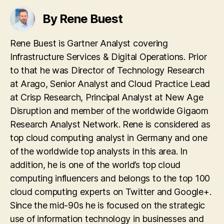
By Rene Buest
Rene Buest is Gartner Analyst covering
Infrastructure Services & Digital Operations. Prior
to that he was Director of Technology Research
at Arago, Senior Analyst and Cloud Practice Lead
at Crisp Research, Principal Analyst at New Age
Disruption and member of the worldwide Gigaom
Research Analyst Network. Rene is considered as
top cloud computing analyst in Germany and one
of the worldwide top analysts in this area. In
addition, he is one of the world’s top cloud
computing influencers and belongs to the top 100
cloud computing experts on Twitter and Google+.
Since the mid-90s he is focused on the strategic
use of information technology in businesses and