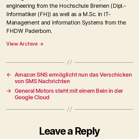
engineering from the Hochschule Bremen (Dipl.-
Informatiker (FH)) as well as a M.Sc. in IT-
Management and Information Systems from the
FHDW Paderborn.
View Archive
→
←
Amazon SNS ermöglicht nun das Verschicken
von SMS Nachrichten
→
General Motors steht mit einem Bein in der
Google Cloud
Leave a Reply