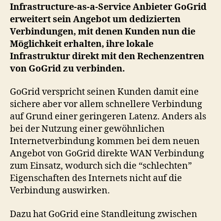
in
Infrastructure-as-a-Service Anbieter GoGrid
die
erweitert sein Angebot um dedizierten
Rechenzentren
Verbindungen, mit denen Kunden nun die
Möglichkeit erhalten, ihre lokale
Infrastruktur direkt mit den Rechenzentren
von GoGrid zu verbinden.
GoGrid verspricht seinen Kunden damit eine
sichere aber vor allem schnellere Verbindung
auf Grund einer geringeren Latenz. Anders als
bei der Nutzung einer gewöhnlichen
Internetverbindung kommen bei dem neuen
Angebot von GoGrid direkte WAN Verbindung
zum Einsatz, wodurch sich die “schlechten”
Eigenschaften des Internets nicht auf die
Verbindung auswirken.
Dazu hat GoGrid eine Standleitung zwischen