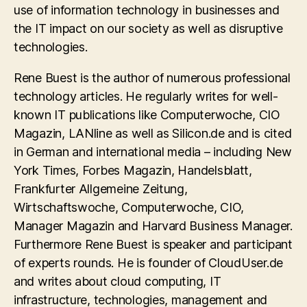
use of information technology in businesses and
the IT impact on our society as well as disruptive
technologies.
Rene Buest is the author of numerous professional
technology articles. He regularly writes for well-
known IT publications like Computerwoche, CIO
Magazin, LANline as well as Silicon.de and is cited
in German and international media – including New
York Times, Forbes Magazin, Handelsblatt,
Frankfurter Allgemeine Zeitung,
Wirtschaftswoche, Computerwoche, CIO,
Manager Magazin and Harvard Business Manager.
Furthermore Rene Buest is speaker and participant
of experts rounds. He is founder of CloudUser.de
and writes about cloud computing, IT
infrastructure, technologies, management and