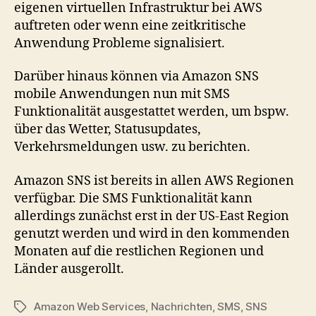
eigenen virtuellen Infrastruktur bei AWS
auftreten oder wenn eine zeitkritische
Anwendung Probleme signalisiert.
Darüber hinaus können via Amazon SNS
mobile Anwendungen nun mit SMS
Funktionalität ausgestattet werden, um bspw.
über das Wetter, Statusupdates,
Verkehrsmeldungen usw. zu berichten.
Amazon SNS ist bereits in allen AWS Regionen
verfügbar. Die SMS Funktionalität kann
allerdings zunächst erst in der US-East Region
genutzt werden und wird in den kommenden
Monaten auf die restlichen Regionen und
Länder ausgerollt.
Amazon Web Services
,
Nachrichten
,
SMS
,
SNS
Tags