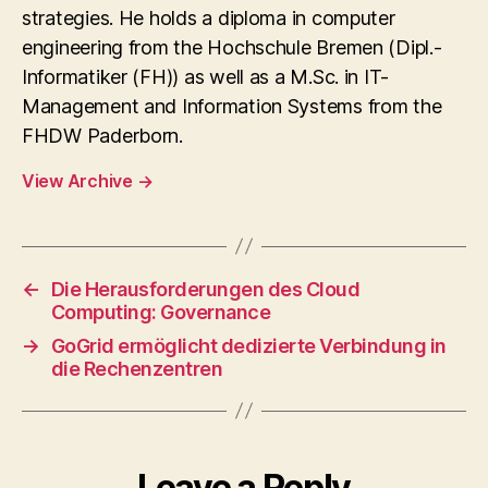
strategies. He holds a diploma in computer
engineering from the Hochschule Bremen (Dipl.-
Informatiker (FH)) as well as a M.Sc. in IT-
Management and Information Systems from the
FHDW Paderborn.
View Archive
→
←
Die Herausforderungen des Cloud
Computing: Governance
→
GoGrid ermöglicht dedizierte Verbindung in
die Rechenzentren
Leave a Reply