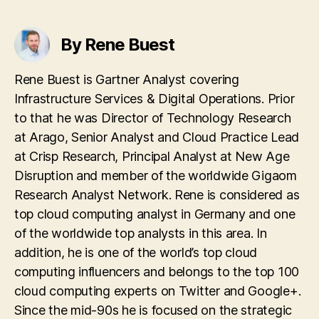
By Rene Buest
Rene Buest is Gartner Analyst covering
Infrastructure Services & Digital Operations. Prior
to that he was Director of Technology Research
at Arago, Senior Analyst and Cloud Practice Lead
at Crisp Research, Principal Analyst at New Age
Disruption and member of the worldwide Gigaom
Research Analyst Network. Rene is considered as
top cloud computing analyst in Germany and one
of the worldwide top analysts in this area. In
addition, he is one of the world’s top cloud
computing influencers and belongs to the top 100
cloud computing experts on Twitter and Google+.
Since the mid-90s he is focused on the strategic