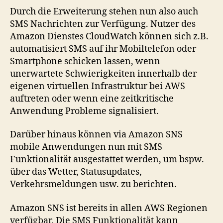
Durch die Erweiterung stehen nun also auch
SMS Nachrichten zur Verfügung. Nutzer des
Amazon Dienstes CloudWatch können sich z.B.
automatisiert SMS auf ihr Mobiltelefon oder
Smartphone schicken lassen, wenn
unerwartete Schwierigkeiten innerhalb der
eigenen virtuellen Infrastruktur bei AWS
auftreten oder wenn eine zeitkritische
Anwendung Probleme signalisiert.
Darüber hinaus können via Amazon SNS
mobile Anwendungen nun mit SMS
Funktionalität ausgestattet werden, um bspw.
über das Wetter, Statusupdates,
Verkehrsmeldungen usw. zu berichten.
Amazon SNS ist bereits in allen AWS Regionen
verfügbar. Die SMS Funktionalität kann