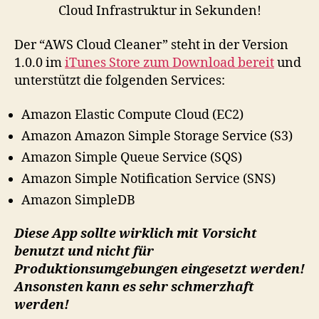
Der “AWS Cloud Cleaner” steht in der Version
1.0.0 im
iTunes Store zum Download bereit
und
unterstützt die folgenden Services:
Amazon Elastic Compute Cloud (EC2)
Amazon Amazon Simple Storage Service (S3)
Amazon Simple Queue Service (SQS)
Amazon Simple Notification Service (SNS)
Amazon SimpleDB
Diese App sollte wirklich mit Vorsicht
benutzt und nicht für
Produktionsumgebungen eingesetzt werden!
Ansonsten kann es sehr schmerzhaft
werden!