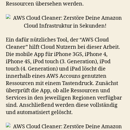
Ressourcen übersehen werden.
Ein dafür nützliches Tool, der “AWS Cloud
Cleaner” hilft Cloud Nutzern bei dieser Arbeit.
Die mobile App für iPhone 3GS, iPhone 4,
iPhone 4S, iPod touch (3. Generation), iPod
touch (4. Generation) und iPad löscht die
innerhalb eines AWS Accouns genutzten
Ressourcen mit einem Tastendruck. Zunächst
überprüft die App, ob alle Ressourcen und
Services in den jeweiligen Regionen verfügbar
sind. Anschließend werden diese vollständig
und automatisiert gelöscht.