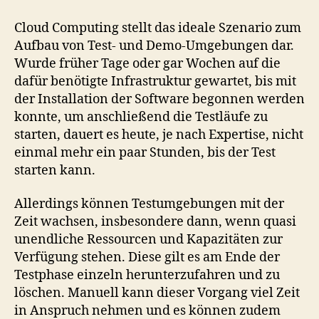
Cloud Computing stellt das ideale Szenario zum
Aufbau von Test- und Demo-Umgebungen dar.
Wurde früher Tage oder gar Wochen auf die
dafür benötigte Infrastruktur gewartet, bis mit
der Installation der Software begonnen werden
konnte, um anschließend die Testläufe zu
starten, dauert es heute, je nach Expertise, nicht
einmal mehr ein paar Stunden, bis der Test
starten kann.
Allerdings können Testumgebungen mit der
Zeit wachsen, insbesondere dann, wenn quasi
unendliche Ressourcen und Kapazitäten zur
Verfügung stehen. Diese gilt es am Ende der
Testphase einzeln herunterzufahren und zu
löschen. Manuell kann dieser Vorgang viel Zeit
in Anspruch nehmen und es können zudem