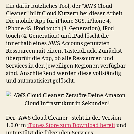
Ein dafür nützliches Tool, der “AWS Cloud
Cleaner” hilft Cloud Nutzern bei dieser Arbeit.
Die mobile App für iPhone 3GS, iPhone 4,
iPhone 4S, iPod touch (3. Generation), iPod
touch (4. Generation) und iPad löscht die
innerhalb eines AWS Accouns genutzten
Ressourcen mit einem Tastendruck. Zunächst
überprüft die App, ob alle Ressourcen und
Services in den jeweiligen Regionen verfügbar
sind. Anschließend werden diese vollständig
und automatisiert gelöscht.
Der “AWS Cloud Cleaner” steht in der Version
1.0.0 im
iTunes Store zum Download bereit
und
unterstützt die folgenden Services: